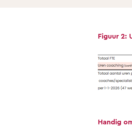
Figuur 2:
Handig om