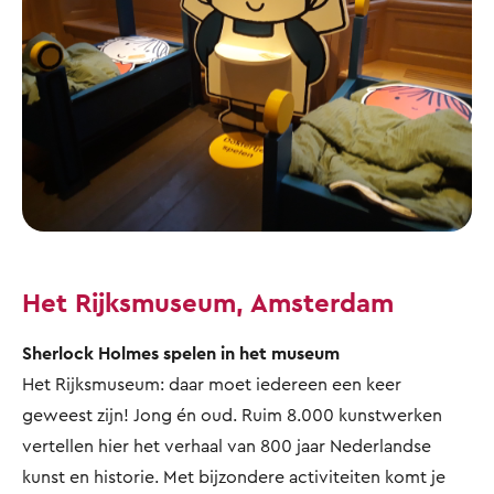
Het Rijksmuseum, Amsterdam
Sherlock Holmes spelen in het museum
Het Rijksmuseum: daar moet iedereen een keer
geweest zijn! Jong én oud. Ruim 8.000 kunstwerken
vertellen hier het verhaal van 800 jaar Nederlandse
kunst en historie. Met bijzondere activiteiten komt je