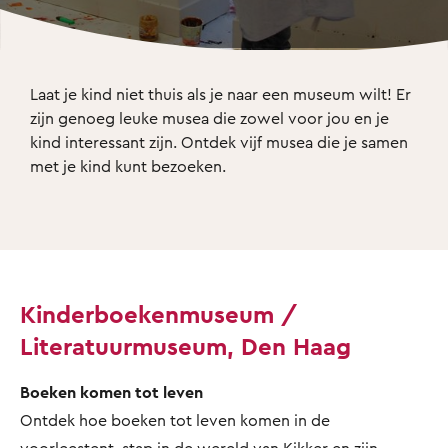
Laat je kind niet thuis als je naar een museum wilt! Er 
zijn genoeg leuke musea die zowel voor jou en je 
kind interessant zijn. Ontdek vijf musea die je samen 
met je kind kunt bezoeken. 
Kinderboekenmuseum /
Literatuurmuseum, Den Haag
Boeken komen tot leven
Ontdek hoe boeken tot leven komen in de