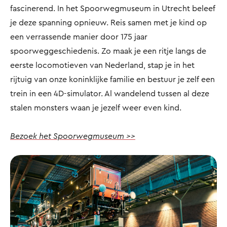
fascinerend. In het Spoorwegmuseum in Utrecht beleef
je deze spanning opnieuw. Reis samen met je kind op
een verrassende manier door 175 jaar
spoorweggeschiedenis. Zo maak je een ritje langs de
eerste locomotieven van Nederland, stap je in het
rijtuig van onze koninklijke familie en bestuur je zelf een
trein in een 4D-simulator. Al wandelend tussen al deze
stalen monsters waan je jezelf weer even kind.
Bezoek het Spoorwegmuseum >>