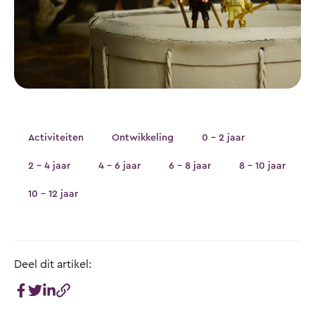
Activiteiten
Ontwikkeling
0 - 2 jaar
2 - 4 jaar
4 - 6 jaar
6 - 8 jaar
8 - 10 jaar
10 - 12 jaar
Deel dit artikel: