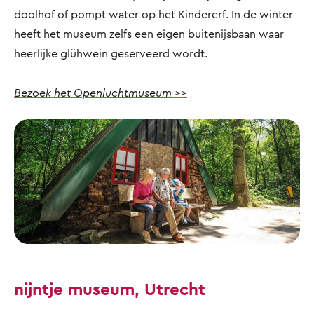
doolhof of pompt water op het Kindererf. In de winter
heeft het museum zelfs een eigen buitenijsbaan waar
heerlijke glühwein geserveerd wordt.
Bezoek het Openluchtmuseum >>
nijntje museum, Utrecht