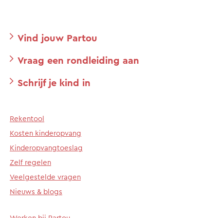
Vind jouw Partou
Vraag een rondleiding aan
Schrijf je kind in
Rekentool
Kosten kinderopvang
Kinderopvangtoeslag
Zelf regelen
Veelgestelde vragen
Nieuws & blogs
Werken bij Partou