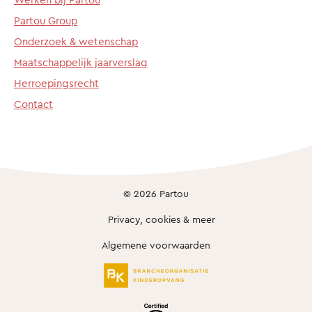
Partou Group
Onderzoek & wetenschap
Maatschappelijk jaarverslag
Herroepingsrecht
Contact
© 2026 Partou
Privacy, cookies & meer
Algemene voorwaarden