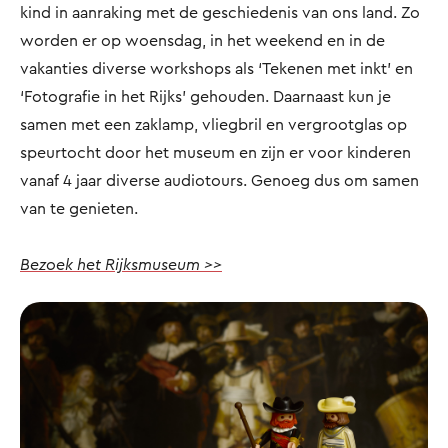
kind in aanraking met de geschiedenis van ons land. Zo
worden er op woensdag, in het weekend en in de
vakanties diverse workshops als ‘Tekenen met inkt’ en
‘Fotografie in het Rijks’ gehouden. Daarnaast kun je
samen met een zaklamp, vliegbril en vergrootglas op
speurtocht door het museum en zijn er voor kinderen
vanaf 4 jaar diverse audiotours. Genoeg dus om samen
van te genieten.
Bezoek het Rijksmuseum >>