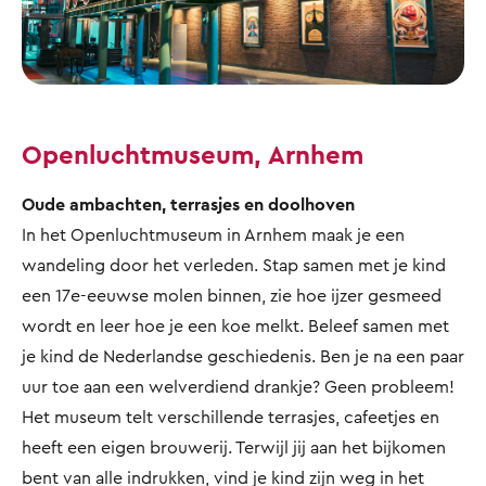
Openluchtmuseum, Arnhem
Oude ambachten, terrasjes en doolhoven
In het Openluchtmuseum in Arnhem maak je een
wandeling door het verleden. Stap samen met je kind
een 17e-eeuwse molen binnen, zie hoe ijzer gesmeed
wordt en leer hoe je een koe melkt. Beleef samen met
je kind de Nederlandse geschiedenis. Ben je na een paar
uur toe aan een welverdiend drankje? Geen probleem!
Het museum telt verschillende terrasjes, cafeetjes en
heeft een eigen brouwerij. Terwijl jij aan het bijkomen
bent van alle indrukken, vind je kind zijn weg in het