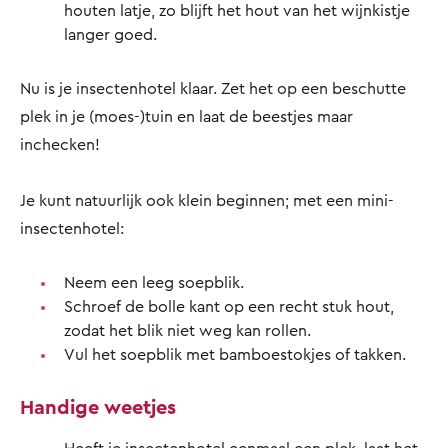
houten latje, zo blijft het hout van het wijnkistje
langer goed.
Nu is je insectenhotel klaar. Zet het op een beschutte
plek in je (moes-)tuin en laat de beestjes maar
inchecken!
Je kunt natuurlijk ook klein beginnen; met een mini-
insectenhotel:
Neem een leeg soepblik.
Schroef de bolle kant op een recht stuk hout,
zodat het blik niet weg kan rollen.
Vul het soepblik met bamboestokjes of takken.
Handige weetjes