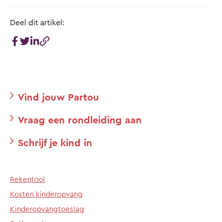
Deel dit artikel:
Vind jouw Partou
Vraag een rondleiding aan
Schrijf je kind in
Rekentool
Kosten kinderopvang
Kinderopvangtoeslag