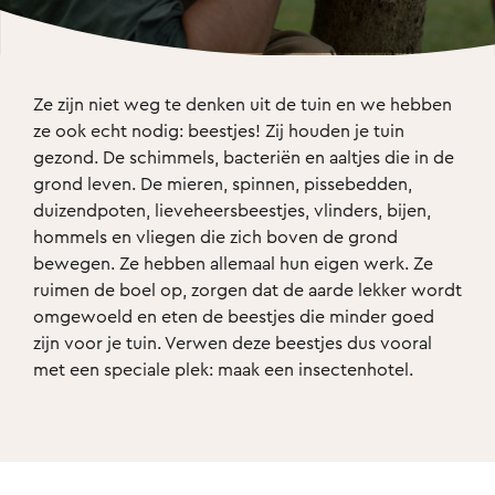
Ze zijn niet weg te denken uit de tuin en we hebben 
ze ook echt nodig: beestjes! Zij houden je tuin 
gezond. De schimmels, bacteriën en aaltjes die in de 
grond leven. De mieren, spinnen, pissebedden, 
duizendpoten, lieveheersbeestjes, vlinders, bijen, 
hommels en vliegen die zich boven de grond 
bewegen. Ze hebben allemaal hun eigen werk. Ze 
ruimen de boel op, zorgen dat de aarde lekker wordt 
omgewoeld en eten de beestjes die minder goed 
zijn voor je tuin. Verwen deze beestjes dus vooral 
met een speciale plek: maak een insectenhotel.