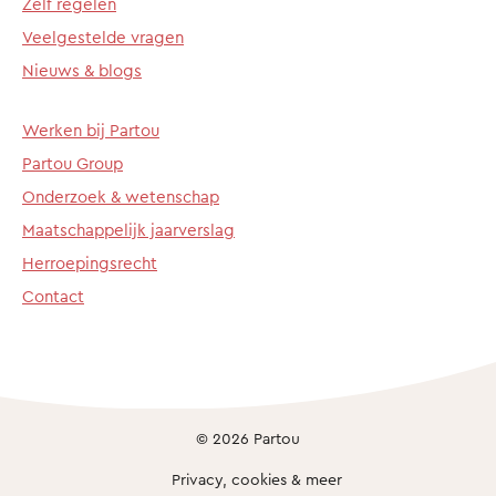
Zelf regelen
Veelgestelde vragen
Nieuws & blogs
Werken bij Partou
Partou Group
Onderzoek & wetenschap
Maatschappelijk jaarverslag
Herroepingsrecht
Contact
© 2026 Partou
Privacy, cookies & meer