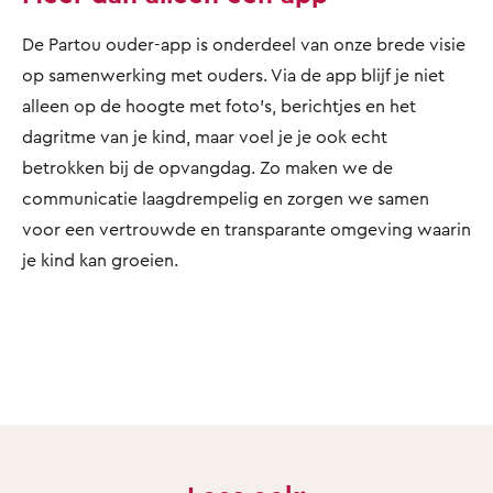
De Partou ouder-app is onderdeel van onze brede visie
op samenwerking met ouders. Via de app blijf je niet
alleen op de hoogte met foto’s, berichtjes en het
dagritme van je kind, maar voel je je ook echt
betrokken bij de opvangdag. Zo maken we de
communicatie laagdrempelig en zorgen we samen
voor een vertrouwde en transparante omgeving waarin
je kind kan groeien.