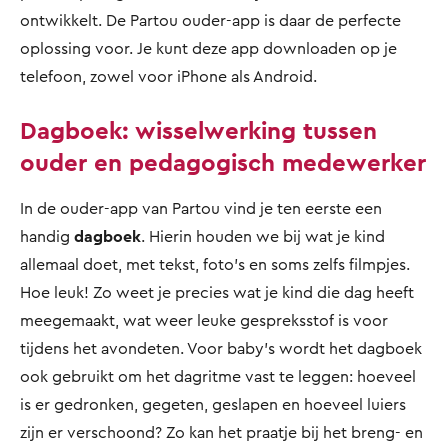
ontwikkelt. De Partou ouder-app is daar de perfecte
oplossing voor. Je kunt deze app downloaden op je
telefoon, zowel voor iPhone als Android.
Dagboek: wisselwerking tussen
ouder en pedagogisch medewerker
In de ouder-app van Partou vind je ten eerste een
handig
dagboek
. Hierin houden we bij wat je kind
allemaal doet, met tekst, foto’s en soms zelfs filmpjes.
Hoe leuk! Zo weet je precies wat je kind die dag heeft
meegemaakt, wat weer leuke gespreksstof is voor
tijdens het avondeten. Voor baby’s wordt het dagboek
ook gebruikt om het dagritme vast te leggen: hoeveel
is er gedronken, gegeten, geslapen en hoeveel luiers
zijn er verschoond? Zo kan het praatje bij het breng- en