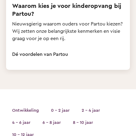
Waarom kies je voor kinderopvang bij
Partou?
Nieuwsgierig waarom ouders voor Partou kiezen?
Wij zetten onze belangrijkste kenmerken en visie
graag voor je op een rij.
Dé voordelen van Partou
Ontwikkeling
0 - 2 jaar
2 - 4 jaar
4 - 6 jaar
6 - 8 jaar
8 - 10 jaar
10 - 12 jaar