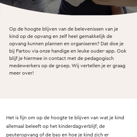
Op de hoogte blijven van de belevenissen van je 
kind op de opvang en zelf heel gemakkelijk de 
opvang kunnen plannen en organiseren? Dat doe je 
bij Partou via onze handige en leuke ouder-app. Ook 
blijf je hiermee in contact met de pedagogisch 
medewerkers op de groep. Wij vertellen je er graag 
meer over!
Het is fijn om op de hoogte te blijven van wat je kind
allemaal beleeft op het kinderdagverblijf, de
peuteropvang of de bso en hoe je kind zich er