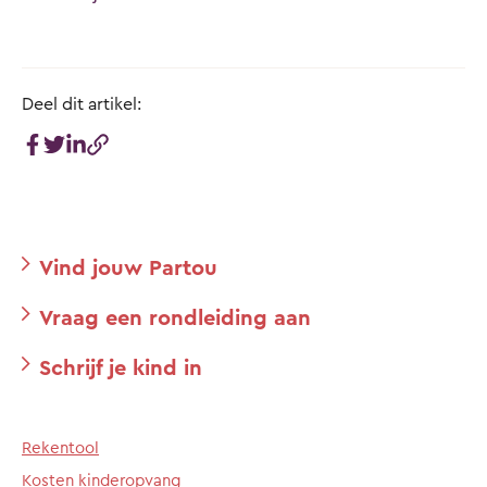
Deel dit artikel:
Vind jouw Partou
Vraag een rondleiding aan
Schrijf je kind in
Rekentool
Kosten kinderopvang