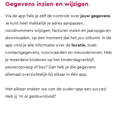
Gegevens inzien en wijzigen
Via de app heb je zelf de controle over
jouw gegevens
.
Je kunt heel makkelijk je adres aanpassen,
noodnummers wijzigen, facturen inzien en jaaropgaven
downloaden, op een moment dat het jou uitkomt. In de
app vind je alle informatie over de
locatie
, zoals
contactgegevens, voorwaarden en nieuwsbrieven. Heb
je meerdere kinderen op het kinderdagverblijf,
peuteropvang of bso? Dan heb je die gegevens
allemaal overzichtelijk bij elkaar in één app.
Met elkaar maken we van de ouder-app een succes!
Heb jij ‘m al gedownload?