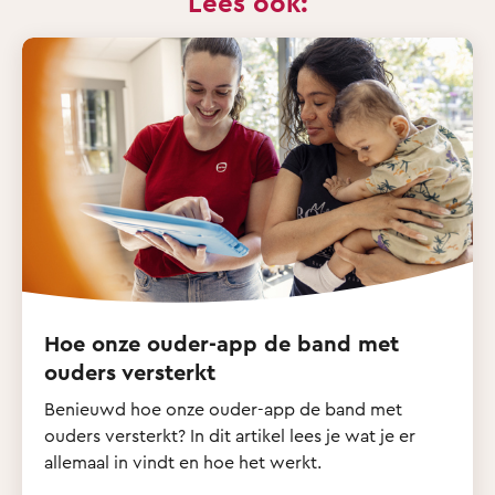
Lees ook:
Hoe onze ouder-app de band met
ouders versterkt
Benieuwd hoe onze ouder-app de band met
ouders versterkt? In dit artikel lees je wat je er
allemaal in vindt en hoe het werkt.