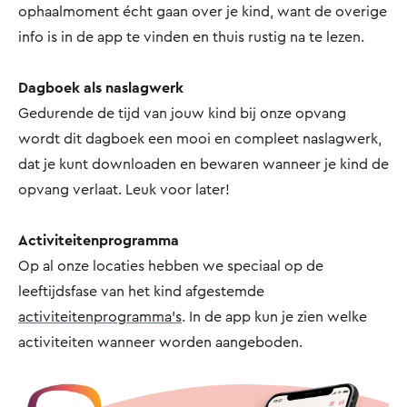
ophaalmoment écht gaan over je kind, want de overige
info is in de app te vinden en thuis rustig na te lezen.
Dagboek als naslagwerk
Gedurende de tijd van jouw kind bij onze opvang
wordt dit dagboek een mooi en compleet naslagwerk,
dat je kunt downloaden en bewaren wanneer je kind de
opvang verlaat. Leuk voor later!
Activiteitenprogramma
Op al onze locaties hebben we speciaal op de
leeftijdsfase van het kind afgestemde
activiteitenprogramma’s
. In de app kun je zien welke
activiteiten wanneer worden aangeboden.