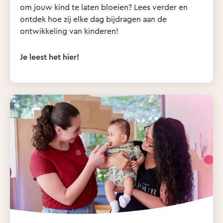
om jouw kind te laten bloeien? Lees verder en
ontdek hoe zij elke dag bijdragen aan de
ontwikkeling van kinderen!
Je leest het hier!