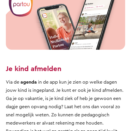
Je kind afmelden
Via de
agenda
in de app kun je zien op welke dagen
jouw kind is ingepland. Je kunt er ook je kind afmelden.
Ga je op vakantie, is je kind ziek of heb je gewoon een
dagje geen opvang nodig? Laat het ons dan vooral zo
snel mogelijk weten. Zo kunnen de pedagogisch
medewerkers er alvast rekening mee houden.