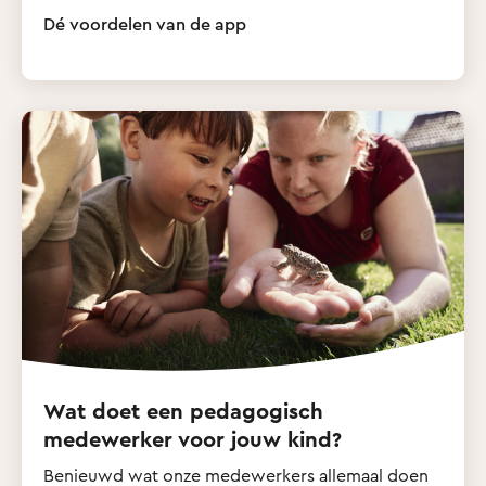
Dé voordelen van de app
Wat doet een pedagogisch
medewerker voor jouw kind?
Benieuwd wat onze medewerkers allemaal doen