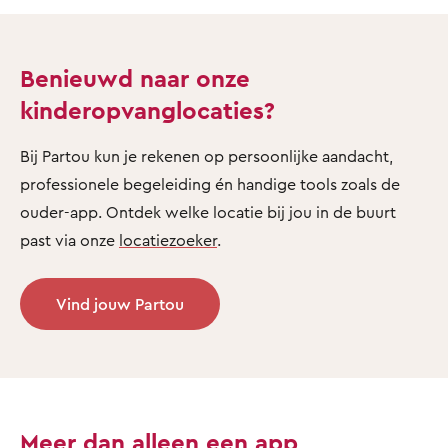
Benieuwd naar onze
kinderopvanglocaties?
Bij Partou kun je rekenen op persoonlijke aandacht,
professionele begeleiding én handige tools zoals de
ouder-app. Ontdek welke locatie bij jou in de buurt
past via onze
locatiezoeker
.
Vind jouw Partou
Meer dan alleen een app