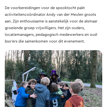
De voorbereidingen voor de spooktocht pakt
activiteitencoördinator Andy van der Meulen groots
aan. Zijn enthousiasme is aanstekelijk voor de alsmaar
groeiende groep vrijwilligers. Het zijn ouders,
locatiemanagers, pedagogisch medewerkers en oud-
bso’ers die samenkomen voor dit evenement.