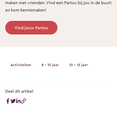
maken met vrienden. Vind een Partou bij jou in de buurt
en kom kennismaken!
Vind jouw Partou
Activiteiten
8 - 10 jaar
10 - 12 jaar
Deel dit artikel: