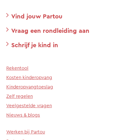
Vind jouw Partou
Vraag een rondleiding aan
Schrijf je kind in
Rekentool
Kosten kinderopvang
Kinderopvangtoeslag
Zelf regelen
Veelgestelde vragen
Nieuws & blogs
Werken bij Partou