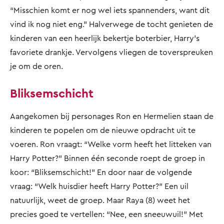
“Misschien komt er nog wel iets spannenders, want dit
vind ik nog niet eng.” Halverwege de tocht genieten de
kinderen van een heerlijk bekertje boterbier, Harry’s
favoriete drankje. Vervolgens vliegen de toverspreuken
je om de oren.
Bliksemschicht
Aangekomen bij personages Ron en Hermelien staan de
kinderen te popelen om de nieuwe opdracht uit te
voeren. Ron vraagt: “Welke vorm heeft het litteken van
Harry Potter?” Binnen één seconde roept de groep in
koor: “Bliksemschicht!” En door naar de volgende
vraag: “Welk huisdier heeft Harry Potter?” Een uil
natuurlijk, weet de groep. Maar Raya (8) weet het
precies goed te vertellen: “Nee, een sneeuwuil!” Met