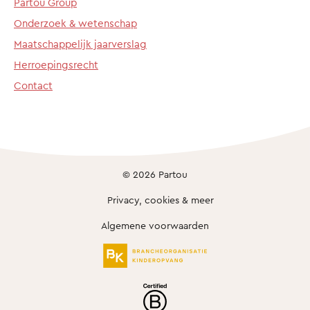
Partou Group
Onderzoek & wetenschap
Maatschappelijk jaarverslag
Herroepingsrecht
Contact
© 2026 Partou
Privacy, cookies & meer
Algemene voorwaarden