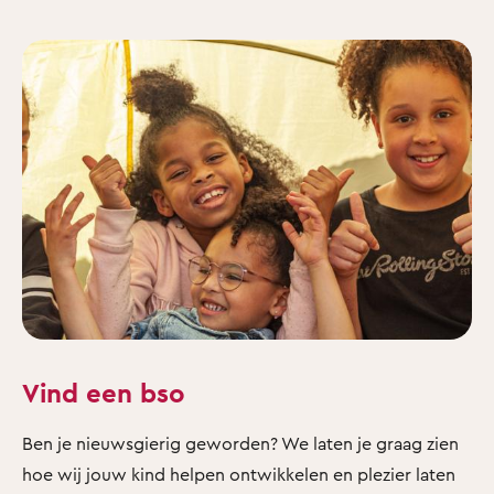
Vind een bso
Ben je nieuwsgierig geworden? We laten je graag zien
hoe wij jouw kind helpen ontwikkelen en plezier laten