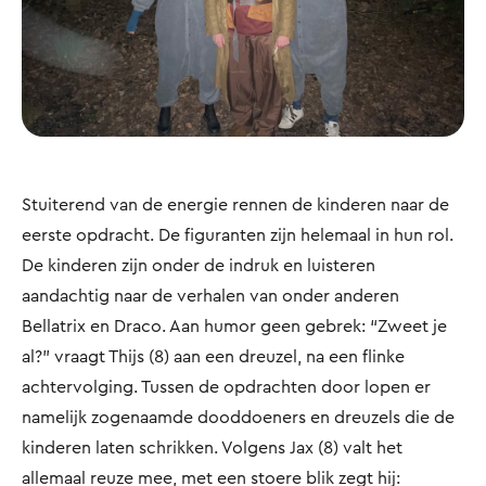
Stuiterend van de energie rennen de kinderen naar de
eerste opdracht. De figuranten zijn helemaal in hun rol.
De kinderen zijn onder de indruk en luisteren
aandachtig naar de verhalen van onder anderen
Bellatrix en Draco. Aan humor geen gebrek: “Zweet je
al?” vraagt Thijs (8) aan een dreuzel, na een flinke
achtervolging. Tussen de opdrachten door lopen er
namelijk zogenaamde dooddoeners en dreuzels die de
kinderen laten schrikken. Volgens Jax (8) valt het
allemaal reuze mee, met een stoere blik zegt hij: