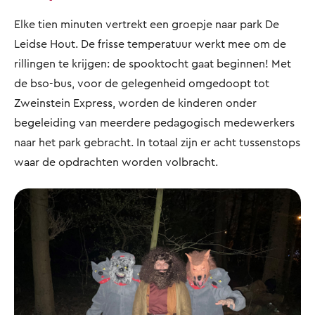
Elke tien minuten vertrekt een groepje naar park De
Leidse Hout. De frisse temperatuur werkt mee om de
rillingen te krijgen: de spooktocht gaat beginnen! Met
de bso-bus, voor de gelegenheid omgedoopt tot
Zweinstein Express, worden de kinderen onder
begeleiding van meerdere pedagogisch medewerkers
naar het park gebracht. In totaal zijn er acht tussenstops
waar de opdrachten worden volbracht.