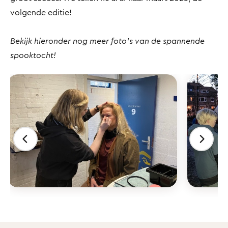
volgende editie!
Bekijk hieronder nog meer foto’s van de spannende
spooktocht!