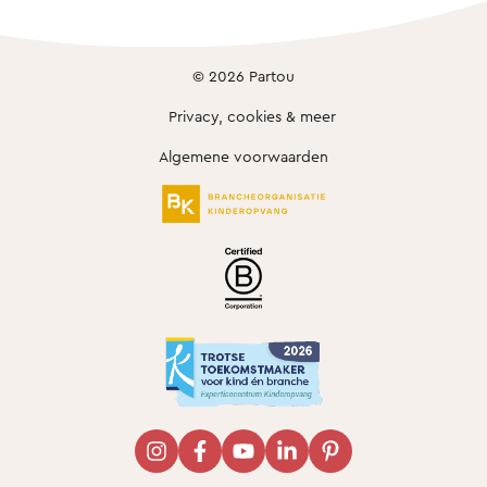
© 2026 Partou
Privacy, cookies & meer
Algemene voorwaarden