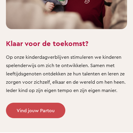
Klaar voor de toekomst?
Op onze kinderdagverblijven stimuleren we kinderen
spelenderwijs om zich te ontwikkelen. Samen met
leeftijdsgenoten ontdekken ze hun talenten en leren ze
zorgen voor zichzelf, elkaar en de wereld om hen heen.
Ieder kind op zijn eigen tempo en zijn eigen manier.
Vind jouw Partou