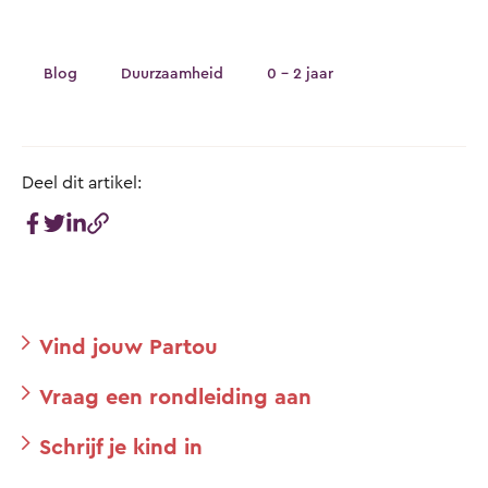
Blog
Duurzaamheid
0 - 2 jaar
Deel dit artikel:
Vind jouw Partou
Vraag een rondleiding aan
Schrijf je kind in