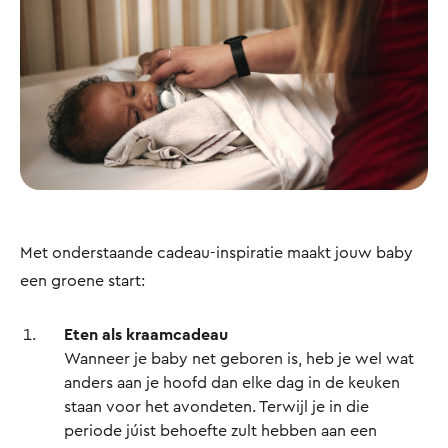
Met onderstaande cadeau-inspiratie maakt jouw baby
een groene start:
Eten als kraamcadeau
Wanneer je baby net geboren is, heb je wel wat
anders aan je hoofd dan elke dag in de keuken
staan voor het avondeten. Terwijl je in die
periode júist behoefte zult hebben aan een