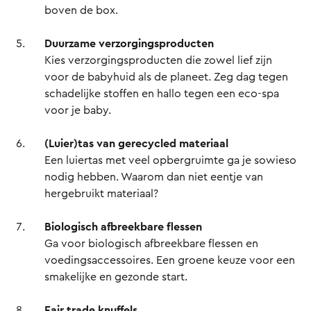
boven de box.
Duurzame verzorgingsproducten
Kies verzorgingsproducten die zowel lief zijn
voor de babyhuid als de planeet. Zeg dag tegen
schadelijke stoffen en hallo tegen een eco-spa
voor je baby.
(Luier)tas van gerecycled materiaal
Een luiertas met veel opbergruimte ga je sowieso
nodig hebben. Waarom dan niet eentje van
hergebruikt materiaal?
Biologisch afbreekbare flessen
Ga voor biologisch afbreekbare flessen en
voedingsaccessoires. Een groene keuze voor een
smakelijke en gezonde start.
Fair trade knuffels