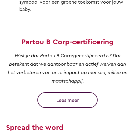
symbool voor een groene toekomst voor jouw
baby.
Partou B Corp-certificering
Wist je dat Partou B Corp-gecertificeerd is? Dat
betekent dat we aantoonbaar en actief werken aan
het verbeteren van onze impact op mensen, milieu en
maatschappij.
Lees meer
Spread the word