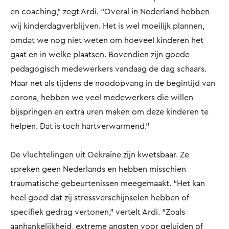
en coaching,” zegt Ardi. “Overal in Nederland hebben
wij kinderdagverblijven. Het is wel moeilijk plannen,
omdat we nog niet weten om hoeveel kinderen het
gaat en in welke plaatsen. Bovendien zijn goede
pedagogisch medewerkers vandaag de dag schaars.
Maar net als tijdens de noodopvang in de begintijd van
corona, hebben we veel medewerkers die willen
bijspringen en extra uren maken om deze kinderen te
helpen. Dat is toch hartverwarmend.”
De vluchtelingen uit Oekraïne zijn kwetsbaar. Ze
spreken geen Nederlands en hebben misschien
traumatische gebeurtenissen meegemaakt. “Het kan
heel goed dat zij stressverschijnselen hebben of
specifiek gedrag vertonen,” vertelt Ardi. “Zoals
aanhankelijkheid, extreme angsten voor geluiden of