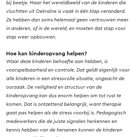
bij beetje. Maar het wereldbeeld van de kinderen die
vluchtten uit Oekraïne is vaak in één klap veranderd.
Ze hebben dan soms helemaal geen vertrouwen meer
in anderen, of in de wereld, en moeten dat stap voor
stap weer opbouwen.
Hoe kan kinderopvang helpen?
Waar deze kinderen behoefte aan hebben, is
voorspelbaarheid en controle. Dat geldt eigenlijk voor
alle kinderen in een stressvolle situatie, ongeacht de
oorzaak. De veiligheid en structuur van de
kinderopvang kan dus enorm helpen om tot rust te
komen. Dat is ontzettend belangrijk, want therapie
gaat pas helpen als de stress voorbij is. Pedagogisch
medewerkers die de juiste signalen herkennen en
kennis hebben van de hersenen kunnen de kinderen