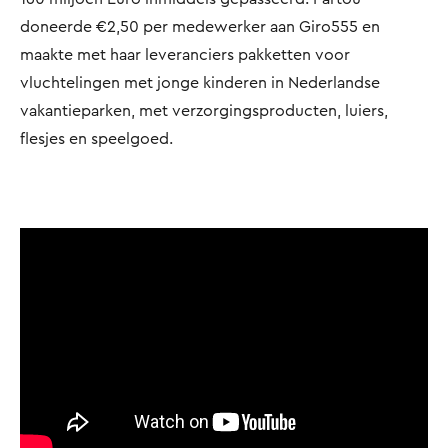
doneerde €2,50 per medewerker aan Giro555 en
maakte met haar leveranciers pakketten voor
vluchtelingen met jonge kinderen in Nederlandse
vakantieparken, met verzorgingsproducten, luiers,
flesjes en speelgoed.