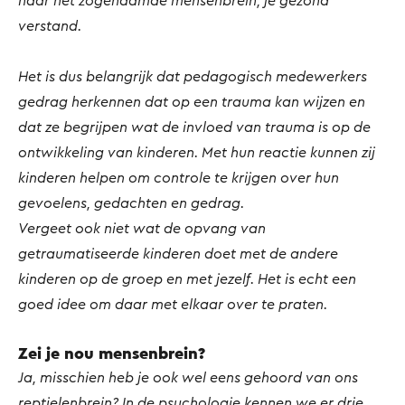
verstand.
Het is dus belangrijk dat pedagogisch medewerkers
gedrag herkennen dat op een trauma kan wijzen en
dat ze begrijpen wat de invloed van trauma is op de
ontwikkeling van kinderen. Met hun reactie kunnen zij
kinderen helpen om controle te krijgen over hun
gevoelens, gedachten en gedrag.
Vergeet ook niet wat de opvang van
getraumatiseerde kinderen doet met de andere
kinderen op de groep en met jezelf. Het is echt een
goed idee om daar met elkaar over te praten.
Zei je nou mensenbrein?
Ja, misschien heb je ook wel eens gehoord van ons
reptielenbrein? In de psychologie kennen we er drie.