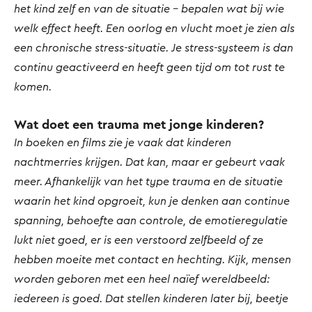
het kind zelf en van de situatie – bepalen wat bij wie
welk effect heeft. Een oorlog en vlucht moet je zien als
een chronische stress-situatie. Je stress-systeem is dan
continu geactiveerd en heeft geen tijd om tot rust te
komen.
Wat doet een trauma met jonge kinderen?
In boeken en films zie je vaak dat kinderen
nachtmerries krijgen. Dat kan, maar er gebeurt vaak
meer. Afhankelijk van het type trauma en de situatie
waarin het kind opgroeit, kun je denken aan continue
spanning, behoefte aan controle, de emotieregulatie
lukt niet goed, er is een verstoord zelfbeeld of ze
hebben moeite met contact en hechting. Kijk, mensen
worden geboren met een heel naïef wereldbeeld:
iedereen is goed. Dat stellen kinderen later bij, beetje