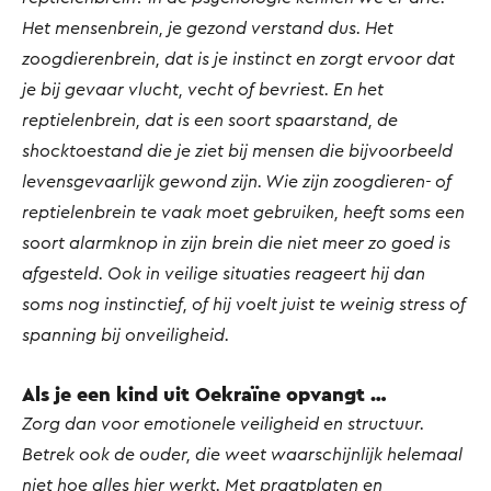
Het mensenbrein, je gezond verstand dus. Het
zoogdierenbrein, dat is je instinct en zorgt ervoor dat
je bij gevaar vlucht, vecht of bevriest. En het
reptielenbrein, dat is een soort spaarstand, de
shocktoestand die je ziet bij mensen die bijvoorbeeld
levensgevaarlijk gewond zijn. Wie zijn zoogdieren- of
reptielenbrein te vaak moet gebruiken, heeft soms een
soort alarmknop in zijn brein die niet meer zo goed is
afgesteld. Ook in veilige situaties reageert hij dan
soms nog instinctief, of hij voelt juist te weinig stress of
spanning bij onveiligheid.
Als je een kind uit Oekraïne opvangt …
Zorg dan voor emotionele veiligheid en structuur.
Betrek ook de ouder, die weet waarschijnlijk helemaal
niet hoe alles hier werkt. Met praatplaten en