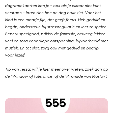
dagritmekaarten kan je – ook als je elkaar niet kunt
verstaan – laten zien hoe de dag eruit ziet. Voor het
kind is een maatje fijn, dat geeft focus. Heb geduld en
begrip, ondersteun bij stressregulatie en leer ze spelen.
Beperk speelgoed, prikkel de fantasie, beweeg lekker
veel en zorg voor diepe ontspanning, bijvoorbeeld met
muziek. En tot slot, zorg ook met geduld en begrip
voor jezelf.
Tip van Tessa: wil je hier meer over weten, zoek dan op
de ‘Window of tolerance’ of de ‘Piramide van Maslov’.