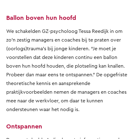
Ballon boven hun hoofd
We schakelden GZ-psycholoog Tessa Reedijk in om
zo’n zestig managers en coaches bij te praten over
(oorlogs)trauma’s bij jonge kinderen. “Je moet je
voorstellen dat deze kinderen continu een ballon
boven hun hoofd houden, die plotseling kan knallen.
Probeer dan maar eens te ontspannen.” De opgefriste
theoretische kennis en aansprekende
praktijkvoorbeelden nemen de managers en coaches
mee naar de werkvloer, om daar te kunnen
ondersteunen waar het nodig is.
Ontspannen