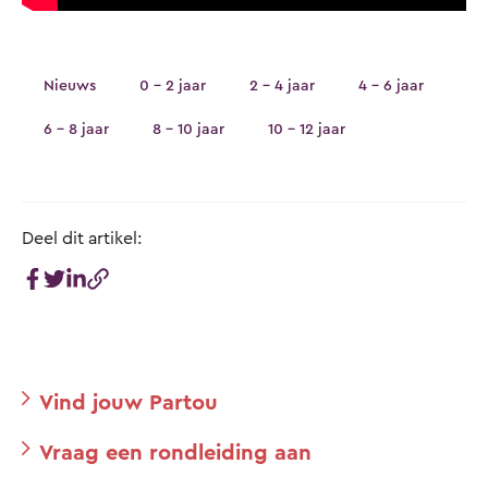
Nieuws
0 - 2 jaar
2 - 4 jaar
4 - 6 jaar
6 - 8 jaar
8 - 10 jaar
10 - 12 jaar
Deel dit artikel:
Vind jouw Partou
Vraag een rondleiding aan