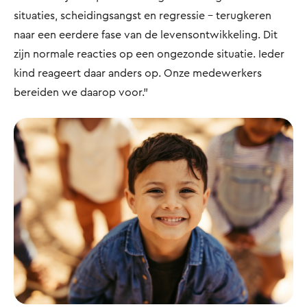
situaties, scheidingsangst en regressie - terugkeren
naar een eerdere fase van de levensontwikkeling. Dit
zijn normale reacties op een ongezonde situatie. Ieder
kind reageert daar anders op. Onze medewerkers
bereiden we daarop voor.”