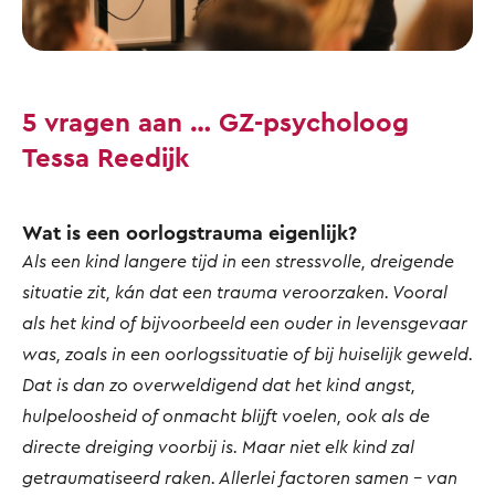
5 vragen aan … GZ-psycholoog
Tessa Reedijk
Wat is een oorlogstrauma eigenlijk?
Als een kind langere tijd in een stressvolle, dreigende
situatie zit, kán dat een trauma veroorzaken. Vooral
als het kind of bijvoorbeeld een ouder in levensgevaar
was, zoals in een oorlogssituatie of bij huiselijk geweld.
Dat is dan zo overweldigend dat het kind angst,
hulpeloosheid of onmacht blijft voelen, ook als de
directe dreiging voorbij is. Maar niet elk kind zal
getraumatiseerd raken. Allerlei factoren samen - van