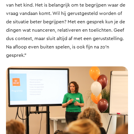
van het kind. Het is belangrijk om te begrijpen waar de
vraag vandaan komt. Wil hij gerustgesteld worden of
de situatie beter begrijpen? Met een gesprek kun je de
dingen wat nuanceren, relativeren en toelichten. Geef
dus context, maar sluit altijd af met een geruststelling.
Na afloop even buiten spelen, is ook fijn na zo’n
gesprek.”