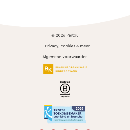
© 2026 Partou
Privacy, cookies & meer
Algemene voorwaarden