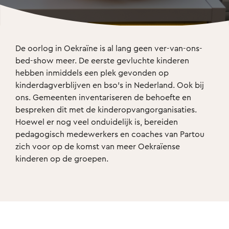
De oorlog in Oekraïne is al lang geen ver-van-ons-
bed-show meer. De eerste gevluchte kinderen 
hebben inmiddels een plek gevonden op 
kinderdagverblijven en bso’s in Nederland. Ook bij 
ons. Gemeenten inventariseren de behoefte en 
bespreken dit met de kinderopvangorganisaties. 
Hoewel er nog veel onduidelijk is, bereiden 
pedagogisch medewerkers en coaches van Partou 
zich voor op de komst van meer Oekraïense 
kinderen op de groepen.