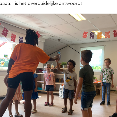
aaaa!” is het overduidelijke antwoord!