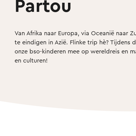
Partou
Van Afrika naar Europa, via Oceanië naar Zu
te eindigen in Azië. Flinke trip hè? Tijden
onze bso-kinderen mee op wereldreis en ma
en culturen!