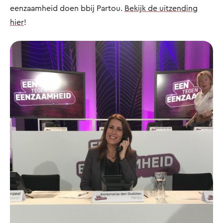
eenzaamheid doen bbij Partou.
Bekijk de uitzending
hier
!