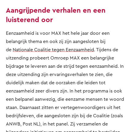
Aangrijpende verhalen en een
luisterend oor
Eenzaamheid is voor MAX het hele jaar door een
belangrijk thema en ook zij zijn aangesloten bij
de
Nationale Coalitie tegen Eenzaamheid
. Tijdens de
uitzending probeert Omroep MAX een belangrijke
bijdrage te leveren aan de strijd tegen eenzaamheid. In
deze uitzending zijn ervaringsverhalen te zien, die
duidelijk maken dat de oorzaken die leiden tot
eenzaamheid zeer divers zijn. In het programma is ook
een belpanel aanwezig, die eenzame mensen te woord
staan. Daarnaast zitten er vertegenwoordigers uit het
bedrijfsleven, die aangesloten zijn bij de Coalitie (zoals
ANWB, Post NL), in het panel. Zij verzamelen de