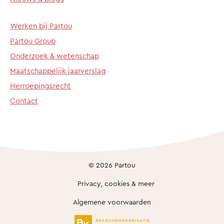
Werken bij Partou
Partou Group
Onderzoek & wetenschap
Maatschappelijk jaarverslag
Herroepingsrecht
Contact
© 2026 Partou
Privacy, cookies & meer
Algemene voorwaarden