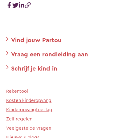
Vind jouw Partou
Vraag een rondleiding aan
Schrijf je kind in
Rekentool
Kosten kinderopvang
Kinderopvangtoeslag
Zelf regelen
Veelgestelde vragen
Nieuws & blogs