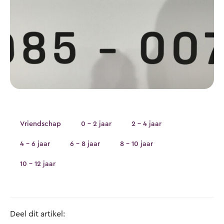
Vriendschap
0 - 2 jaar
2 - 4 jaar
4 - 6 jaar
6 - 8 jaar
8 - 10 jaar
10 - 12 jaar
Deel dit artikel: