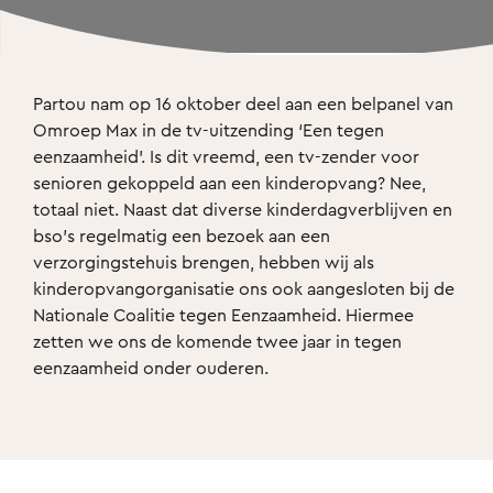
Partou nam op 16 oktober deel aan een belpanel van 
Omroep Max in de tv-uitzending ‘Een tegen 
eenzaamheid’. Is dit vreemd, een tv-zender voor 
senioren gekoppeld aan een kinderopvang? Nee, 
totaal niet. Naast dat diverse kinderdagverblijven en 
bso’s regelmatig een bezoek aan een 
verzorgingstehuis brengen, hebben wij als 
kinderopvangorganisatie ons ook aangesloten bij de 
Nationale Coalitie tegen Eenzaamheid. Hiermee 
zetten we ons de komende twee jaar in tegen 
eenzaamheid onder ouderen.