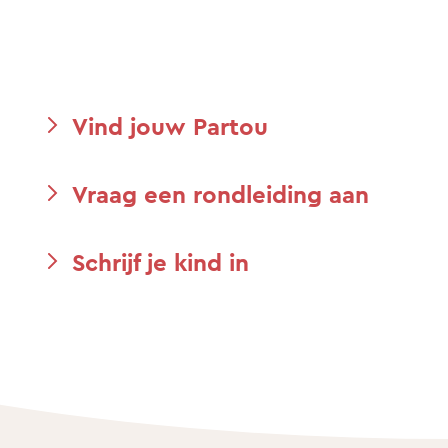
Vind jouw Partou
Vraag een rondleiding aan
Schrijf je kind in