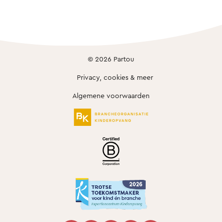
© 2026 Partou
Privacy, cookies & meer
Algemene voorwaarden