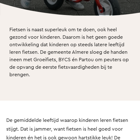
Fietsen is naast superleuk om te doen, ook heel 
gezond voor kinderen. Daarom is het geen goede 
ontwikkeling dat kinderen op steeds latere leeftijd 
leren fietsen. De gemeente Almere sloeg de handen 
ineen met Groeifiets, BYCS én Partou om peuters op 
de opvang de eerste fietsvaardigheden bij te 
brengen.
De gemiddelde leeftijd waarop kinderen leren fietsen
stijgt. Dat is jammer, want fietsen is heel goed voor
kinderen én het is ook gewoon hartstikke leuk! De