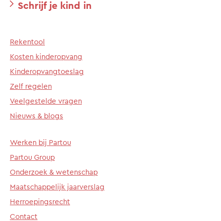
Schrijf je kind in
Rekentool
Kosten kinderopvang
Kinderopvangtoeslag
Zelf regelen
Veelgestelde vragen
Nieuws & blogs
Werken bij Partou
Partou Group
Onderzoek & wetenschap
Maatschappelijk jaarverslag
Herroepingsrecht
Contact