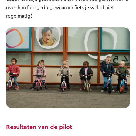
over hun fietsgedrag: waarom fiets je wel of niet
regelmatig?
Resultaten van de pilot