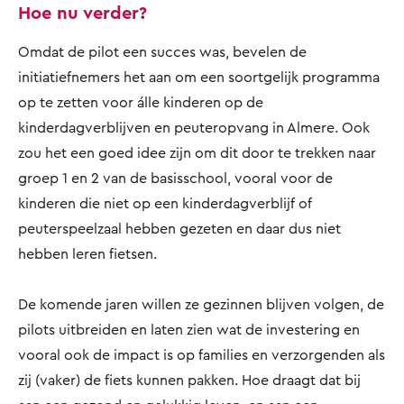
Hoe nu verder?
Omdat de pilot een succes was, bevelen de
initiatiefnemers het aan om een soortgelijk programma
op te zetten voor álle kinderen op de
kinderdagverblijven en peuteropvang in Almere. Ook
zou het een goed idee zijn om dit door te trekken naar
groep 1 en 2 van de basisschool, vooral voor de
kinderen die niet op een kinderdagverblijf of
peuterspeelzaal hebben gezeten en daar dus niet
hebben leren fietsen.
De komende jaren willen ze gezinnen blijven volgen, de
pilots uitbreiden en laten zien wat de investering en
vooral ook de impact is op families en verzorgenden als
zij (vaker) de fiets kunnen pakken. Hoe draagt dat bij