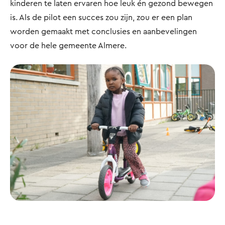
kinderen te laten ervaren hoe leuk én gezond bewegen
is. Als de pilot een succes zou zijn, zou er een plan
worden gemaakt met conclusies en aanbevelingen
voor de hele gemeente Almere.