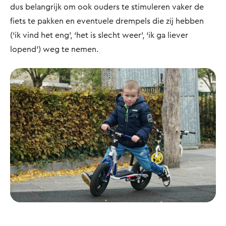
dus belangrijk om ook ouders te stimuleren vaker de
fiets te pakken en eventuele drempels die zij hebben
(‘ik vind het eng’, ‘het is slecht weer’, ‘ik ga liever
lopend’) weg te nemen.