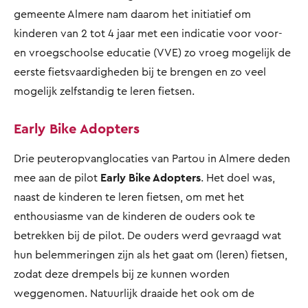
gemeente Almere nam daarom het initiatief om
kinderen van 2 tot 4 jaar met een indicatie voor voor-
en vroegschoolse educatie (VVE) zo vroeg mogelijk de
eerste fietsvaardigheden bij te brengen en zo veel
mogelijk zelfstandig te leren fietsen.
Early Bike Adopters
Drie peuteropvanglocaties van Partou in Almere deden
mee aan de pilot
Early Bike Adopters
. Het doel was,
naast de kinderen te leren fietsen, om met het
enthousiasme van de kinderen de ouders ook te
betrekken bij de pilot. De ouders werd gevraagd wat
hun belemmeringen zijn als het gaat om (leren) fietsen,
zodat deze drempels bij ze kunnen worden
weggenomen. Natuurlijk draaide het ook om de