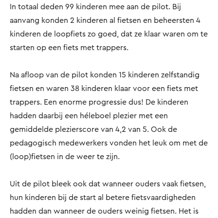
In totaal deden 99 kinderen mee aan de pilot. Bij
aanvang konden 2 kinderen al fietsen en beheersten 4
kinderen de loopfiets zo goed, dat ze klaar waren om te
starten op een fiets met trappers.
Na afloop van de pilot konden 15 kinderen zelfstandig
fietsen en waren 38 kinderen klaar voor een fiets met
trappers. Een enorme progressie dus! De kinderen
hadden daarbij een héleboel plezier met een
gemiddelde plezierscore van 4,2 van 5. Ook de
pedagogisch medewerkers vonden het leuk om met de
(loop)fietsen in de weer te zijn.
Uit de pilot bleek ook dat wanneer ouders vaak fietsen,
hun kinderen bij de start al betere fietsvaardigheden
hadden dan wanneer de ouders weinig fietsen. Het is