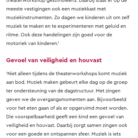
theaterworkshop gestimuleerd. Daarbij staat er op de
meeste vestigingen ook een muziekkast met
muziekinstrumenten. Zo dagen we kinderen uit om zelf
muziek te maken en te experimenteren met geluid en
ritme. Ook deze handelingen zijn goed voor de
motoriek van kinderen.’
Gevoel van veiligheid en houvast
‘Niet alleen tijdens de theaterworkshops komt muziek
aan bod. Muziek maken gebeurt elke dag op de groep
ter ondersteuning van de dagstructuur. Met zingen
geven we de overgangsmomenten aan. Bijvoorbeeld
voor het eten gaan of als er opgeruimd moet worden.
Die voorspelbaarheid geeft een kind een gevoel van
veiligheid en houvast. Daarbij zorgt samen zingen ook
voor een goede en ontspannen sfeer. Muziek is iets