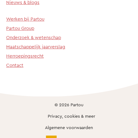
Nieuws & blogs
Werken bij Partou
Partou Group
Onderzoek & wetenschap
Maatschappelijk jaarverslag
Herroepingsrecht
Contact
© 2026 Partou
Privacy, cookies & meer
Algemene voorwaarden