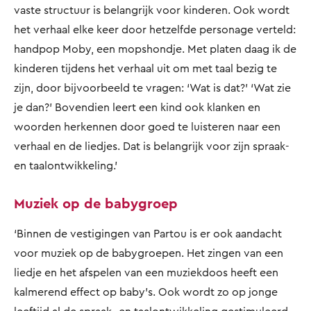
vaste structuur is belangrijk voor kinderen. Ook wordt
het verhaal elke keer door hetzelfde personage verteld:
handpop Moby, een mopshondje. Met platen daag ik de
kinderen tijdens het verhaal uit om met taal bezig te
zijn, door bijvoorbeeld te vragen: ‘Wat is dat?’ ‘Wat zie
je dan?’ Bovendien leert een kind ook klanken en
woorden herkennen door goed te luisteren naar een
verhaal en de liedjes. Dat is belangrijk voor zijn spraak-
en taalontwikkeling.’
Muziek op de babygroep
‘Binnen de vestigingen van Partou is er ook aandacht
voor muziek op de babygroepen. Het zingen van een
liedje en het afspelen van een muziekdoos heeft een
kalmerend effect op baby’s. Ook wordt zo op jonge