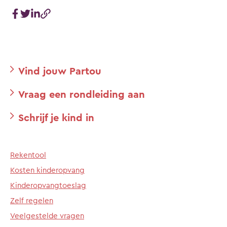
Vind jouw Partou
Vraag een rondleiding aan
Schrijf je kind in
Rekentool
Kosten kinderopvang
Kinderopvangtoeslag
Zelf regelen
Veelgestelde vragen