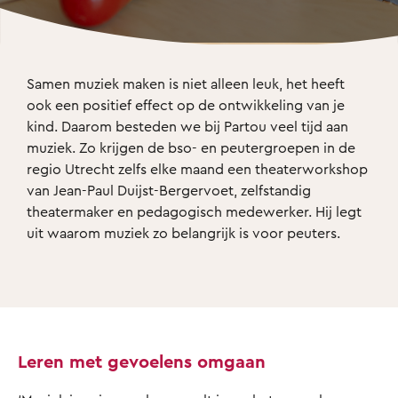
Samen muziek maken is niet alleen leuk, het heeft 
ook een positief effect op de ontwikkeling van je 
kind. Daarom besteden we bij Partou veel tijd aan 
muziek. Zo krijgen de bso- en peutergroepen in de 
regio Utrecht zelfs elke maand een theaterworkshop 
van Jean-Paul Duijst-Bergervoet, zelfstandig 
theatermaker en pedagogisch medewerker. Hij legt 
uit waarom muziek zo belangrijk is voor peuters. 
Leren met gevoelens omgaan