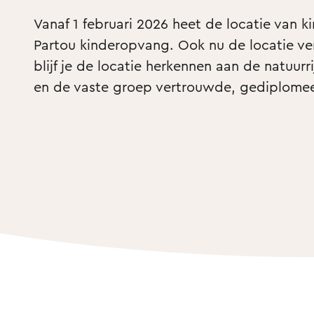
Vanaf 1 februari 2026 heet de locatie van k
Partou kinderopvang. Ook nu de locatie ve
blijf je de locatie herkennen aan de natuur
en de vaste groep vertrouwde, gediplome