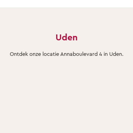
Uden
Ontdek onze locatie Annaboulevard 4 in Uden.