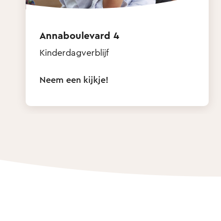
Annaboulevard 4
Kinderdagverblijf
Neem een kijkje!