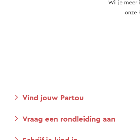
Wil je meer 
onze 
Vind jouw Partou
Vraag een rondleiding aan