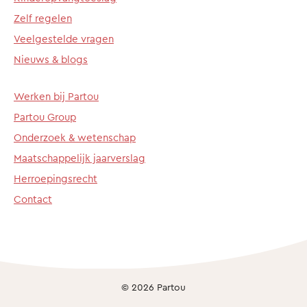
Zelf regelen
Veelgestelde vragen
Nieuws & blogs
Werken bij Partou
Partou Group
Onderzoek & wetenschap
Maatschappelijk jaarverslag
Herroepingsrecht
Contact
© 2026 Partou