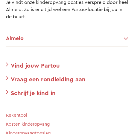
Je vindt onze kinderopvanglocaties verspreid door heel
Almelo. Zo is er altijd wel een Partou-locatie bij jou in
de buurt.
Almelo
Vind jouw Partou
Vraag een rondleiding aan
Schrijf je kind in
Rekentool
Kosten kinderopvang
Kinderopvangtoeslag