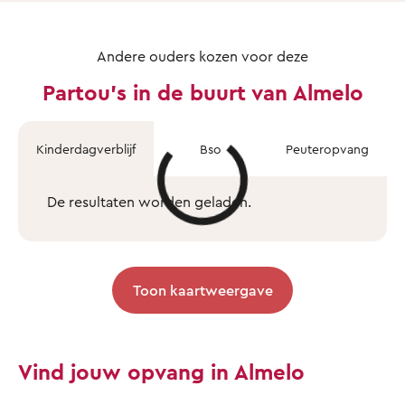
Andere ouders kozen voor deze
Partou's in de buurt van Almelo
Kinderdagverblijf
Bso
Peuteropvang
De resultaten worden geladen.
Toon kaartweergave
Vind jouw opvang in Almelo