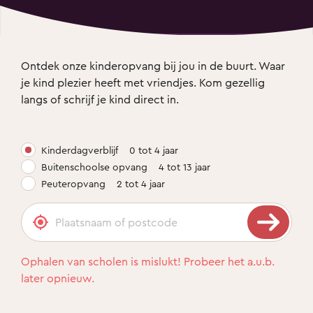
Ontdek onze kinderopvang bij jou in de buurt. Waar 
je kind plezier heeft met vriendjes. Kom gezellig 
langs of schrijf je kind direct in.
Kinderdagverblijf
0 tot 4 jaar
Buitenschoolse opvang
4 tot 13 jaar
Peuteropvang
2 tot 4 jaar
Ophalen van scholen is mislukt! Probeer het a.u.b.
later opnieuw.