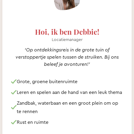
Hoi, ik ben Debbie!
Locatiemanager
‘Op ontdekkingsreis in de grote tuin of
verstoppertje spelen tussen de struiken. Bij ons
beleef je avonturen!’
Grote, groene buitenruimte
Leren en spelen aan de hand van een leuk thema
Zandbak, waterbaan en een groot plein om op
te rennen
Rust en ruimte