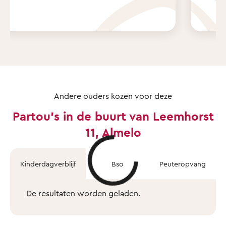
Andere ouders kozen voor deze
Partou's in de buurt van Leemhorst
11, Almelo
Kinderdagverblijf
Bso
Peuteropvang
De resultaten worden geladen.