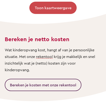
Toon kaartweergave
Bereken je netto kosten
Wat kinderopvang kost, hangt af van je persoonlijke
situatie. Met onze
rekentool
krijg je makkelijk en snel
inzichtelijk wat je (netto) kosten zijn voor
kinderopvang.
Bereken je kosten met onze rekentool