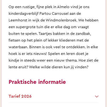
Op een rustige, fijne plek in Almelo vind je ons
kinderdagverblijf Partou Carrousel aan de
Leemhorst in wijk de Windmolenbroek. We hebben
een supergrote tuin die er elke dag om vraagt
buiten te spelen. Taartjes bakken in de zandbak,
fietsen op het plein of lekker kliederen met de
waterbaan. Binnen is ook veel te ontdekken. In elke
hoek is er iets nieuws! Spelen en leren doet je
kindje in steeds weer een nieuw thema. Hoe ziet de
lente eruit? Welke wilde dieren kun jij vinden?
Praktische informatie
Tarief 2026