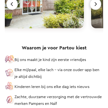
Waarom je voor Partou kiest
Bij ons maakt je kind zijn eerste vriendjes
Elke mijlpaal, elke lach – via onze ouder-app ben
je altijd dichtbij
Kinderen leren bij ons elke dag iets nieuws
Zachte, duurzame verzorging met de vertrouwde
merken Pampers en Naïf