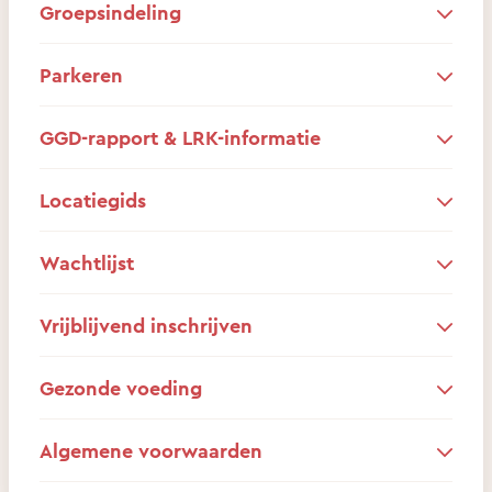
Groepsindeling
Parkeren
GGD-rapport & LRK-informatie
Locatiegids
Wachtlijst
Vrijblijvend inschrijven
Gezonde voeding
Algemene voorwaarden