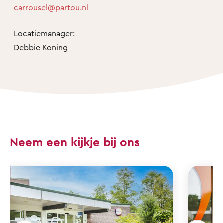
carrousel@partou.nl
Locatiemanager:
Debbie Koning
Neem een kijkje bij ons