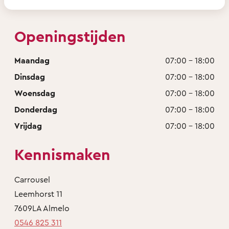
Openingstijden
Maandag
07:00 - 18:00
Dinsdag
07:00 - 18:00
Woensdag
07:00 - 18:00
Donderdag
07:00 - 18:00
Vrijdag
07:00 - 18:00
Kennismaken
Carrousel
Leemhorst 11
7609LA Almelo
0546 825 311