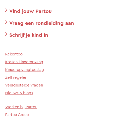
Vind jouw Partou
Vraag een rondleiding aan
Schrijf je kind in
Rekentool
Kosten kinderopvang
Kinderopvangtoeslag
Zelf regelen
Veelgestelde vragen
Nieuws & blogs
Werken bij Partou
Partou Group