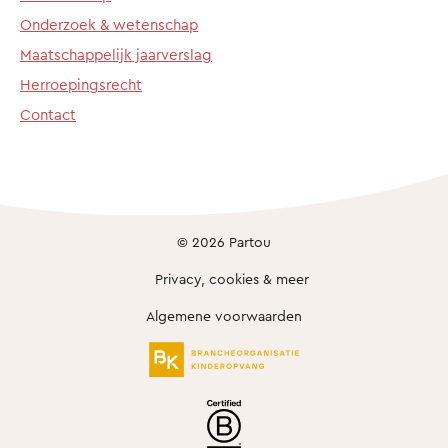
Onderzoek & wetenschap
Maatschappelijk jaarverslag
Herroepingsrecht
Contact
© 2026 Partou
Privacy, cookies & meer
Algemene voorwaarden