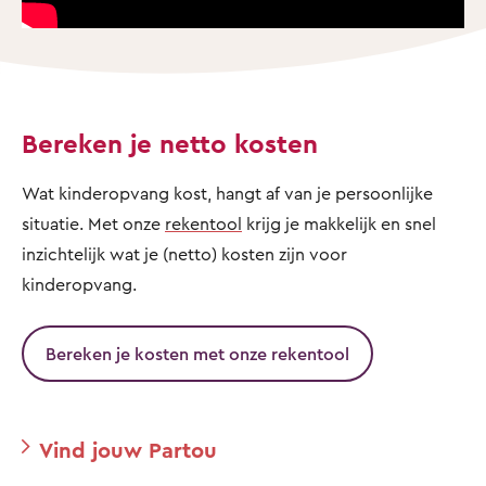
Bereken je netto kosten
Wat kinderopvang kost, hangt af van je persoonlijke
situatie. Met onze
rekentool
krijg je makkelijk en snel
inzichtelijk wat je (netto) kosten zijn voor
kinderopvang.
Bereken je kosten met onze rekentool
Vind jouw Partou