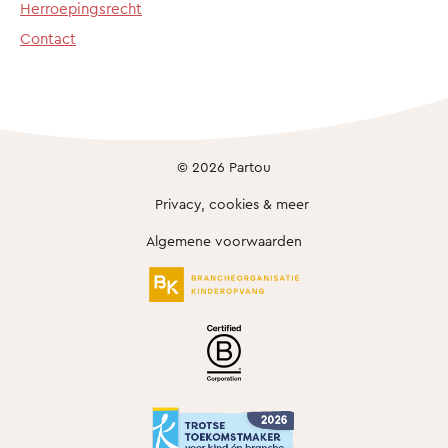
Herroepingsrecht
Contact
© 2026 Partou
Privacy, cookies & meer
Algemene voorwaarden