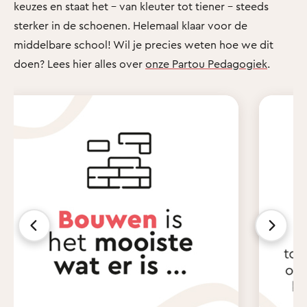
keuzes en staat het - van kleuter tot tiener - steeds
sterker in de schoenen. Helemaal klaar voor de
middelbare school! Wil je precies weten hoe we dit
doen? Lees hier alles over
onze Partou Pedagogiek
.