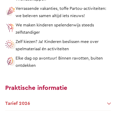
Verrassende vakanties, toffe Partou-activiteiten:
we beleven samen altijd iets nieuws!
We maken kinderen spelenderwijs steeds
zelfstandiger
Zelf kiezen? Ja! Kinderen beslissen mee over
spelmateriaal én activiteiten
Elke dag op avontuur! Binnen ravotten, buiten
ontdekken
Praktische informatie
Tarief 2026