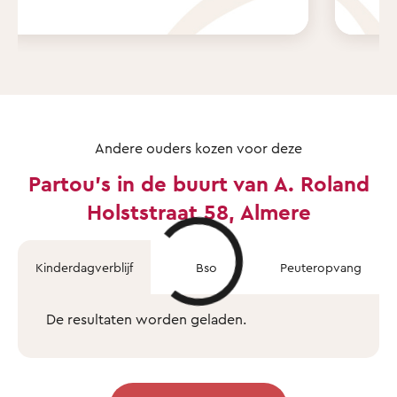
Andere ouders kozen voor deze
Partou's in de buurt van A. Roland
Holststraat 58, Almere
Kinderdagverblijf
Bso
Peuteropvang
De resultaten worden geladen.