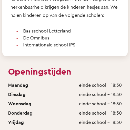
herkenbaarheid krijgen de kinderen hesjes aan. We
halen kinderen op van de volgende scholen:
Basisschool Letterland
De Omnibus
Internationale school IPS
Openingstijden
Maandag
einde school - 18:30
Dinsdag
einde school - 18:30
Woensdag
einde school - 18:30
Donderdag
einde school - 18:30
Vrijdag
einde school - 18:30