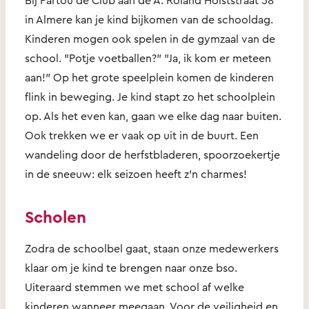
in Almere kan je kind bijkomen van de schooldag.
Kinderen mogen ook spelen in de gymzaal van de
school. "Potje voetballen?" "Ja, ik kom er meteen
aan!" Op het grote speelplein komen de kinderen
flink in beweging. Je kind stapt zo het schoolplein
op. Als het even kan, gaan we elke dag naar buiten.
Ook trekken we er vaak op uit in de buurt. Een
wandeling door de herfstbladeren, spoorzoekertje
in de sneeuw: elk seizoen heeft z’n charmes!
Scholen
Zodra de schoolbel gaat, staan onze medewerkers
klaar om je kind te brengen naar onze bso.
Uiteraard stemmen we met school af welke
kinderen wanneer meegaan. Voor de veiligheid en