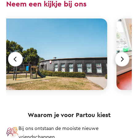
Neem een kijkje bij ons
Waarom je voor Partou kiest
Bij ons ontstaan de mooiste nieuwe
vriendschappen