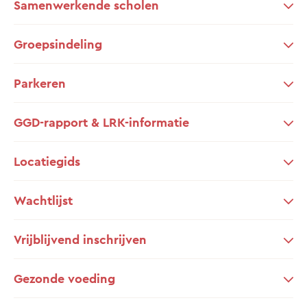
Samenwerkende scholen
Groepsindeling
Parkeren
GGD-rapport & LRK-informatie
Locatiegids
Wachtlijst
Vrijblijvend inschrijven
Gezonde voeding