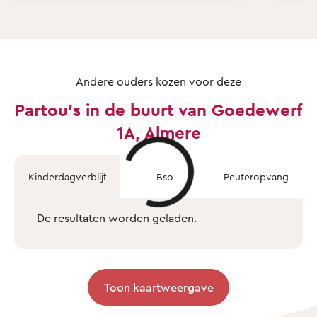
Andere ouders kozen voor deze
Partou's in de buurt van Goedewerf
1A, Almere
Kinderdagverblijf
Bso
Peuteropvang
De resultaten worden geladen.
Toon kaartweergave