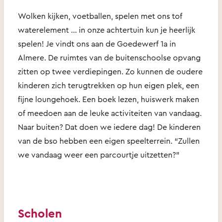
Wolken kijken, voetballen, spelen met ons tof
waterelement … in onze achtertuin kun je heerlijk
spelen! Je vindt ons aan de Goedewerf 1a in
Almere. De ruimtes van de buitenschoolse opvang
zitten op twee verdiepingen. Zo kunnen de oudere
kinderen zich terugtrekken op hun eigen plek, een
fijne loungehoek. Een boek lezen, huiswerk maken
of meedoen aan de leuke activiteiten van vandaag.
Naar buiten? Dat doen we iedere dag! De kinderen
van de bso hebben een eigen speelterrein. “Zullen
we vandaag weer een parcourtje uitzetten?”
Scholen