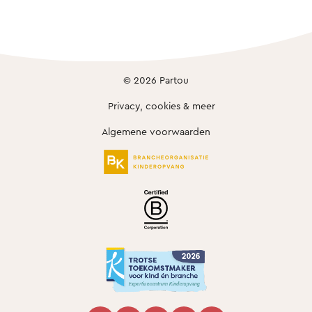
© 2026 Partou
Privacy, cookies & meer
Algemene voorwaarden