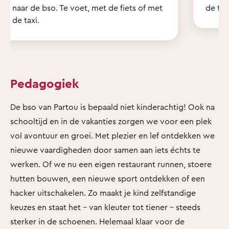
naar de bso. Te voet, met de fiets of met
de tui
de taxi.
Pedagogiek
De bso van Partou is bepaald niet kinderachtig! Ook na
schooltijd en in de vakanties zorgen we voor een plek
vol avontuur en groei. Met plezier en lef ontdekken we
nieuwe vaardigheden door samen aan iets échts te
werken. Of we nu een eigen restaurant runnen, stoere
hutten bouwen, een nieuwe sport ontdekken of een
hacker uitschakelen. Zo maakt je kind zelfstandige
keuzes en staat het - van kleuter tot tiener - steeds
sterker in de schoenen. Helemaal klaar voor de