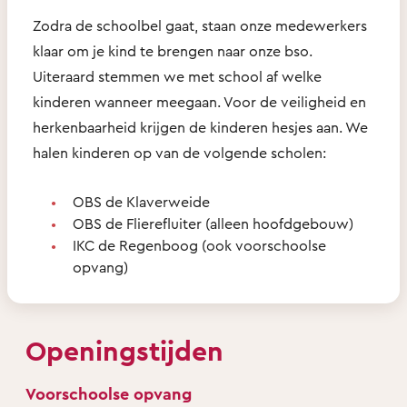
Zodra de schoolbel gaat, staan onze medewerkers
klaar om je kind te brengen naar onze bso.
Uiteraard stemmen we met school af welke
kinderen wanneer meegaan. Voor de veiligheid en
herkenbaarheid krijgen de kinderen hesjes aan. We
halen kinderen op van de volgende scholen:
OBS de Klaverweide
OBS de Flierefluiter (alleen hoofdgebouw)
IKC de Regenboog (ook voorschoolse
opvang)
Openingstijden
Voorschoolse opvang