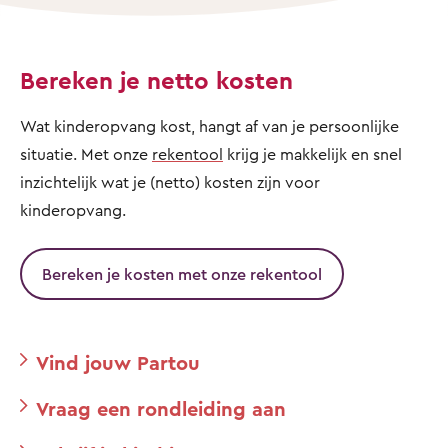
Bereken je netto kosten
Wat kinderopvang kost, hangt af van je persoonlijke
situatie. Met onze
rekentool
krijg je makkelijk en snel
inzichtelijk wat je (netto) kosten zijn voor
kinderopvang.
Bereken je kosten met onze rekentool
Vind jouw Partou
Vraag een rondleiding aan