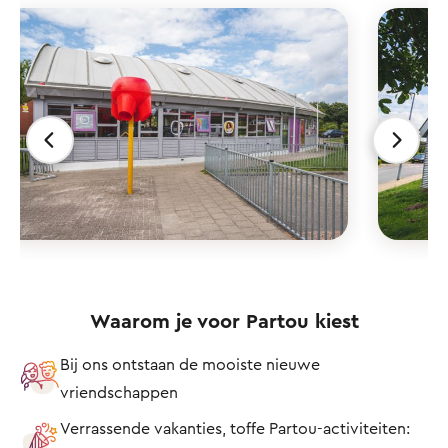
Waarom je voor Partou kiest
Bij ons ontstaan de mooiste nieuwe
vriendschappen
Verrassende vakanties, toffe Partou-activiteiten: