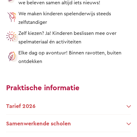
we beleven samen altijd iets nieuws!
We maken kinderen spelenderwijs steeds
zelfstandiger
Zelf kiezen? Ja! Kinderen beslissen mee over
spelmateriaal én activiteiten
Elke dag op avontuur! Binnen ravotten, buiten
ontdekken
Praktische informatie
Tarief 2026
Samenwerkende scholen