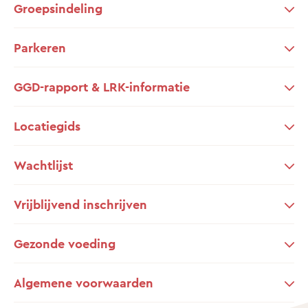
Groepsindeling
Parkeren
GGD-rapport & LRK-informatie
Locatiegids
Wachtlijst
Vrijblijvend inschrijven
Gezonde voeding
Algemene voorwaarden