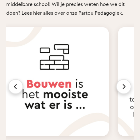
middelbare school! Wil je precies weten hoe we dit
doen? Lees hier alles over
onze Partou Pedagogiek
.