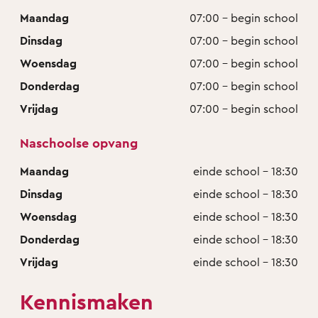
Maandag
07:00 - begin school
Dinsdag
07:00 - begin school
Woensdag
07:00 - begin school
Donderdag
07:00 - begin school
Vrijdag
07:00 - begin school
Naschoolse opvang
Maandag
einde school - 18:30
Dinsdag
einde school - 18:30
Woensdag
einde school - 18:30
Donderdag
einde school - 18:30
Vrijdag
einde school - 18:30
Kennismaken