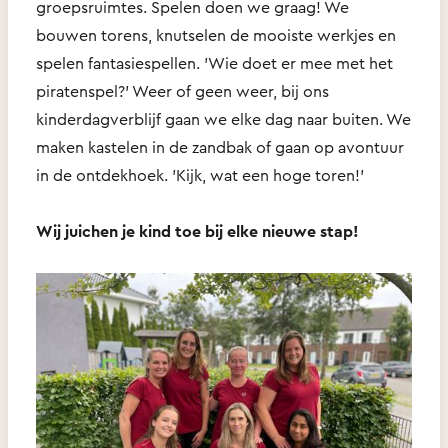
groepsruimtes. Spelen doen we graag! We
bouwen torens, knutselen de mooiste werkjes en
spelen fantasiespellen. 'Wie doet er mee met het
piratenspel?' Weer of geen weer, bij ons
kinderdagverblijf gaan we elke dag naar buiten. We
maken kastelen in de zandbak of gaan op avontuur
in de ontdekhoek. 'Kijk, wat een hoge toren!'
Wij juichen je kind toe bij elke nieuwe stap!