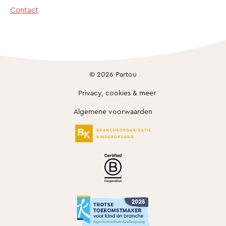
Contact
© 2026 Partou
Privacy, cookies & meer
Algemene voorwaarden