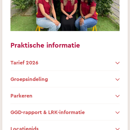
Praktische informatie
Tarief 2026
Groepsindeling
Parkeren
GGD-rapport & LRK-informatie
Locatiegids