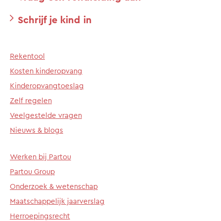
Schrijf je kind in
Rekentool
Kosten kinderopvang
Kinderopvangtoeslag
Zelf regelen
Veelgestelde vragen
Nieuws & blogs
Werken bij Partou
Partou Group
Onderzoek & wetenschap
Maatschappelijk jaarverslag
Herroepingsrecht