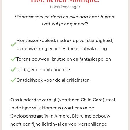
Locatiemanager
‘Fantasiespellen doen en elke dag naar buiten:
wat wil je nog meer?’
Montessori-beleid: nadruk op zelfstandigheid,
samenwerking en individuele ontwikkeling
Torens bouwen, knutselen en fantasiespellen
Uitdagende buitenruimte
Ontdekhoek voor de allerkleinsten
Ons kinderdagverblijf (voorheen Child Care) staat
in de fijne wijk Homeruskwartier aan de
Cyclopenstraat 14 in Almere. Dit ruime gebouw
heeft een fijne lichtinval en veel verschillende