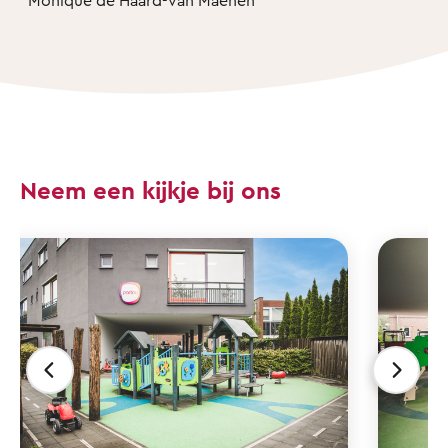
Neem een kijkje bij ons