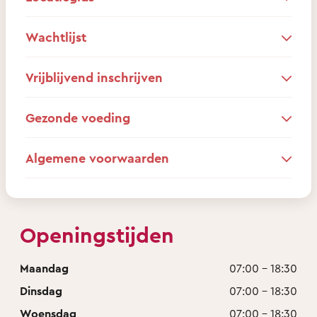
Wachtlijst
Vrijblijvend inschrijven
Gezonde voeding
Algemene voorwaarden
Openingstijden
Maandag
07:00 - 18:30
Dinsdag
07:00 - 18:30
Woensdag
07:00 - 18:30