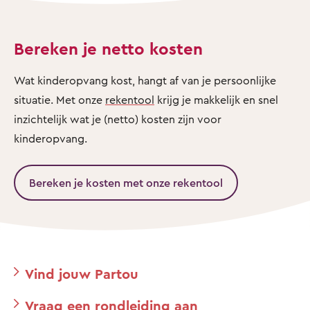
Bereken je netto kosten
Wat kinderopvang kost, hangt af van je persoonlijke
situatie. Met onze
rekentool
krijg je makkelijk en snel
inzichtelijk wat je (netto) kosten zijn voor
kinderopvang.
Bereken je kosten met onze rekentool
Vind jouw Partou
Vraag een rondleiding aan