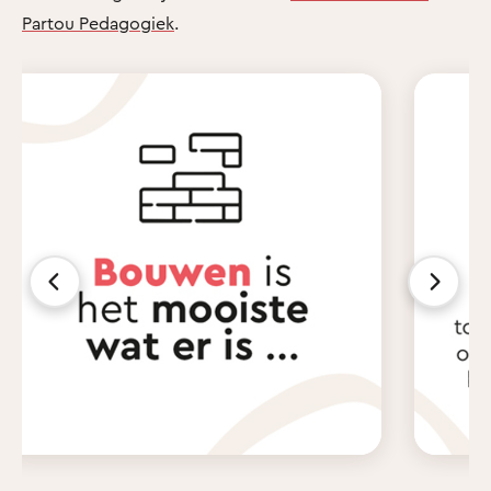
Partou Pedagogiek
.