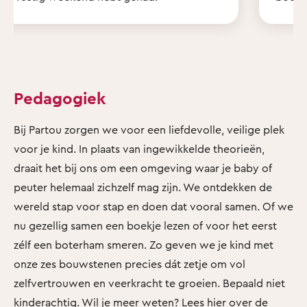
Pedagogiek
Bij Partou zorgen we voor een liefdevolle, veilige plek
voor je kind. In plaats van ingewikkelde theorieën,
draait het bij ons om een omgeving waar je baby of
peuter helemaal zichzelf mag zijn. We ontdekken de
wereld stap voor stap en doen dat vooral samen. Of we
nu gezellig samen een boekje lezen of voor het eerst
zélf een boterham smeren. Zo geven we je kind met
onze zes bouwstenen precies dát zetje om vol
zelfvertrouwen en veerkracht te groeien. Bepaald niet
kinderachtig. Wil je meer weten?
Lees hier over de