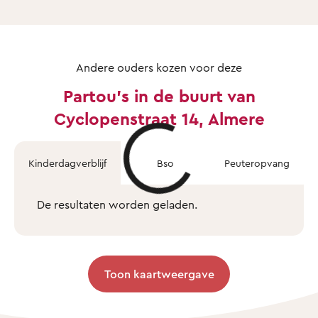
Andere ouders kozen voor deze
Partou's in de buurt van
Cyclopenstraat 14, Almere
Kinderdagverblijf
Bso
Peuteropvang
De resultaten worden geladen.
Toon kaartweergave