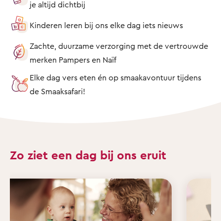
je altijd dichtbij
Kinderen leren bij ons elke dag iets nieuws
Zachte, duurzame verzorging met de vertrouwde
merken Pampers en Naïf
Elke dag vers eten én op smaakavontuur tijdens
de Smaaksafari!
Zo ziet een dag bij ons eruit