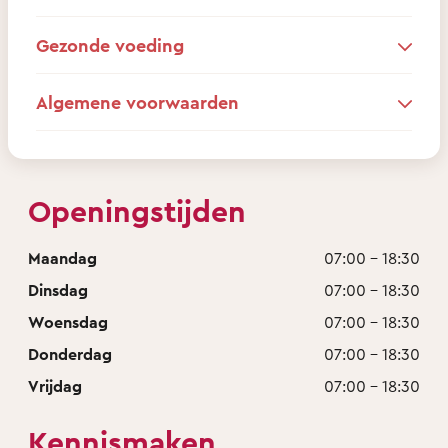
Gezonde voeding
Algemene voorwaarden
Openingstijden
Maandag
07:00 - 18:30
Dinsdag
07:00 - 18:30
Woensdag
07:00 - 18:30
Donderdag
07:00 - 18:30
Vrijdag
07:00 - 18:30
Kennismaken