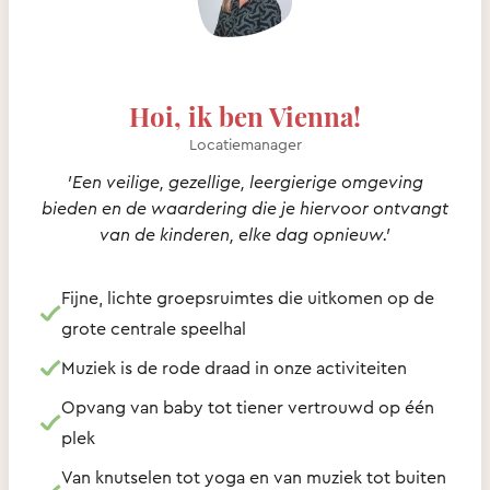
Hoi, ik ben Vienna!
Locatiemanager
'Een veilige, gezellige, leergierige omgeving
bieden en de waardering die je hiervoor ontvangt
van de kinderen, elke dag opnieuw.'
Fijne, lichte groepsruimtes die uitkomen op de
grote centrale speelhal
Muziek is de rode draad in onze activiteiten
Opvang van baby tot tiener vertrouwd op één
plek
Van knutselen tot yoga en van muziek tot buiten