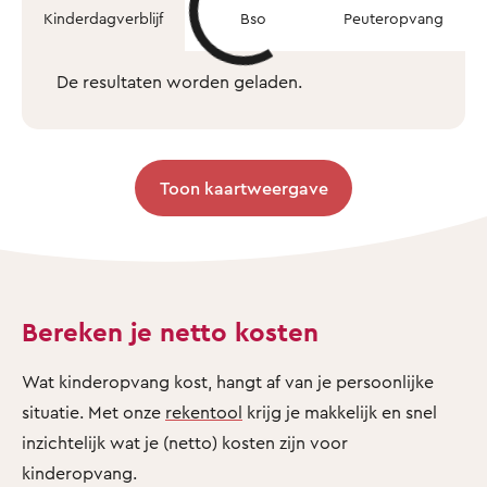
Kinderdagverblijf
Bso
Peuteropvang
De resultaten worden geladen.
Toon kaartweergave
Bereken je netto kosten
Wat kinderopvang kost, hangt af van je persoonlijke
situatie. Met onze
rekentool
krijg je makkelijk en snel
inzichtelijk wat je (netto) kosten zijn voor
kinderopvang.