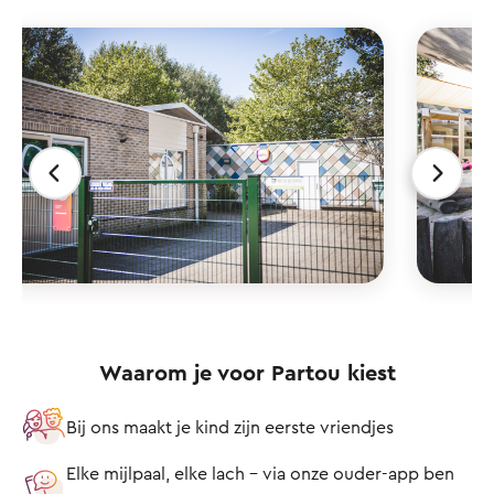
Waarom je voor Partou kiest
Bij ons maakt je kind zijn eerste vriendjes
Elke mijlpaal, elke lach – via onze ouder-app ben