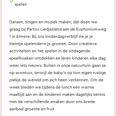
spelen
Dansen, zingen en muziek maken, dat doen we
graag bij Partou Liedjesland aan de Euphoniumweg
1 in Almere. Bij ons kinderdagverblijf zie je je
kleintje spelenderwijs groeien. Door creatieve
activiteiten en het spelen in de uitdagende
speelhoeken ontdekken en leren kinderen elke dag
weer iets nieuws. Buiten in onze natuurtuin gaan ze
op avontuur, terwijl de baby’s op hun eigen rustige
plekje de wereld om zich heen verkennen. Om de
week bieden we tijdens de lunch een warme
maaltijd aan en de kinderen maken dagelijks kennis
met de verschillende smaken door ons brede
aanbod groente en fruit