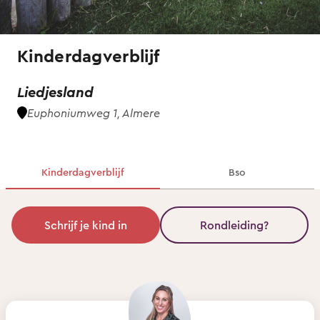
Kinderdagverblijf
Liedjesland
Euphoniumweg 1, Almere
Kinderdagverblijf
Bso
Schrijf je kind in
Rondleiding?