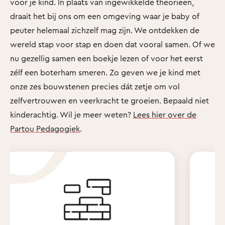
voor je kind. In plaats van ingewikkelde theorieën,
draait het bij ons om een omgeving waar je baby of
peuter helemaal zichzelf mag zijn. We ontdekken de
wereld stap voor stap en doen dat vooral samen. Of we
nu gezellig samen een boekje lezen of voor het eerst
zélf een boterham smeren. Zo geven we je kind met
onze zes bouwstenen precies dát zetje om vol
zelfvertrouwen en veerkracht te groeien. Bepaald niet
kinderachtig. Wil je meer weten?
Lees hier over de
Partou Pedagogiek
.