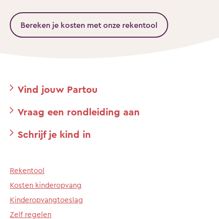
Bereken je kosten met onze rekentool
Vind jouw Partou
Vraag een rondleiding aan
Schrijf je kind in
Rekentool
Kosten kinderopvang
Kinderopvangtoeslag
Zelf regelen