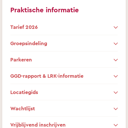
Praktische informatie
Tarief 2026
Groepsindeling
Parkeren
GGD-rapport & LRK-informatie
Locatiegids
Wachtlijst
Vrijblijvend inschrijven