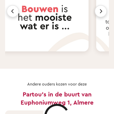
Andere ouders kozen voor deze
Partou's in de buurt van
Euphoniumweg 1, Almere