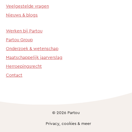
Veelgestelde vragen
Nieuws & blogs
Werken bij Partou
Partou Group
Onderzoek & wetenschap
Maatschappelijk jaarverslag
Herroepingsrecht
Contact
© 2026 Partou
Privacy, cookies & meer