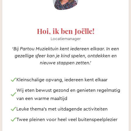
Hoi, ik ben Joëlle!
Locatiemanager
‘Bij Partou Muziektuin kent iedereen elkaar. In een
gezellige sfeer kan je kind spelen, ontdekken en
nieuwe stappen zetten.’
Kleinschalige opvang, iedereen kent elkaar
Wij eten bewust gezond en genieten regelmatig
van een warme maaltijd
Leuke thema’s met uitdagende activiteiten
Twee pleinen voor heel veel buitenspeelplezier