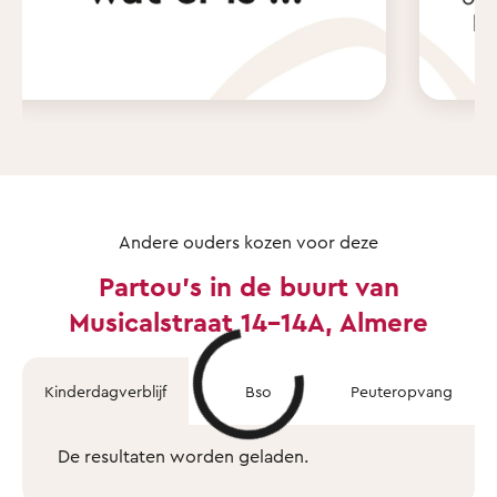
Andere ouders kozen voor deze
Partou's in de buurt van
Musicalstraat 14-14A, Almere
Kinderdagverblijf
Bso
Peuteropvang
De resultaten worden geladen.