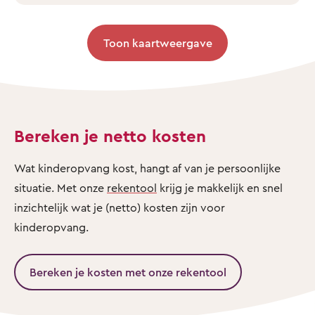
Toon kaartweergave
Bereken je netto kosten
Wat kinderopvang kost, hangt af van je persoonlijke
situatie. Met onze
rekentool
krijg je makkelijk en snel
inzichtelijk wat je (netto) kosten zijn voor
kinderopvang.
Bereken je kosten met onze rekentool