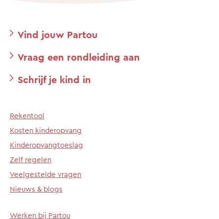
Vind jouw Partou
Vraag een rondleiding aan
Schrijf je kind in
Rekentool
Kosten kinderopvang
Kinderopvangtoeslag
Zelf regelen
Veelgestelde vragen
Nieuws & blogs
Werken bij Partou