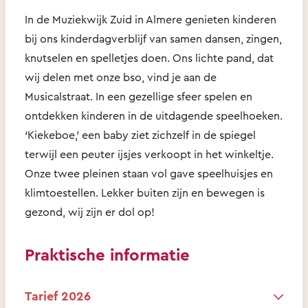
In de Muziekwijk Zuid in Almere genieten kinderen
bij ons kinderdagverblijf van samen dansen, zingen,
knutselen en spelletjes doen. Ons lichte pand, dat
wij delen met onze bso, vind je aan de
Musicalstraat. In een gezellige sfeer spelen en
ontdekken kinderen in de uitdagende speelhoeken.
‘Kiekeboe,’ een baby ziet zichzelf in de spiegel
terwijl een peuter ijsjes verkoopt in het winkeltje.
Onze twee pleinen staan vol gave speelhuisjes en
klimtoestellen. Lekker buiten zijn en bewegen is
gezond, wij zijn er dol op!
Praktische informatie
Tarief 2026