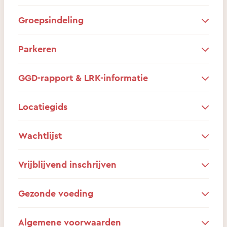
Groepsindeling
Parkeren
GGD-rapport & LRK-informatie
Locatiegids
Wachtlijst
Vrijblijvend inschrijven
Gezonde voeding
Algemene voorwaarden