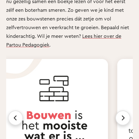
nu gezellig samen een boekje lezen of voor het eerst
zélf een boterham smeren. Zo geven we je kind met
onze zes bouwstenen precies dát zetje om vol
zelfvertrouwen en veerkracht te groeien. Bepaald niet
kinderachtig. Wil je meer weten?
Lees hier over de
Partou Pedagogiek
.