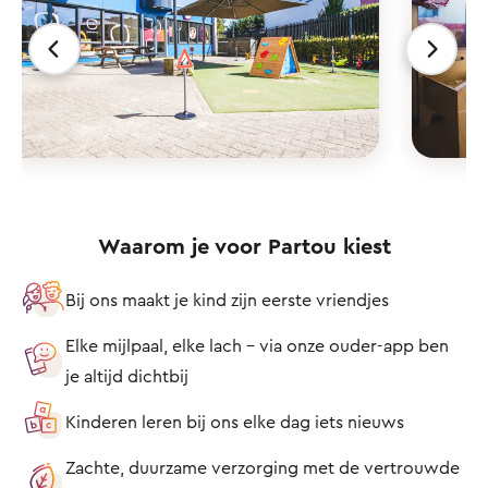
Waarom je voor Partou kiest
Bij ons maakt je kind zijn eerste vriendjes
Elke mijlpaal, elke lach – via onze ouder-app ben
je altijd dichtbij
Kinderen leren bij ons elke dag iets nieuws
Zachte, duurzame verzorging met de vertrouwde