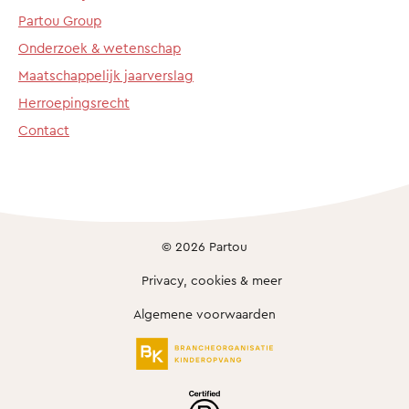
Partou Group
Onderzoek & wetenschap
Maatschappelijk jaarverslag
Herroepingsrecht
Contact
© 2026 Partou
Privacy, cookies & meer
Algemene voorwaarden