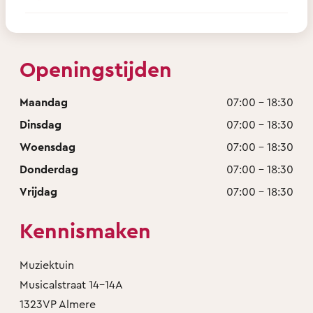
Openingstijden
Maandag
07:00 - 18:30
Dinsdag
07:00 - 18:30
Woensdag
07:00 - 18:30
Donderdag
07:00 - 18:30
Vrijdag
07:00 - 18:30
Kennismaken
Muziektuin
Musicalstraat 14-14A
1323VP Almere