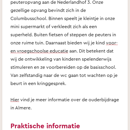
peuteropvang aan de Nederlandhof 3. Onze
gezellige opvang bevindt zich in de
Columbusschool. Binnen speelt je kleintje in onze
mini supermarkt of verkleedt zich als een
superheld. Buiten fietsen of steppen de peuters in
onze ruime tuin. Daarnaast bieden wij je kind
voor-
en vroegschoolse educatie
aan. Dit betekent dat
wij de ontwikkeling van kinderen spelenderwijs
stimuleren en ze voorbereiden op de basisschool.
Van zelfstandig naar de wc gaan tot wachten op je
beurt in een kringgesprek.
Hier
vind je meer informatie over de ouderbijdrage
in Almere.
Praktische informatie