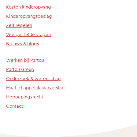
Kosten kinderopvang
Kinderopvangtoeslag
Zelf regelen
Veelgestelde vragen
Nieuws & blogs
Werken bij Partou
Partou Group
Onderzoek & wetenschap
Maatschappelijk jaarverslag
Herroepingsrecht
Contact