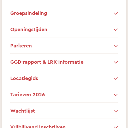
Groepsindeling
Openingstijden
Parkeren
GGD-rapport & LRK-informatie
Locatiegids
Tarieven 2026
Wachtlijst
Vrijblijvend inschrijven