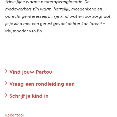
"Hele fijne warme peuteropvanglocatie. De
medewerkers zijn warm, hartelijk, meedenkend en
oprecht geïnteresseerd in je kind wat ervoor zorgt dat
je je kind met een gerust gevoel achter kan laten."
-
Iris, moeder van Bo
Vind jouw Partou
Vraag een rondleiding aan
Schrijf je kind in
Rekentool