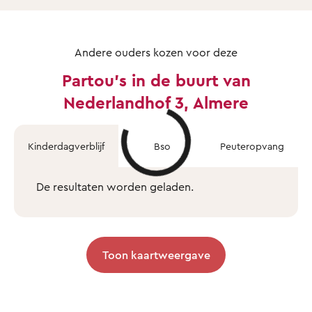
Andere ouders kozen voor deze
Partou's in de buurt van
Nederlandhof 3, Almere
Kinderdagverblijf
Bso
Peuteropvang
De resultaten worden geladen.
Toon kaartweergave