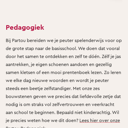
Pedagogiek
Bij Partou bereiden we je peuter spelenderwijs voor op
de grote stap naar de basisschool. We doen dat vooral
door het samen te ontdekken en zelf te dóén. Zélf je jas
aantrekken, je eigen schoenen aandoen en gezellig
samen kletsen of een mooi prentenboek lezen. Zo leren
we elke dag nieuwe woorden en wordt je peuter
steeds een beetje zelfstandiger. Met onze zes
bouwstenen geven we precies dat liefdevolle zetje dat
nodig is om straks vol zelfvertrouwen en veerkracht
aan school te beginnen. Bepaald niet kinderachtig. Wil
je precies weten hoe we dit doen?
Lees hier over onze