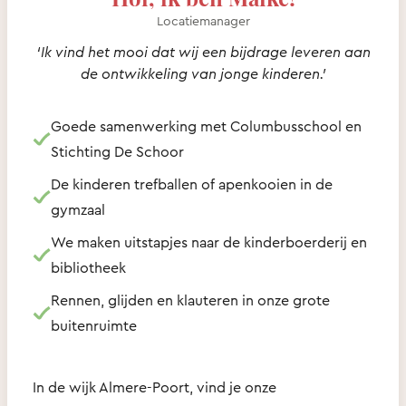
Locatiemanager
‘Ik vind het mooi dat wij een bijdrage leveren aan
de ontwikkeling van jonge kinderen.’
Goede samenwerking met Columbusschool en
Stichting De Schoor
De kinderen trefballen of apenkooien in de
gymzaal
We maken uitstapjes naar de kinderboerderij en
bibliotheek
Rennen, glijden en klauteren in onze grote
buitenruimte
In de wijk Almere-Poort, vind je onze