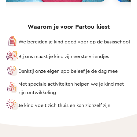
Waarom je voor Partou kiest
We bereiden je kind goed voor op de basisschool
Bij ons maakt je kind zijn eerste vriendjes
Dankzij onze eigen app beleef je de dag mee
Met speciale activiteiten helpen we je kind met
zijn ontwikkeling
Je kind voelt zich thuis en kan zichzelf zijn