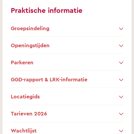
Praktische informatie
Groepsindeling
Openingstijden
Parkeren
GGD-rapport & LRK-informatie
Locatiegids
Tarieven 2026
Wachtlijst