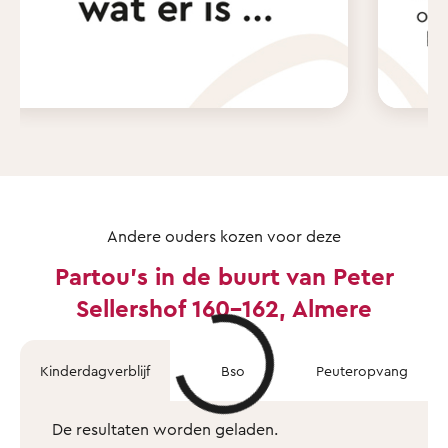
Andere ouders kozen voor deze
Partou's in de buurt van Peter
Sellershof 160-162, Almere
Kinderdagverblijf
Bso
Peuteropvang
De resultaten worden geladen.