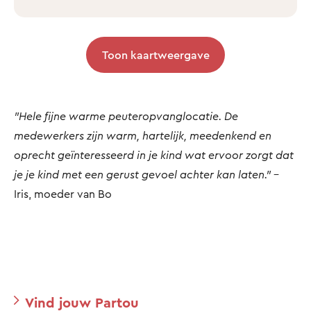
Toon kaartweergave
"Hele fijne warme peuteropvanglocatie. De
medewerkers zijn warm, hartelijk, meedenkend en
oprecht geïnteresseerd in je kind wat ervoor zorgt dat
je je kind met een gerust gevoel achter kan laten."
-
Iris, moeder van Bo
Vind jouw Partou