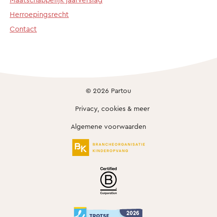
Herroepingsrecht
Contact
© 2026 Partou
Privacy, cookies & meer
Algemene voorwaarden