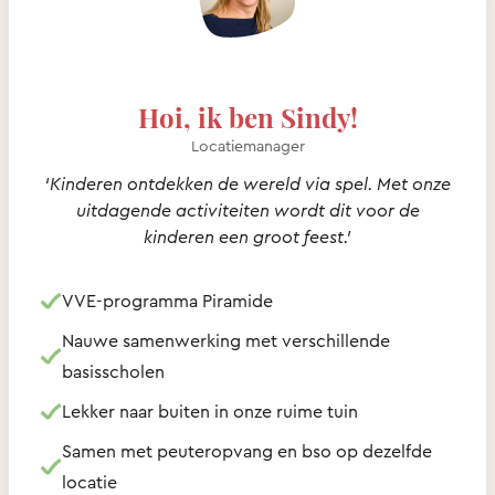
Hoi, ik ben Sindy!
Locatiemanager
‘Kinderen ontdekken de wereld via spel. Met onze
uitdagende activiteiten wordt dit voor de
kinderen een groot feest.’
VVE-programma Piramide
Nauwe samenwerking met verschillende
basisscholen
Lekker naar buiten in onze ruime tuin
Samen met peuteropvang en bso op dezelfde
locatie