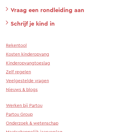
Vraag een rondleiding aan
Schrijf je kind in
Rekentool
Kosten kinderopvang
Kinderopvangtoeslag
Zelf regelen
Veelgestelde vragen
Nieuws & blogs
Werken bij Partou
Partou Group
Onderzoek & wetenschap
Maatschappelijk jaarverslag