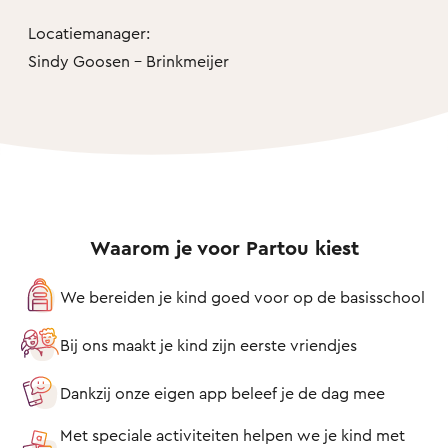
Locatiemanager:
Sindy Goosen - Brinkmeijer
Waarom je voor Partou kiest
We bereiden je kind goed voor op de basisschool
Bij ons maakt je kind zijn eerste vriendjes
Dankzij onze eigen app beleef je de dag mee
Met speciale activiteiten helpen we je kind met