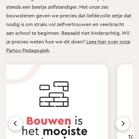
steeds een beetje zelfstandiger. Met onze zes
bouwstenen geven we precies dat liefdevolle zetje dat
nodig is om straks vol zelfvertrouwen en veerkracht
aan school te beginnen. Bepaald niet kinderachtig. Wil
je precies weten hoe we dit doen?
Lees hier over onze
Partou Pedagogiek
.