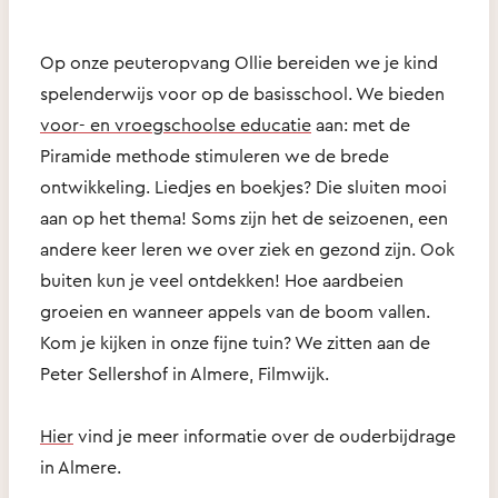
Op onze peuteropvang Ollie bereiden we je kind
spelenderwijs voor op de basisschool. We bieden
voor- en vroegschoolse educatie
aan: met de
Piramide methode stimuleren we de brede
ontwikkeling. Liedjes en boekjes? Die sluiten mooi
aan op het thema! Soms zijn het de seizoenen, een
andere keer leren we over ziek en gezond zijn. Ook
buiten kun je veel ontdekken! Hoe aardbeien
groeien en wanneer appels van de boom vallen.
Kom je kijken in onze fijne tuin? We zitten aan de
Peter Sellershof in Almere, Filmwijk.
Hier
vind je meer informatie over de ouderbijdrage
in Almere.