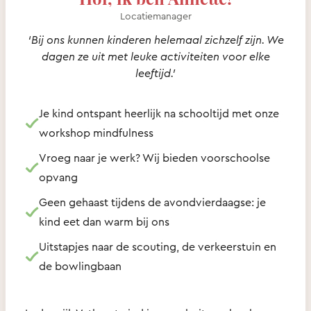
Locatiemanager
‘Bij ons kunnen kinderen helemaal zichzelf zijn. We
dagen ze uit met leuke activiteiten voor elke
leeftijd.’
Je kind ontspant heerlijk na schooltijd met onze
workshop mindfulness
Vroeg naar je werk? Wij bieden voorschoolse
opvang
Geen gehaast tijdens de avondvierdaagse: je
kind eet dan warm bij ons
Uitstapjes naar de scouting, de verkeerstuin en
de bowlingbaan