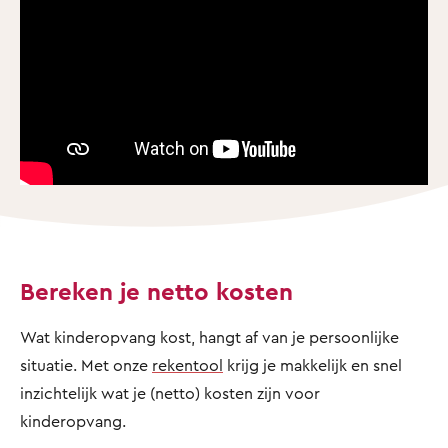
Bereken je netto kosten
Wat kinderopvang kost, hangt af van je persoonlijke
situatie. Met onze
rekentool
krijg je makkelijk en snel
inzichtelijk wat je (netto) kosten zijn voor
kinderopvang.