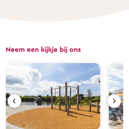
Neem een kijkje bij ons