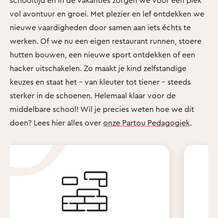
vol avontuur en groei. Met plezier en lef ontdekken we
nieuwe vaardigheden door samen aan iets échts te
werken. Of we nu een eigen restaurant runnen, stoere
hutten bouwen, een nieuwe sport ontdekken of een
hacker uitschakelen. Zo maakt je kind zelfstandige
keuzes en staat het - van kleuter tot tiener - steeds
sterker in de schoenen. Helemaal klaar voor de
middelbare school! Wil je precies weten hoe we dit
doen? Lees hier alles over
onze Partou Pedagogiek
.