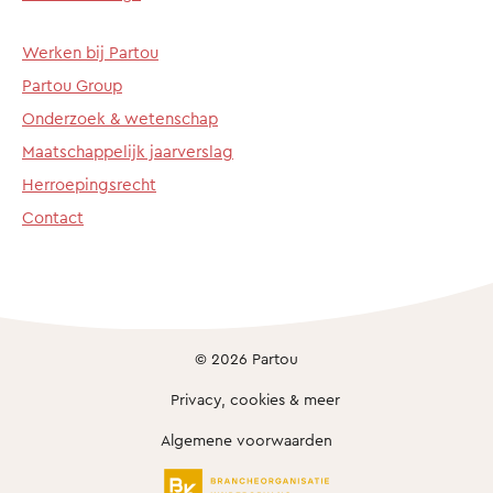
Werken bij Partou
Partou Group
Onderzoek & wetenschap
Maatschappelijk jaarverslag
Herroepingsrecht
Contact
© 2026 Partou
Privacy, cookies & meer
Algemene voorwaarden