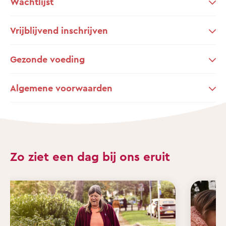
Wachtlijst
Vrijblijvend inschrijven
Gezonde voeding
Algemene voorwaarden
Zo ziet een dag bij ons eruit