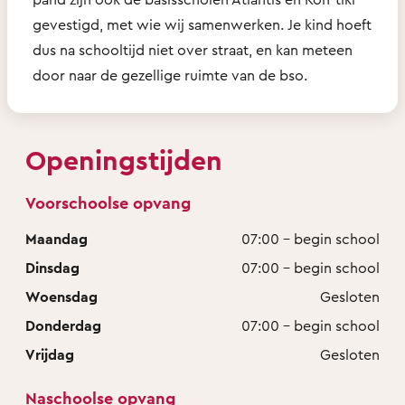
gevestigd, met wie wij samenwerken. Je kind hoeft
dus na schooltijd niet over straat, en kan meteen
door naar de gezellige ruimte van de bso.
Openingstijden
Voorschoolse opvang
Maandag
07:00 - begin school
Dinsdag
07:00 - begin school
Woensdag
Gesloten
Donderdag
07:00 - begin school
Vrijdag
Gesloten
Naschoolse opvang