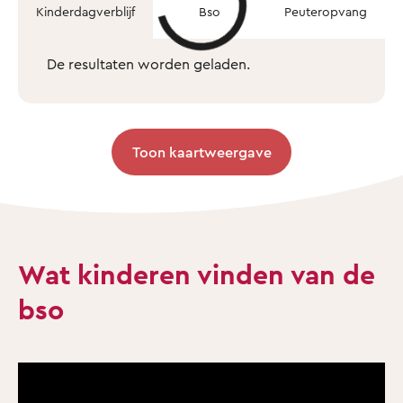
Kinderdagverblijf
Bso
Peuteropvang
De resultaten worden geladen.
Toon kaartweergave
Wat kinderen vinden van de
bso