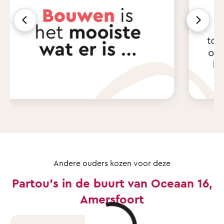
Andere ouders kozen voor deze
Partou's in de buurt van Oceaan 16,
Amersfoort