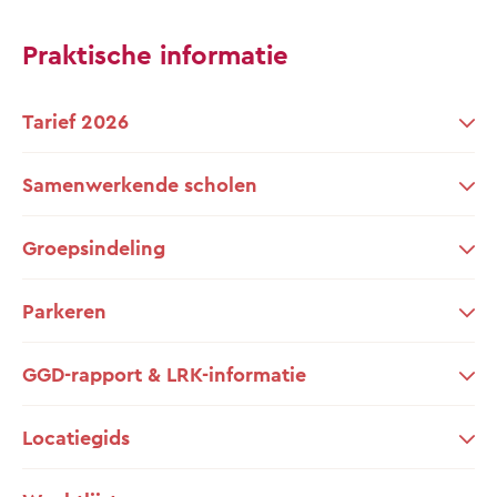
Praktische informatie
Tarief 2026
Samenwerkende scholen
Groepsindeling
Parkeren
GGD-rapport & LRK-informatie
Locatiegids