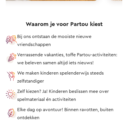
Waarom je voor Partou kiest
Bij ons ontstaan de mooiste nieuwe
vriendschappen
Verrassende vakanties, toffe Partou-activiteiten:
we beleven samen altijd iets nieuws!
We maken kinderen spelenderwijs steeds
zelfstandiger
Zelf kiezen? Ja! Kinderen beslissen mee over
spelmateriaal én activiteiten
Elke dag op avontuur! Binnen ravotten, buiten
ontdekken