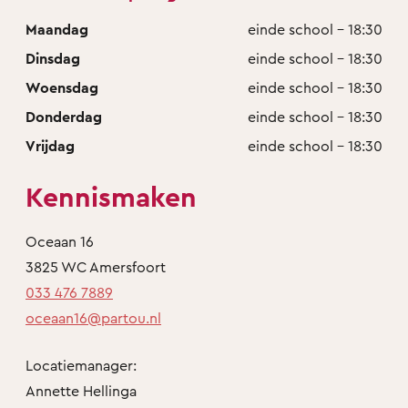
Maandag
einde school - 18:30
Dinsdag
einde school - 18:30
Woensdag
einde school - 18:30
Donderdag
einde school - 18:30
Vrijdag
einde school - 18:30
Kennismaken
Oceaan 16
3825 WC Amersfoort
033 476 7889
oceaan16@partou.nl
Locatiemanager:
Annette Hellinga