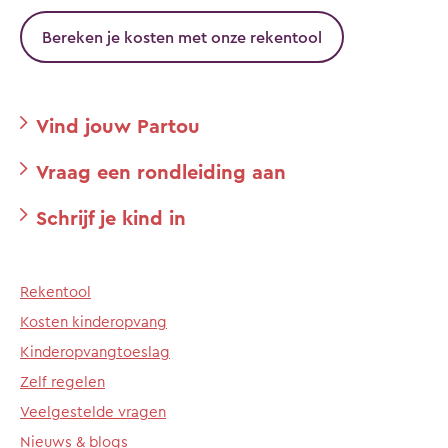
Bereken je kosten met onze rekentool
Vind jouw Partou
Vraag een rondleiding aan
Schrijf je kind in
Rekentool
Kosten kinderopvang
Kinderopvangtoeslag
Zelf regelen
Veelgestelde vragen
Nieuws & blogs