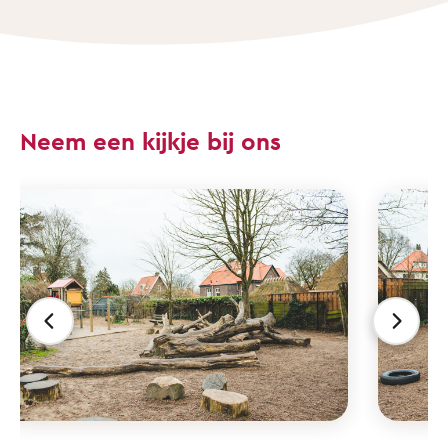
Neem een kijkje bij ons