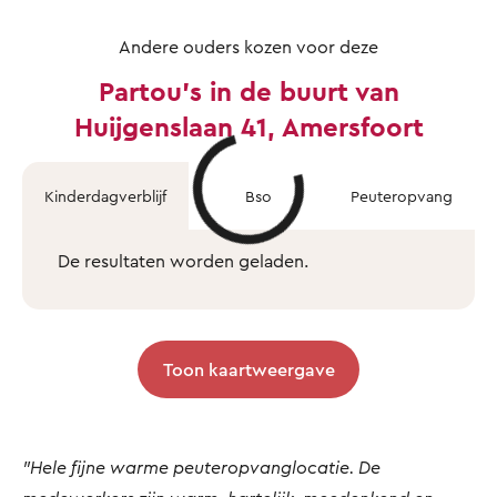
Andere ouders kozen voor deze
Partou's in de buurt van
Huijgenslaan 41, Amersfoort
Kinderdagverblijf
Bso
Peuteropvang
De resultaten worden geladen.
Toon kaartweergave
"Hele fijne warme peuteropvanglocatie. De