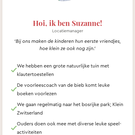
Hoi, ik ben Suzanne!
Locatiemanager
‘Bij ons maken de kinderen hun eerste vriendjes,
hoe klein ze ook nog zijn.’
We hebben een grote natuurlijke tuin met
klautertoestellen
De voorleescoach van de bieb komt leuke
boeken voorlezen
We gaan regelmatig naar het bosrijke park; Klein
Zwitserland
Ouders doen ook mee met diverse leuke speel-
activiteiten