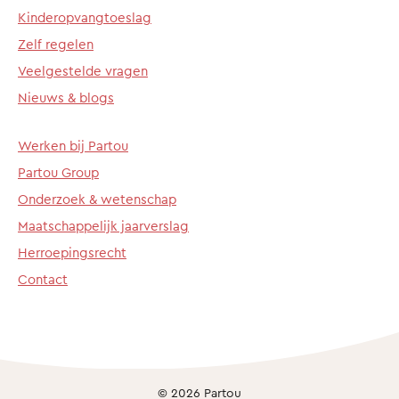
Kinderopvangtoeslag
Zelf regelen
Veelgestelde vragen
Nieuws & blogs
Werken bij Partou
Partou Group
Onderzoek & wetenschap
Maatschappelijk jaarverslag
Herroepingsrecht
Contact
© 2026 Partou