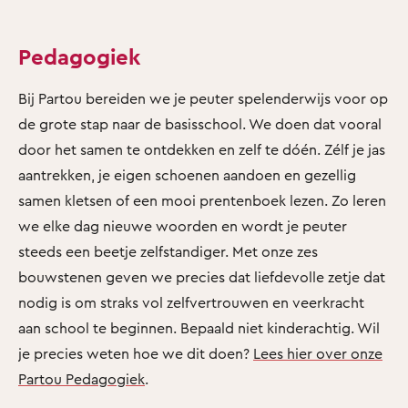
Pedagogiek
Bij Partou bereiden we je peuter spelenderwijs voor op
de grote stap naar de basisschool. We doen dat vooral
door het samen te ontdekken en zelf te dóén. Zélf je jas
aantrekken, je eigen schoenen aandoen en gezellig
samen kletsen of een mooi prentenboek lezen. Zo leren
we elke dag nieuwe woorden en wordt je peuter
steeds een beetje zelfstandiger. Met onze zes
bouwstenen geven we precies dat liefdevolle zetje dat
nodig is om straks vol zelfvertrouwen en veerkracht
aan school te beginnen. Bepaald niet kinderachtig. Wil
je precies weten hoe we dit doen?
Lees hier over onze
Partou Pedagogiek
.