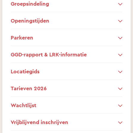
Groepsindeling
Openingstijden
Parkeren
GGD-rapport & LRK-informatie
Locatiegids
Tarieven 2026
Wachtlijst
Vrijblijvend inschrijven