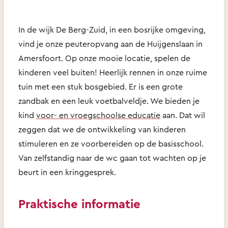
In de wijk De Berg-Zuid, in een bosrijke omgeving,
vind je onze peuteropvang aan de Huijgenslaan in
Amersfoort. Op onze mooie locatie, spelen de
kinderen veel buiten! Heerlijk rennen in onze ruime
tuin met een stuk bosgebied. Er is een grote
zandbak en een leuk voetbalveldje. We bieden je
kind
voor- en vroegschoolse educatie
aan. Dat wil
zeggen dat we de ontwikkeling van kinderen
stimuleren en ze voorbereiden op de basisschool.
Van zelfstandig naar de wc gaan tot wachten op je
beurt in een kringgesprek.
Praktische informatie