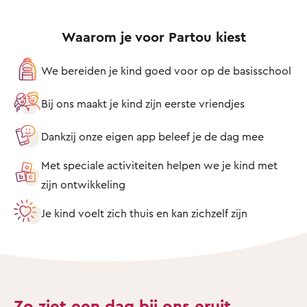
Waarom je voor Partou kiest
We bereiden je kind goed voor op de basisschool
Bij ons maakt je kind zijn eerste vriendjes
Dankzij onze eigen app beleef je de dag mee
Met speciale activiteiten helpen we je kind met
zijn ontwikkeling
Je kind voelt zich thuis en kan zichzelf zijn
Zo ziet een dag bij ons eruit