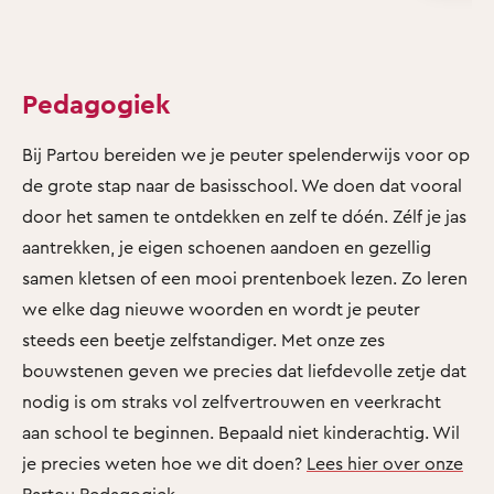
Pedagogiek
Bij Partou bereiden we je peuter spelenderwijs voor op
de grote stap naar de basisschool. We doen dat vooral
door het samen te ontdekken en zelf te dóén. Zélf je jas
aantrekken, je eigen schoenen aandoen en gezellig
samen kletsen of een mooi prentenboek lezen. Zo leren
we elke dag nieuwe woorden en wordt je peuter
steeds een beetje zelfstandiger. Met onze zes
bouwstenen geven we precies dat liefdevolle zetje dat
nodig is om straks vol zelfvertrouwen en veerkracht
aan school te beginnen. Bepaald niet kinderachtig. Wil
je precies weten hoe we dit doen?
Lees hier over onze
Partou Pedagogiek
.