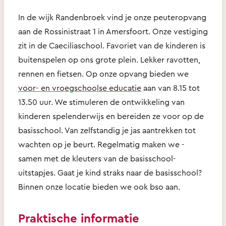
In de wijk Randenbroek vind je onze peuteropvang
aan de Rossinistraat 1 in Amersfoort. Onze vestiging
zit in de Caeciliaschool. Favoriet van de kinderen is
buitenspelen op ons grote plein. Lekker ravotten,
rennen en fietsen. Op onze opvang bieden we
voor- en vroegschoolse educatie
aan van 8.15 tot
13.50 uur. We stimuleren de ontwikkeling van
kinderen spelenderwijs en bereiden ze voor op de
basisschool. Van zelfstandig je jas aantrekken tot
wachten op je beurt. Regelmatig maken we -
samen met de kleuters van de basisschool-
uitstapjes. Gaat je kind straks naar de basisschool?
Binnen onze locatie bieden we ook bso aan.
Praktische informatie