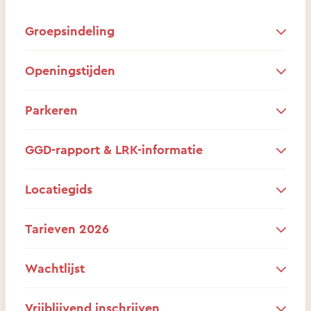
Groepsindeling
Openingstijden
Parkeren
GGD-rapport & LRK-informatie
Locatiegids
Tarieven 2026
Wachtlijst
Vrijblijvend inschrijven