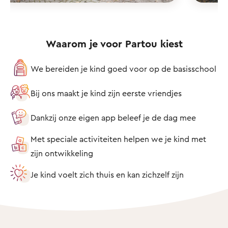
Waarom je voor Partou kiest
We bereiden je kind goed voor op de basisschool
Bij ons maakt je kind zijn eerste vriendjes
Dankzij onze eigen app beleef je de dag mee
Met speciale activiteiten helpen we je kind met
zijn ontwikkeling
Je kind voelt zich thuis en kan zichzelf zijn