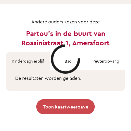
Andere ouders kozen voor deze
Partou's in de buurt van
Rossinistraat 1, Amersfoort
Kinderdagverblijf
Bso
Peuteropvang
De resultaten worden geladen.
Toon kaartweergave