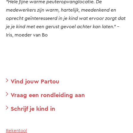
"Hele fijne warme peuteropvanglocatie. De
medewerkers zijn warm, hartelijk, meedenkend en
oprecht geïnteresseerd in je kind wat ervoor zorgt dat
je je kind met een gerust gevoel achter kan laten."
-
Iris, moeder van Bo
Vind jouw Partou
Vraag een rondleiding aan
Schrijf je kind in
Rekentool