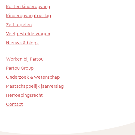
Kosten kinderopvang
Kinderopvangtoeslag
Zelf regelen
Veelgestelde vragen
Nieuws & blogs
Werken bij Partou
Partou Group
Onderzoek & wetenschap
Maatschappelijk jaarverslag
Herroepingsrecht
Contact