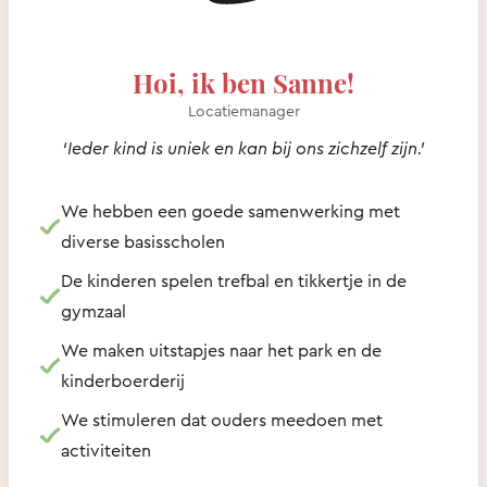
Hoi, ik ben Sanne!
Locatiemanager
‘Ieder kind is uniek en kan bij ons zichzelf zijn.’
We hebben een goede samenwerking met
diverse basisscholen
De kinderen spelen trefbal en tikkertje in de
gymzaal
We maken uitstapjes naar het park en de
kinderboerderij
We stimuleren dat ouders meedoen met
activiteiten