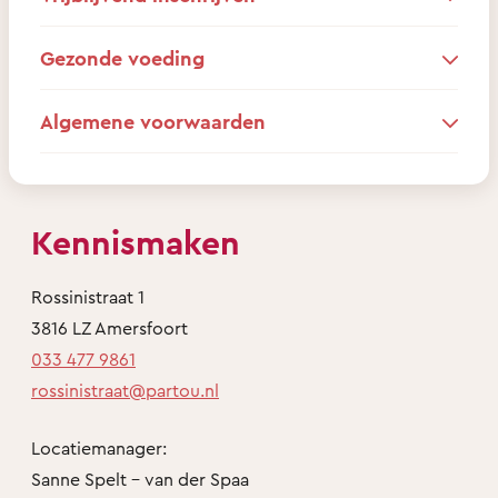
Gezonde voeding
Algemene voorwaarden
Kennismaken
Rossinistraat 1
3816 LZ Amersfoort
033 477 9861
rossinistraat@partou.nl
Locatiemanager:
Sanne Spelt - van der Spaa