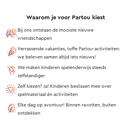
Waarom je voor Partou kiest
Bij ons ontstaan de mooiste nieuwe
vriendschappen
Verrassende vakanties, toffe Partou-activiteiten:
we beleven samen altijd iets nieuws!
We maken kinderen spelenderwijs steeds
zelfstandiger
Zelf kiezen? Ja! Kinderen beslissen mee over
spelmateriaal én activiteiten
Elke dag op avontuur! Binnen ravotten, buiten
ontdekken