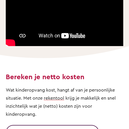
Bereken je netto kosten
Wat kinderopvang kost, hangt af van je persoonlijke
situatie. Met onze
rekentool
krijg je makkelijk en snel
inzichtelijk wat je (netto) kosten zijn voor
kinderopvang.