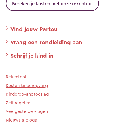
Bereken je kosten met onze rekentool
Vind jouw Partou
Vraag een rondleiding aan
Schrijf je kind in
Rekentool
Kosten kinderopvang
Kinderopvangtoeslag
Zelf regelen
Veelgestelde vragen
Nieuws & blogs