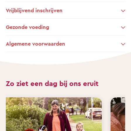
Vrijblijvend inschrijven
Gezonde voeding
Algemene voorwaarden
Zo ziet een dag bij ons eruit