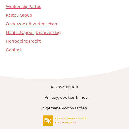
Werken bij Partou
Partou Group
Onderzoek & wetenschap
Maatschappelijk jaarverslag
Herroepingsrecht
Contact
© 2026 Partou
Privacy, cookies & meer
Algemene voorwaarden