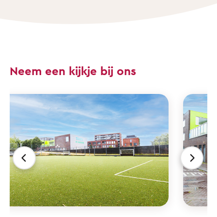
Neem een kijkje bij ons