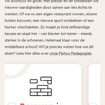
vol avontuur en groei. Met plezier en lef ontdekken we
nieuwe vaardigheden door samen aan iets échts te
werken. Of we nu een eigen restaurant runnen, stoere
hutten bouwen, een nieuwe sport ontdekken of een
hacker uitschakelen. Zo maakt je kind zelfstandige
keuzes en staat het - van kleuter tot tiener - steeds
sterker in de schoenen. Helemaal klaar voor de
middelbare school! Wil je precies weten hoe we dit
doen? Lees hier alles over
onze Partou Pedagogiek
.