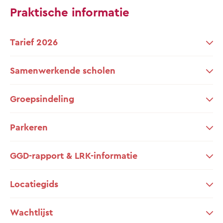
Praktische informatie
Tarief 2026
Samenwerkende scholen
Groepsindeling
Parkeren
GGD-rapport & LRK-informatie
Locatiegids
Wachtlijst