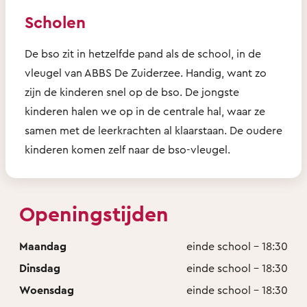
Scholen
De bso zit in hetzelfde pand als de school, in de
vleugel van ABBS De Zuiderzee. Handig, want zo
zijn de kinderen snel op de bso. De jongste
kinderen halen we op in de centrale hal, waar ze
samen met de leerkrachten al klaarstaan. De oudere
kinderen komen zelf naar de bso-vleugel.
Openingstijden
Maandag
einde school - 18:30
Dinsdag
einde school - 18:30
Woensdag
einde school - 18:30