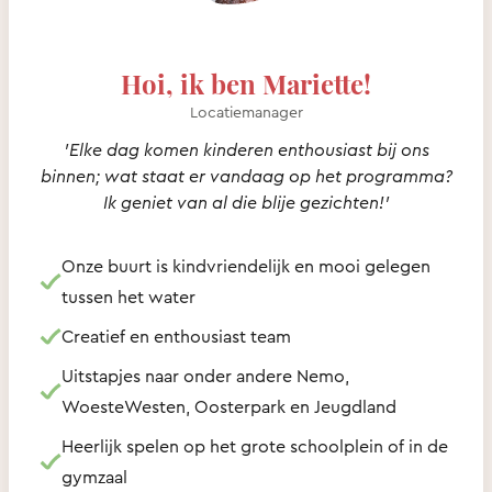
Hoi, ik ben Mariette!
Locatiemanager
'Elke dag komen kinderen enthousiast bij ons
binnen; wat staat er vandaag op het programma?
Ik geniet van al die blije gezichten!'
Onze buurt is kindvriendelijk en mooi gelegen
tussen het water
Creatief en enthousiast team
Uitstapjes naar onder andere Nemo,
WoesteWesten, Oosterpark en Jeugdland
Heerlijk spelen op het grote schoolplein of in de
gymzaal