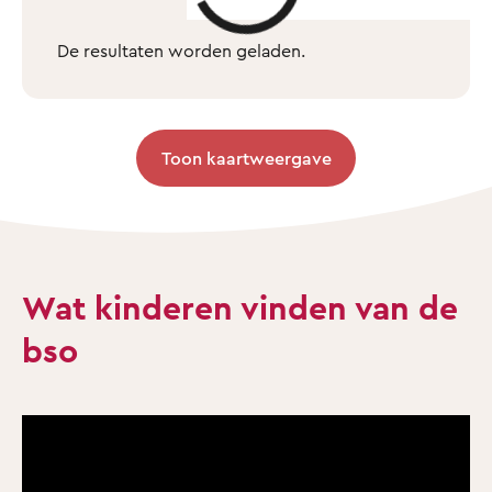
De resultaten worden geladen.
Toon kaartweergave
Wat kinderen vinden van de
bso