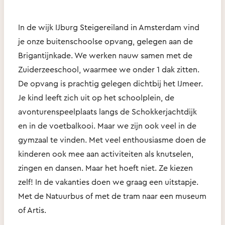
In de wijk IJburg Steigereiland in Amsterdam vind
je onze buitenschoolse opvang, gelegen aan de
Brigantijnkade. We werken nauw samen met de
Zuiderzeeschool, waarmee we onder 1 dak zitten.
De opvang is prachtig gelegen dichtbij het IJmeer.
Je kind leeft zich uit op het schoolplein, de
avonturenspeelplaats langs de Schokkerjachtdijk
en in de voetbalkooi. Maar we zijn ook veel in de
gymzaal te vinden. Met veel enthousiasme doen de
kinderen ook mee aan activiteiten als knutselen,
zingen en dansen. Maar het hoeft niet. Ze kiezen
zelf! In de vakanties doen we graag een uitstapje.
Met de Natuurbus of met de tram naar een museum
of Artis.