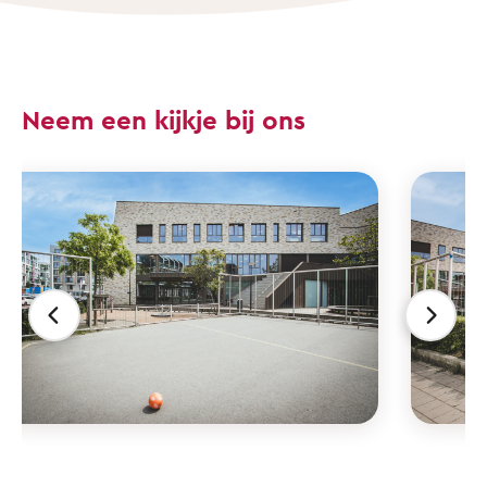
Neem een kijkje bij ons