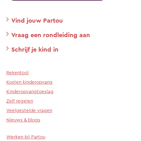
Vind jouw Partou
Vraag een rondleiding aan
Schrijf je kind in
Rekentool
Kosten kinderopvang
Kinderopvangtoeslag
Zelf regelen
Veelgestelde vragen
Nieuws & blogs
Werken bij Partou