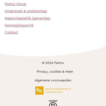
Partou Group
Onderzoek & wetenschap
Maatschappelijk jaarverslag
Herroepingsrecht
Contact
© 2026 Partou
Privacy, cookies & meer
Algemene voorwaarden