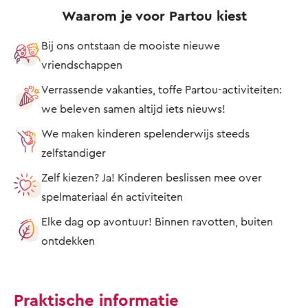
Waarom je voor Partou kiest
Bij ons ontstaan de mooiste nieuwe
vriendschappen
Verrassende vakanties, toffe Partou-activiteiten:
we beleven samen altijd iets nieuws!
We maken kinderen spelenderwijs steeds
zelfstandiger
Zelf kiezen? Ja! Kinderen beslissen mee over
spelmateriaal én activiteiten
Elke dag op avontuur! Binnen ravotten, buiten
ontdekken
Praktische informatie