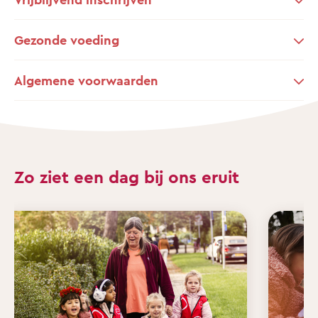
Gezonde voeding
Algemene voorwaarden
Zo ziet een dag bij ons eruit