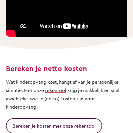
Bereken je netto kosten
Wat kinderopvang kost, hangt af van je persoonlijke
situatie. Met onze
rekentool
krijg je makkelijk en snel
inzichtelijk wat je (netto) kosten zijn voor
kinderopvang.
Bereken je kosten met onze rekentool