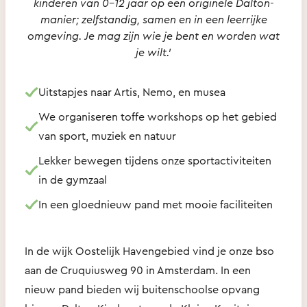
kinderen van 0-12 jaar op een originele Dalton-
manier; zelfstandig, samen en in een leerrijke
omgeving. Je mag zijn wie je bent en worden wat
je wilt.’
Uitstapjes naar Artis, Nemo, en musea
We organiseren toffe workshops op het gebied
van sport, muziek en natuur
Lekker bewegen tijdens onze sportactiviteiten
in de gymzaal
In een gloednieuw pand met mooie faciliteiten
In de wijk Oostelijk Havengebied vind je onze bso
aan de Cruquiusweg 90 in Amsterdam. In een
nieuw pand bieden wij buitenschoolse opvang