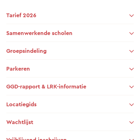
Tarief 2026
Samenwerkende scholen
Groepsindeling
Parkeren
GGD-rapport & LRK-informatie
Locatiegids
Wachtlijst
Vrijblijvend inschrijven