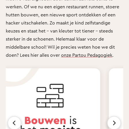
werken. Of we nu een eigen restaurant runnen, stoere
hutten bouwen, een nieuwe sport ontdekken of een
hacker uitschakelen. Zo maakt je kind zelfstandige
keuzes en staat het - van kleuter tot tiener - steeds
sterker in de schoenen. Helemaal klaar voor de
middelbare school! Wil je precies weten hoe we dit
doen? Lees hier alles over
onze Partou Pedagogiek
.