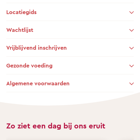
Locatiegids
Wachtlijst
Vrijblijvend inschrijven
Gezonde voeding
Algemene voorwaarden
Zo ziet een dag bij ons eruit