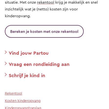
situatie. Met onze
rekentool
krijg je makkelijk en snel
inzichtelijk wat je (netto) kosten zijn voor
kinderopvang.
Bereken je kosten met onze rekentool
Vind jouw Partou
Vraag een rondleiding aan
Schrijf je kind in
Rekentool
Kosten kinderopvang
Kinderopvangtoeslag