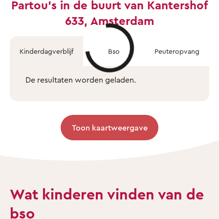
Partou's in de buurt van Kantershof
633, Amsterdam
Kinderdagverblijf
Bso
Peuteropvang
De resultaten worden geladen.
Toon kaartweergave
Wat kinderen vinden van de
bso