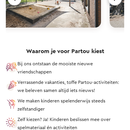
Waarom je voor Partou kiest
Bij ons ontstaan de mooiste nieuwe
vriendschappen
Verrassende vakanties, toffe Partou-activiteiten:
we beleven samen altijd iets nieuws!
We maken kinderen spelenderwijs steeds
zelfstandiger
Zelf kiezen? Ja! Kinderen beslissen mee over
spelmateriaal én activiteiten