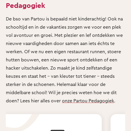
Pedagogiek
De bso van Partou is bepaald niet kinderachtig! Ook na
schooltijd en in de vakanties zorgen we voor een plek
vol avontuur en groei. Met plezier en lef ontdekken we
nieuwe vaardigheden door samen aan iets échts te
werken. Of we nu een eigen restaurant runnen, stoere
hutten bouwen, een nieuwe sport ontdekken of een
hacker uitschakelen. Zo maakt je kind zelfstandige
keuzes en staat het - van kleuter tot tiener - steeds
sterker in de schoenen. Helemaal klaar voor de
middelbare school! Wil je precies weten hoe we dit
doen? Lees hier alles over
onze Partou Pedagogiek
.