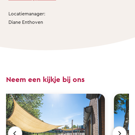
Locatiemanager:
Diane Enthoven
Neem een kijkje bij ons