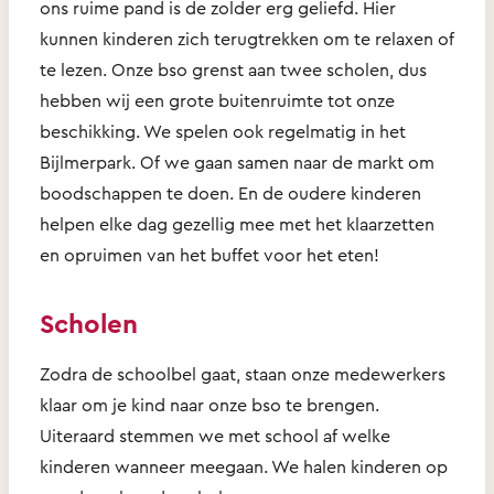
ons ruime pand is de zolder erg geliefd. Hier
kunnen kinderen zich terugtrekken om te relaxen of
te lezen. Onze bso grenst aan twee scholen, dus
hebben wij een grote buitenruimte tot onze
beschikking. We spelen ook regelmatig in het
Bijlmerpark. Of we gaan samen naar de markt om
boodschappen te doen. En de oudere kinderen
helpen elke dag gezellig mee met het klaarzetten
en opruimen van het buffet voor het eten!
Scholen
Zodra de schoolbel gaat, staan onze medewerkers
klaar om je kind naar onze bso te brengen.
Uiteraard stemmen we met school af welke
kinderen wanneer meegaan. We halen kinderen op