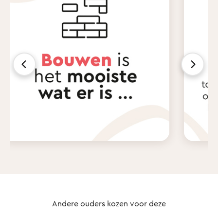
Andere ouders kozen voor deze