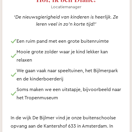
Locatiemanager
‘De nieuwsgierigheid van kinderen is heerlijk. Ze
leren veel in zo’n korte tijd!’
Een ruim pand met een grote buitenruimte
Mooie grote zolder waar je kind lekker kan
relaxen
We gaan vaak naar speeltuinen, het Bijlmerpark
en de kinderboerderij
Soms maken we een uitstapje, bijvoorbeeld naar
het Tropenmuseum
In de wijk De Bijlmer vind je onze buitenschoolse
opvang aan de Kantershof 633 in Amsterdam. In