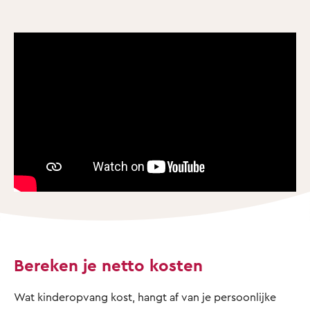
Bereken je netto kosten
Wat kinderopvang kost, hangt af van je persoonlijke