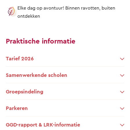
Elke dag op avontuur! Binnen ravotten, buiten
ontdekken
Praktische informatie
Tarief 2026
Samenwerkende scholen
Groepsindeling
Parkeren
GGD-rapport & LRK-informatie