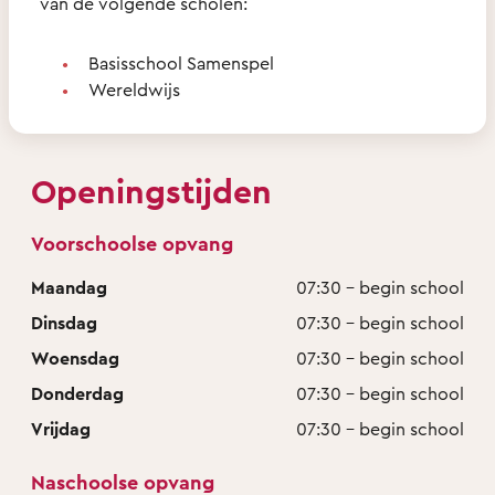
van de volgende scholen:
Basisschool Samenspel
Wereldwijs
Openingstijden
Voorschoolse opvang
Maandag
07:30 - begin school
Dinsdag
07:30 - begin school
Woensdag
07:30 - begin school
Donderdag
07:30 - begin school
Vrijdag
07:30 - begin school
Naschoolse opvang