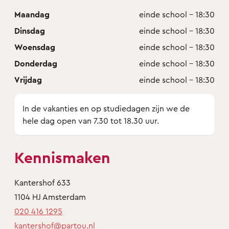
Maandag
einde school - 18:30
Dinsdag
einde school - 18:30
Woensdag
einde school - 18:30
Donderdag
einde school - 18:30
Vrijdag
einde school - 18:30
In de vakanties en op studiedagen zijn we de
hele dag open van 7.30 tot 18.30 uur.
Kennismaken
Kantershof 633
1104 HJ Amsterdam
020 416 1295
kantershof@partou.nl