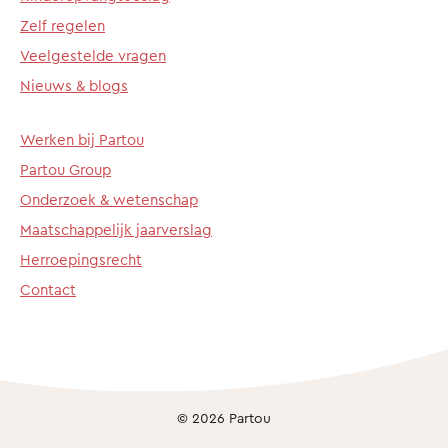
Zelf regelen
Veelgestelde vragen
Nieuws & blogs
Werken bij Partou
Partou Group
Onderzoek & wetenschap
Maatschappelijk jaarverslag
Herroepingsrecht
Contact
© 2026 Partou