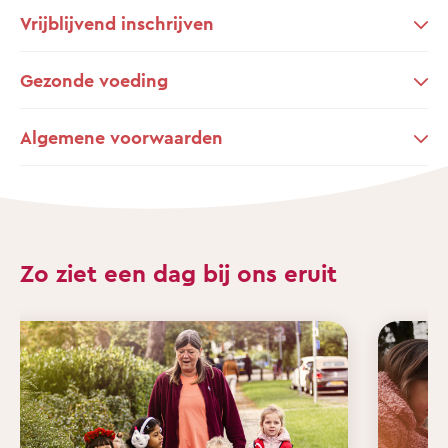
Vrijblijvend inschrijven
Gezonde voeding
Algemene voorwaarden
Zo ziet een dag bij ons eruit