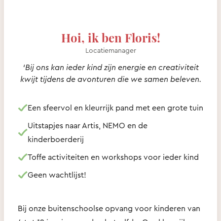
Hoi, ik ben Floris!
Locatiemanager
‘Bij ons kan ieder kind zijn energie en creativiteit
kwijt tijdens de avonturen die we samen beleven.
Een sfeervol en kleurrijk pand met een grote tuin
Uitstapjes naar Artis, NEMO en de
kinderboerderij
Toffe activiteiten en workshops voor ieder kind
Geen wachtlijst!
Bij onze buitenschoolse opvang voor kinderen van