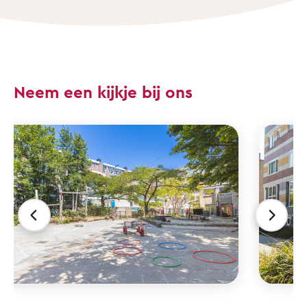
Neem een kijkje bij ons