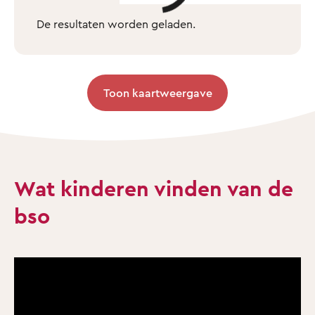
De resultaten worden geladen.
Toon kaartweergave
Wat kinderen vinden van de
bso