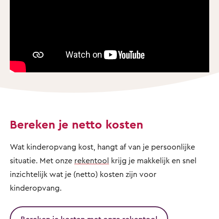
Bereken je netto kosten
Wat kinderopvang kost, hangt af van je persoonlijke
situatie. Met onze
rekentool
krijg je makkelijk en snel
inzichtelijk wat je (netto) kosten zijn voor
kinderopvang.