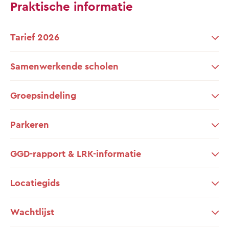
Praktische informatie
Tarief 2026
Samenwerkende scholen
Groepsindeling
Parkeren
GGD-rapport & LRK-informatie
Locatiegids
Wachtlijst