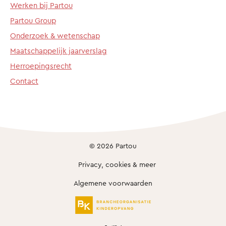
Werken bij Partou
Partou Group
Onderzoek & wetenschap
Maatschappelijk jaarverslag
Herroepingsrecht
Contact
© 2026 Partou
Privacy, cookies & meer
Algemene voorwaarden