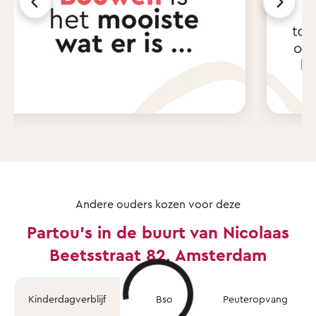
Andere ouders kozen voor deze
Partou's in de buurt van Nicolaas
Beetsstraat 82, Amsterdam
Kinderdagverblijf
Bso
Peuteropvang