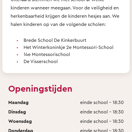
kinderen wanneer meegaan. Voor de veiligheid en
herkenbaarheid krijgen de kinderen hesjes aan. We
halen kinderen op van de volgende scholen:
Brede School De Kinkerbuurt
Het Winterkoninkje 2e Montessori-School
14e Montessorischool
De Visserschool
Openingstijden
Maandag
einde school - 18:30
Dinsdag
einde school - 18:30
Woensdag
einde school - 18:30
Donderdag
einde school - 18:30