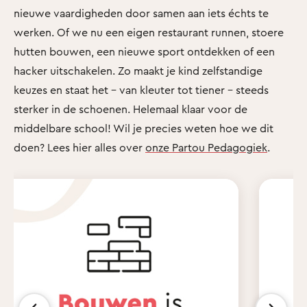
nieuwe vaardigheden door samen aan iets échts te
werken. Of we nu een eigen restaurant runnen, stoere
hutten bouwen, een nieuwe sport ontdekken of een
hacker uitschakelen. Zo maakt je kind zelfstandige
keuzes en staat het - van kleuter tot tiener - steeds
sterker in de schoenen. Helemaal klaar voor de
middelbare school! Wil je precies weten hoe we dit
doen? Lees hier alles over
onze Partou Pedagogiek
.