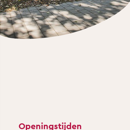
Openingstijden