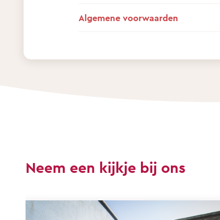
Algemene voorwaarden
Neem een kijkje bij ons