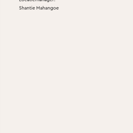
Shantie Mahangoe