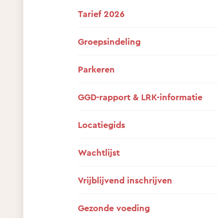
Tarief 2026
Groepsindeling
Parkeren
GGD-rapport & LRK-informatie
Locatiegids
Wachtlijst
Vrijblijvend inschrijven
Gezonde voeding