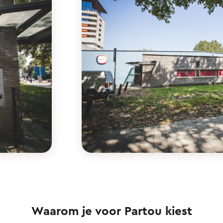
Waarom je voor Partou kiest