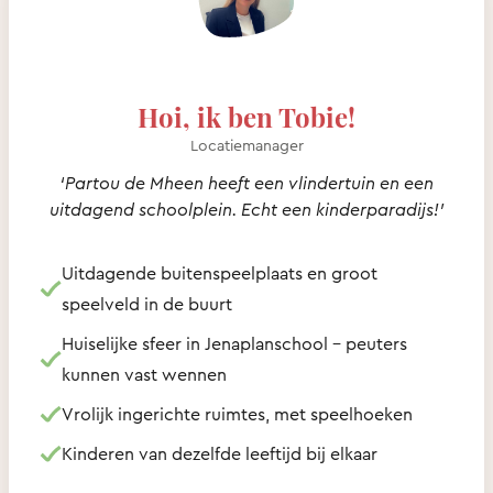
Hoi, ik ben Tobie!
Locatiemanager
‘Partou de Mheen heeft een vlindertuin en een
uitdagend schoolplein. Echt een kinderparadijs!’
Uitdagende buitenspeelplaats en groot
speelveld in de buurt
Huiselijke sfeer in Jenaplanschool – peuters
kunnen vast wennen
Vrolijk ingerichte ruimtes, met speelhoeken
Kinderen van dezelfde leeftijd bij elkaar