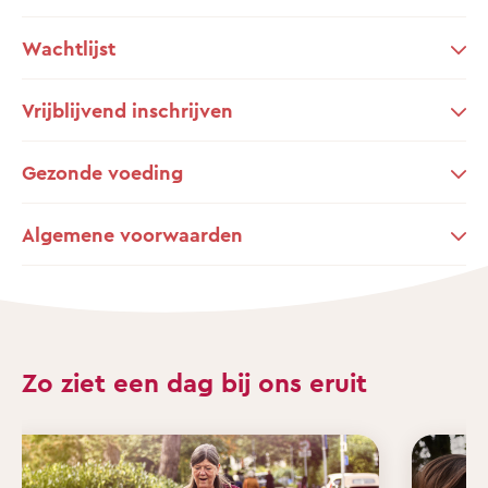
Wachtlijst
Vrijblijvend inschrijven
Gezonde voeding
Algemene voorwaarden
Zo ziet een dag bij ons eruit