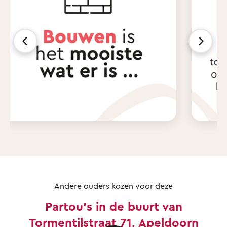
Andere ouders kozen voor deze
Partou's in de buurt van
Tormentilstraat 71, Apeldoorn