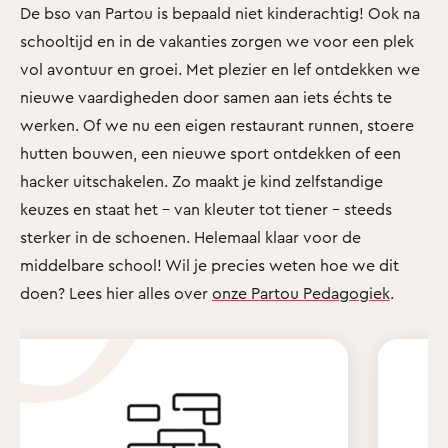
De bso van Partou is bepaald niet kinderachtig! Ook na
schooltijd en in de vakanties zorgen we voor een plek
vol avontuur en groei. Met plezier en lef ontdekken we
nieuwe vaardigheden door samen aan iets échts te
werken. Of we nu een eigen restaurant runnen, stoere
hutten bouwen, een nieuwe sport ontdekken of een
hacker uitschakelen. Zo maakt je kind zelfstandige
keuzes en staat het - van kleuter tot tiener - steeds
sterker in de schoenen. Helemaal klaar voor de
middelbare school! Wil je precies weten hoe we dit
doen? Lees hier alles over
onze Partou Pedagogiek
.