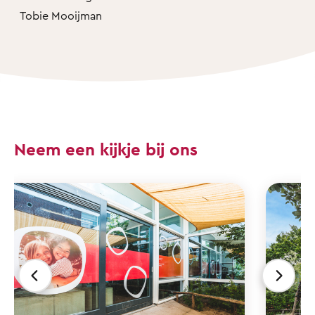
Tobie Mooijman
Neem een kijkje bij ons