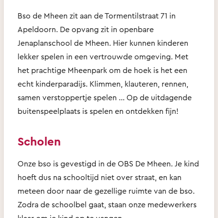
Bso de Mheen zit aan de Tormentilstraat 71 in
Apeldoorn. De opvang zit in openbare
Jenaplanschool de Mheen. Hier kunnen kinderen
lekker spelen in een vertrouwde omgeving. Met
het prachtige Mheenpark om de hoek is het een
echt kinderparadijs. Klimmen, klauteren, rennen,
samen verstoppertje spelen ... Op de uitdagende
buitenspeelplaats is spelen en ontdekken fijn!
Scholen
Onze bso is gevestigd in de OBS De Mheen. Je kind
hoeft dus na schooltijd niet over straat, en kan
meteen door naar de gezellige ruimte van de bso.
Zodra de schoolbel gaat, staan onze medewerkers
klaar om je kind op te vangen.