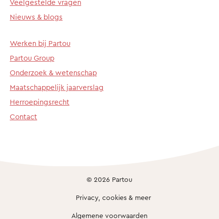
Veelgestelde vragen
Nieuws & blogs
Werken bij Partou
Partou Group
Onderzoek & wetenschap
Maatschappelijk jaarverslag
Herroepingsrecht
Contact
© 2026 Partou
Privacy, cookies & meer
Algemene voorwaarden