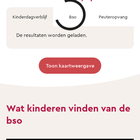
Kinderdagverblijf
Bso
Peuteropvang
De resultaten worden geladen.
Toon kaartweergave
Wat kinderen vinden van de
bso