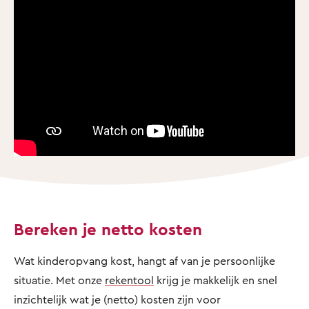
Bereken je netto kosten
Wat kinderopvang kost, hangt af van je persoonlijke
situatie. Met onze
rekentool
krijg je makkelijk en snel
inzichtelijk wat je (netto) kosten zijn voor