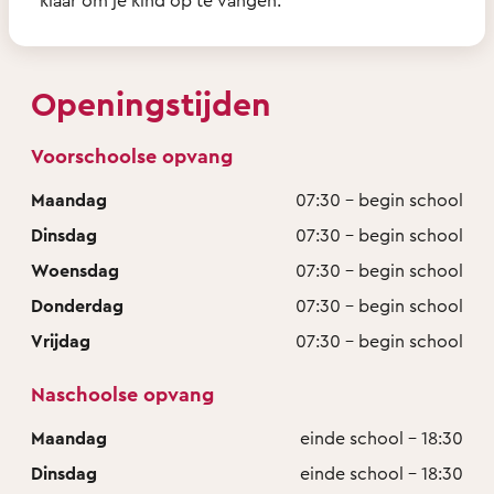
Openingstijden
Voorschoolse opvang
Maandag
07:30 - begin school
Dinsdag
07:30 - begin school
Woensdag
07:30 - begin school
Donderdag
07:30 - begin school
Vrijdag
07:30 - begin school
Naschoolse opvang
Maandag
einde school - 18:30
Dinsdag
einde school - 18:30