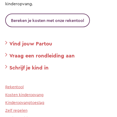
kinderopvang.
Bereken je kosten met onze rekentool
Vind jouw Partou
Vraag een rondleiding aan
Schrijf je kind in
Rekentool
Kosten kinderopvang
Kinderopvangtoeslag
Zelf regelen