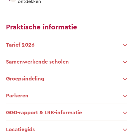
ontdekken
Praktische informatie
Tarief 2026
Samenwerkende scholen
Groepsindeling
Parkeren
GGD-rapport & LRK-informatie
Locatiegids