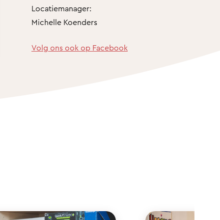
Locatiemanager:
Michelle Koenders
Volg ons ook op Facebook