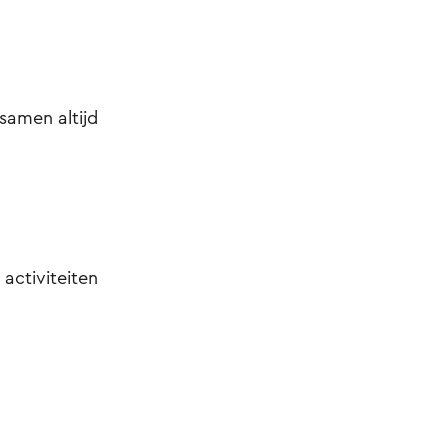
samen altijd
 activiteiten