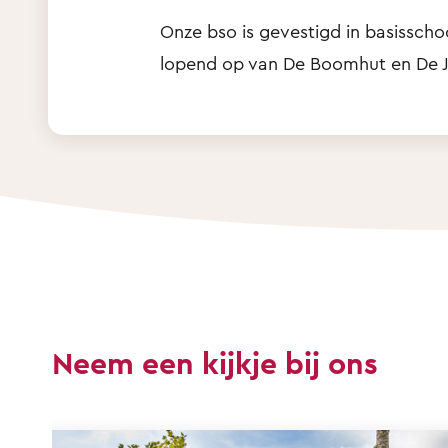
Onze bso is gevestigd in basisscho
lopend op van De Boomhut en De J
Neem een kijkje bij ons