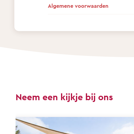
Algemene voorwaarden
Neem een kijkje bij ons