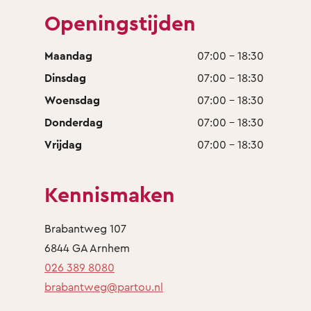
Openingstijden
Maandag
07:00 - 18:30
Dinsdag
07:00 - 18:30
Woensdag
07:00 - 18:30
Donderdag
07:00 - 18:30
Vrijdag
07:00 - 18:30
Kennismaken
Brabantweg 107
6844 GA Arnhem
026 389 8080
brabantweg@partou.nl