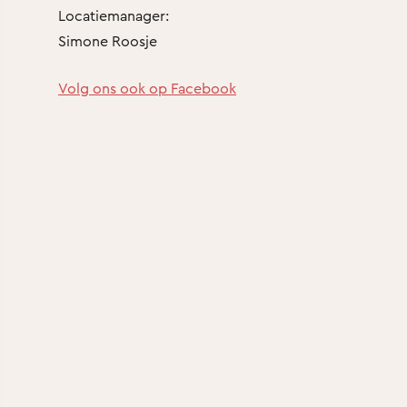
Locatiemanager:
Simone Roosje
Volg ons ook op Facebook