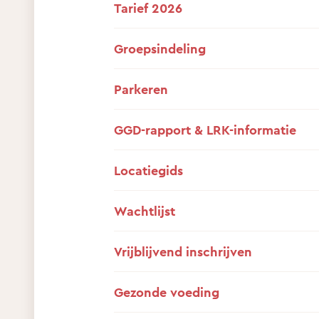
Tarief 2026
Groepsindeling
Parkeren
GGD-rapport & LRK-informatie
Locatiegids
Wachtlijst
Vrijblijvend inschrijven
Gezonde voeding