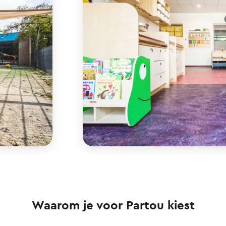
Waarom je voor Partou kiest