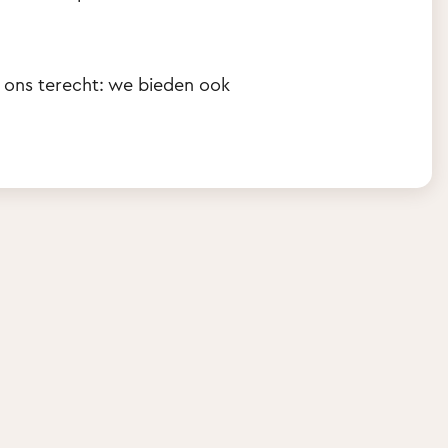
ij ons terecht: we bieden ook