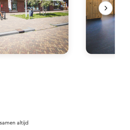
samen altijd