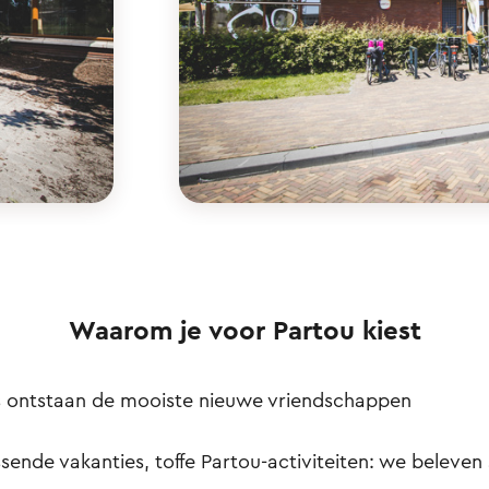
Waarom je voor Partou kiest
ns ontstaan de mooiste nieuwe vriendschappen
sende vakanties, toffe Partou-activiteiten: we beleven 