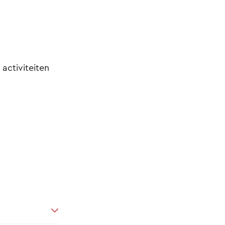
 activiteiten