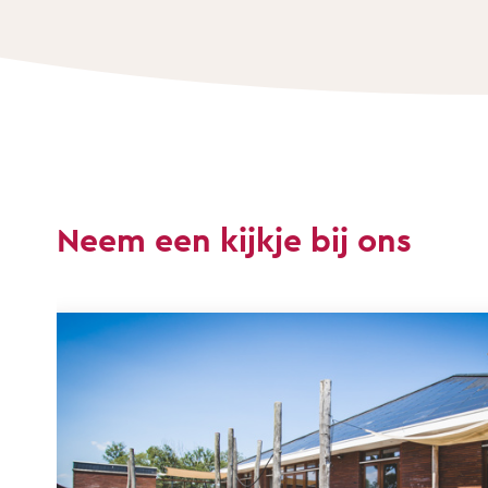
Neem een kijkje bij ons