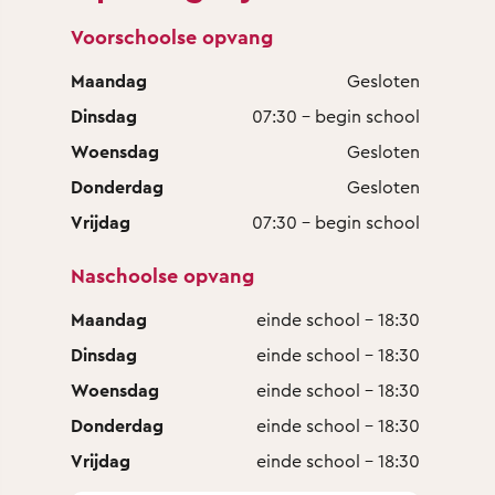
Voorschoolse opvang
Maandag
Gesloten
Dinsdag
07:30 - begin school
Woensdag
Gesloten
Donderdag
Gesloten
Vrijdag
07:30 - begin school
Naschoolse opvang
Maandag
einde school - 18:30
Dinsdag
einde school - 18:30
Woensdag
einde school - 18:30
Donderdag
einde school - 18:30
Vrijdag
einde school - 18:30