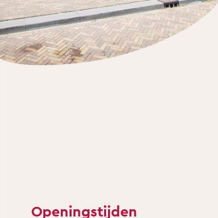
Openingstijden