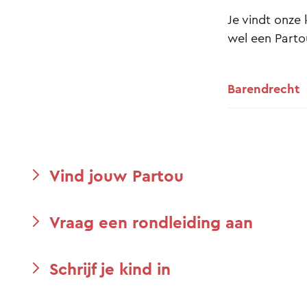
Je vindt onze 
wel een Partou
Barendrecht
Vind jouw Partou
Vraag een rondleiding aan
Schrijf je kind in