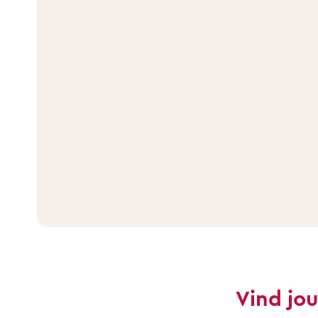
Vind jo