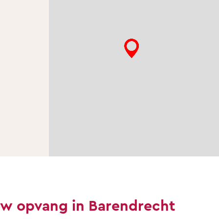
uw opvang in Barendrecht