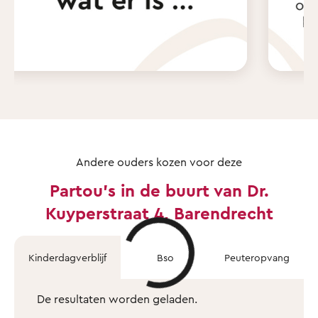
Andere ouders kozen voor deze
Partou's in de buurt van Dr.
Kuyperstraat 4, Barendrecht
Kinderdagverblijf
Bso
Peuteropvang
De resultaten worden geladen.