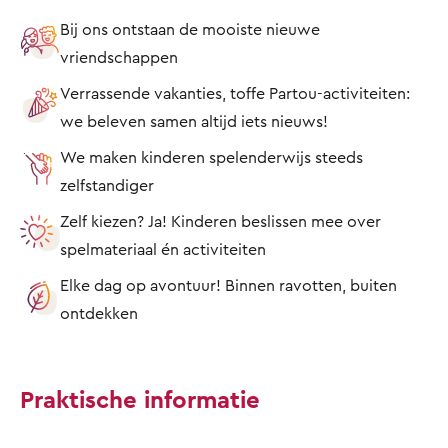
Bij ons ontstaan de mooiste nieuwe
vriendschappen
Verrassende vakanties, toffe Partou-activiteiten:
we beleven samen altijd iets nieuws!
We maken kinderen spelenderwijs steeds
zelfstandiger
Zelf kiezen? Ja! Kinderen beslissen mee over
spelmateriaal én activiteiten
Elke dag op avontuur! Binnen ravotten, buiten
ontdekken
Praktische informatie