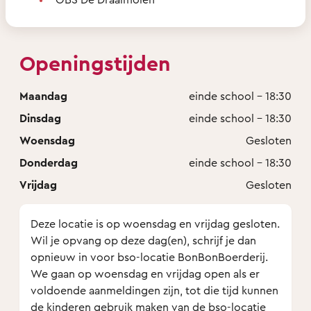
Openingstijden
Maandag
einde school - 18:30
Dinsdag
einde school - 18:30
Woensdag
Gesloten
Donderdag
einde school - 18:30
Vrijdag
Gesloten
Deze locatie is op woensdag en vrijdag gesloten.
Wil je opvang op deze dag(en), schrijf je dan
opnieuw in voor bso-locatie BonBonBoerderij.
We gaan op woensdag en vrijdag open als er
voldoende aanmeldingen zijn, tot die tijd kunnen
de kinderen gebruik maken van de bso-locatie