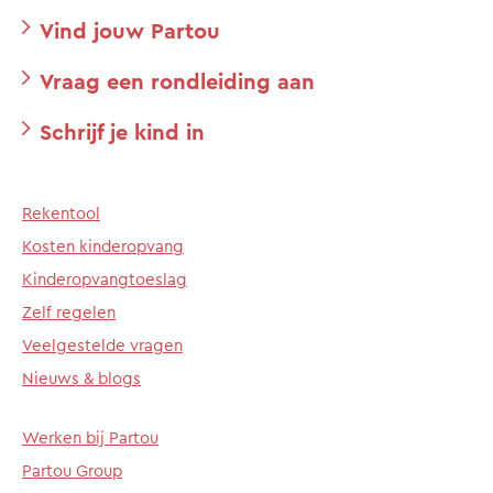
Vind jouw Partou
Vraag een rondleiding aan
Schrijf je kind in
Rekentool
Kosten kinderopvang
Kinderopvangtoeslag
Zelf regelen
Veelgestelde vragen
Nieuws & blogs
Werken bij Partou
Partou Group