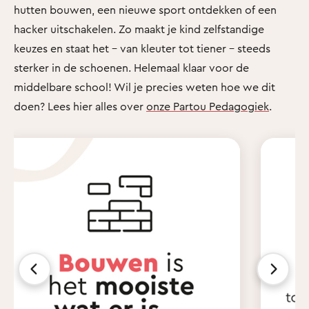
hutten bouwen, een nieuwe sport ontdekken of een
hacker uitschakelen. Zo maakt je kind zelfstandige
keuzes en staat het - van kleuter tot tiener - steeds
sterker in de schoenen. Helemaal klaar voor de
middelbare school! Wil je precies weten hoe we dit
doen? Lees hier alles over
onze Partou Pedagogiek
.