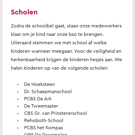
Scholen
Zodra de schoolbel gaat, staan onze medewerkers
klaar om je kind naar onze bso te brengen.
Uiteraard stemmen we met school af welke
kinderen wanneer meegaan. Voor de veiligheid en
herkenbaarheid krijgen de kinderen hesjes aan. We
halen kinderen op van de volgende scholen:
De Hoeksteen
Dr. Schaepmanschool
PCBS De Ark
De Tweemaster
CBS Gr. van Prinstererschool
Rehoboth-School
PCBS het Kompas
OBS De Draaimolen