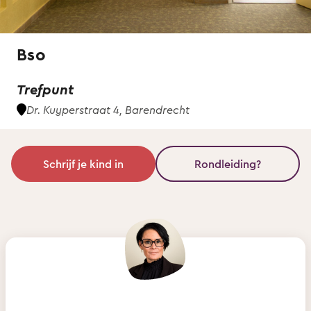
Bso
Trefpunt
Dr. Kuyperstraat 4, Barendrecht
Schrijf je kind in
Rondleiding?