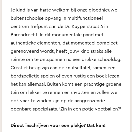
Je kind is van harte welkom bij onze gloednieuwe
buitenschoolse opvang in multifunctioneel
centrum Trefpunt aan de Dr. Kuyperstraat 4 in
Barendrecht. In dit monumentale pand met
authentieke elementen, dat momenteel compleet
gerenoveerd wordt, heeft jouw kind straks alle
ruimte om te ontspannen na een drukke schooldag.
Creatief bezig zijn aan de knutseltafel, samen een
bordspelletje spelen of even rustig een boek lezen,
het kan allemaal. Buiten komt een prachtige groene
tuin om lekker te rennen en ravotten en zullen we
ook vaak te vinden zijn op de aangrenzende
openbare speelplaats. 'Zin in een potje voetballen?'
Direct inschrijven voor een plekje? Dat kan!