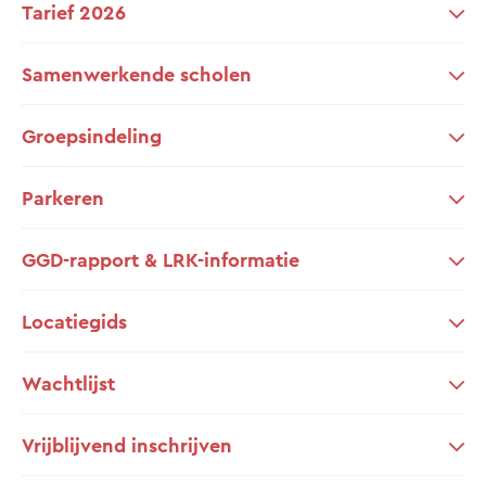
Tarief 2026
Samenwerkende scholen
Groepsindeling
Parkeren
GGD-rapport & LRK-informatie
Locatiegids
Wachtlijst
Vrijblijvend inschrijven