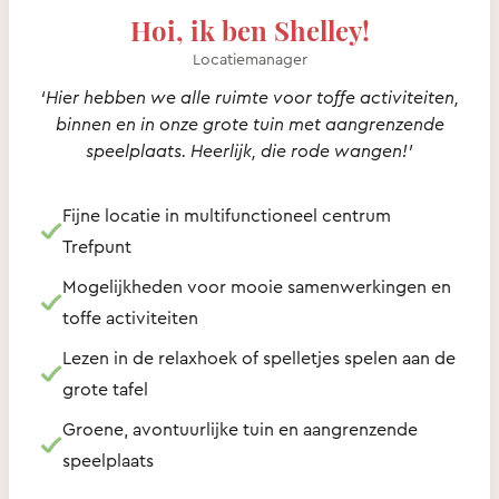
Hoi, ik ben Shelley!
Locatiemanager
‘Hier hebben we alle ruimte voor toffe activiteiten,
binnen en in onze grote tuin met aangrenzende
speelplaats. Heerlijk, die rode wangen!’
Fijne locatie in multifunctioneel centrum
Trefpunt
Mogelijkheden voor mooie samenwerkingen en
toffe activiteiten
Lezen in de relaxhoek of spelletjes spelen aan de
grote tafel
Groene, avontuurlijke tuin en aangrenzende
speelplaats