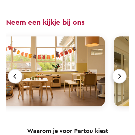
Neem een kijkje bij ons
Waarom je voor Partou kiest