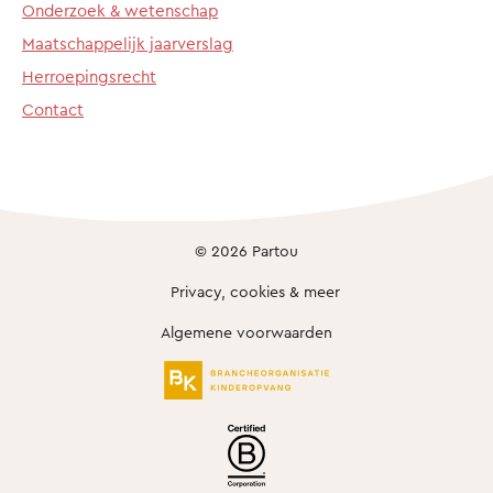
Onderzoek & wetenschap
Maatschappelijk jaarverslag
Herroepingsrecht
Contact
© 2026 Partou
Privacy, cookies & meer
Algemene voorwaarden