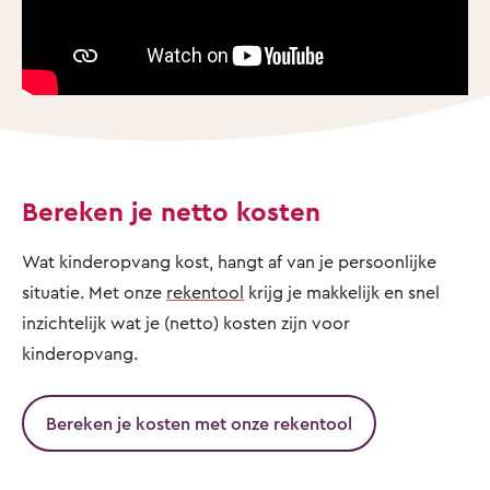
Bereken je netto kosten
Wat kinderopvang kost, hangt af van je persoonlijke
situatie. Met onze
rekentool
krijg je makkelijk en snel
inzichtelijk wat je (netto) kosten zijn voor
kinderopvang.
Bereken je kosten met onze rekentool