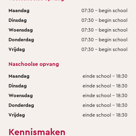
Maandag
07:30 - begin school
Dinsdag
07:30 - begin school
Woensdag
07:30 - begin school
Donderdag
07:30 - begin school
Vrijdag
07:30 - begin school
Naschoolse opvang
Maandag
einde school - 18:30
Dinsdag
einde school - 18:30
Woensdag
einde school - 18:30
Donderdag
einde school - 18:30
Vrijdag
einde school - 18:30
Kennismaken