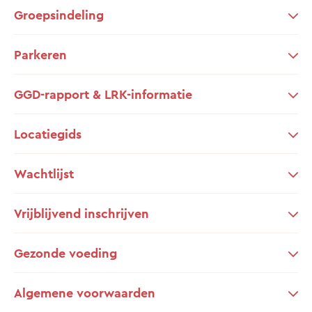
Groepsindeling
Parkeren
GGD-rapport & LRK-informatie
Locatiegids
Wachtlijst
Vrijblijvend inschrijven
Gezonde voeding
Algemene voorwaarden