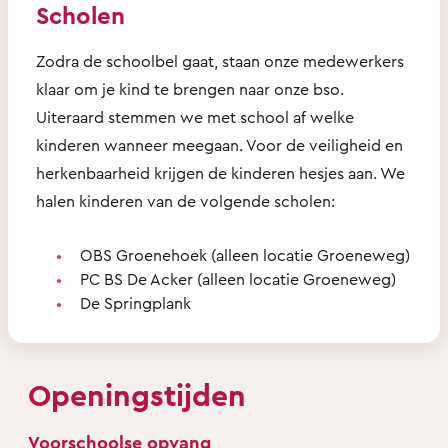
Scholen
Zodra de schoolbel gaat, staan onze medewerkers
klaar om je kind te brengen naar onze bso.
Uiteraard stemmen we met school af welke
kinderen wanneer meegaan. Voor de veiligheid en
herkenbaarheid krijgen de kinderen hesjes aan. We
halen kinderen van de volgende scholen:
OBS Groenehoek (alleen locatie Groeneweg)
PC BS De Acker (alleen locatie Groeneweg)
De Springplank
Openingstijden
Voorschoolse opvang