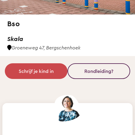
Bso
Skala
Groeneweg 47, Bergschenhoek
Schrijf je kind in
Rondleiding?