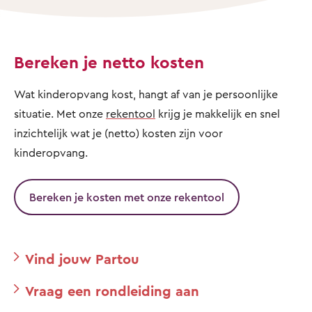
Bereken je netto kosten
Wat kinderopvang kost, hangt af van je persoonlijke
situatie. Met onze
rekentool
krijg je makkelijk en snel
inzichtelijk wat je (netto) kosten zijn voor
kinderopvang.
Bereken je kosten met onze rekentool
Vind jouw Partou
Vraag een rondleiding aan