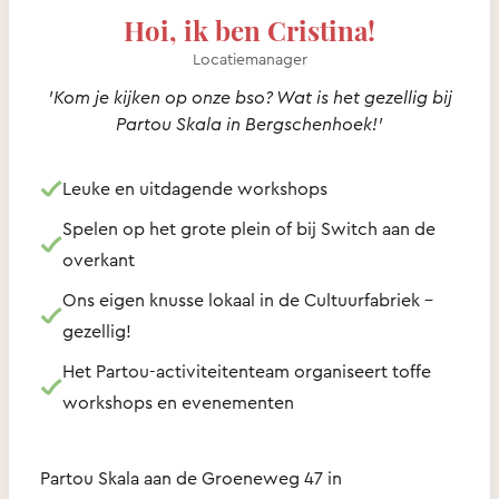
Hoi, ik ben Cristina!
Locatiemanager
’Kom je kijken op onze bso? Wat is het gezellig bij
Partou Skala in Bergschenhoek!’
Leuke en uitdagende workshops
Spelen op het grote plein of bij Switch aan de
overkant
Ons eigen knusse lokaal in de Cultuurfabriek –
gezellig!
Het Partou-activiteitenteam organiseert toffe
workshops en evenementen
Partou Skala aan de Groeneweg 47 in