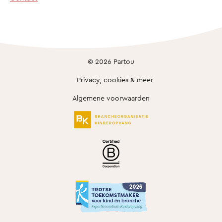
© 2026 Partou
Privacy, cookies & meer
Algemene voorwaarden