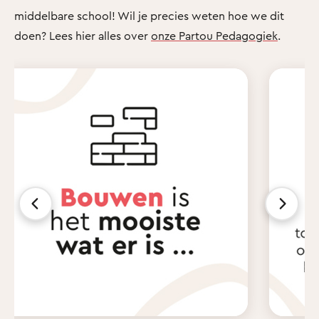
middelbare school! Wil je precies weten hoe we dit
doen? Lees hier alles over
onze Partou Pedagogiek
.