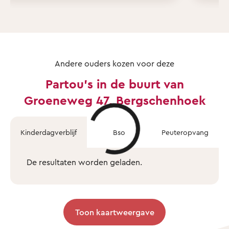
Andere ouders kozen voor deze
Partou's in de buurt van
Groeneweg 47, Bergschenhoek
Kinderdagverblijf
Bso
Peuteropvang
De resultaten worden geladen.
Toon kaartweergave