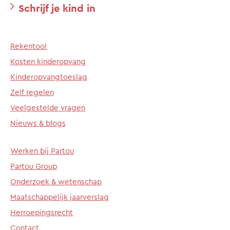
Schrijf je kind in
Rekentool
Kosten kinderopvang
Kinderopvangtoeslag
Zelf regelen
Veelgestelde vragen
Nieuws & blogs
Werken bij Partou
Partou Group
Onderzoek & wetenschap
Maatschappelijk jaarverslag
Herroepingsrecht
Contact