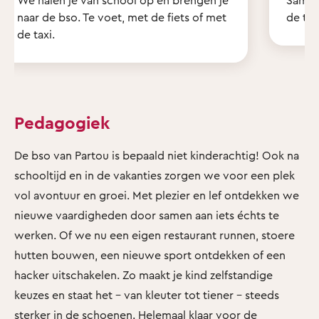
naar de bso. Te voet, met de fiets of met
de tui
de taxi.
Pedagogiek
De bso van Partou is bepaald niet kinderachtig! Ook na
schooltijd en in de vakanties zorgen we voor een plek
vol avontuur en groei. Met plezier en lef ontdekken we
nieuwe vaardigheden door samen aan iets échts te
werken. Of we nu een eigen restaurant runnen, stoere
hutten bouwen, een nieuwe sport ontdekken of een
hacker uitschakelen. Zo maakt je kind zelfstandige
keuzes en staat het - van kleuter tot tiener - steeds
sterker in de schoenen. Helemaal klaar voor de