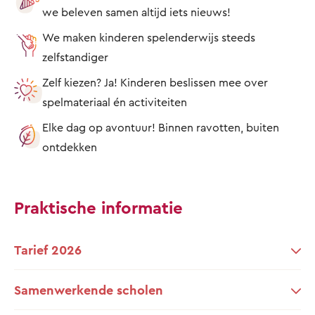
we beleven samen altijd iets nieuws!
We maken kinderen spelenderwijs steeds
zelfstandiger
Zelf kiezen? Ja! Kinderen beslissen mee over
spelmateriaal én activiteiten
Elke dag op avontuur! Binnen ravotten, buiten
ontdekken
Praktische informatie
Tarief 2026
Samenwerkende scholen