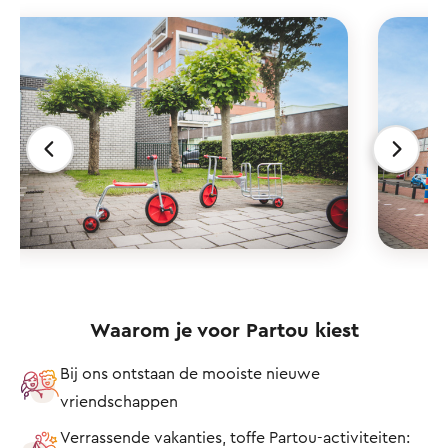
Waarom je voor Partou kiest
Bij ons ontstaan de mooiste nieuwe
vriendschappen
Verrassende vakanties, toffe Partou-activiteiten: