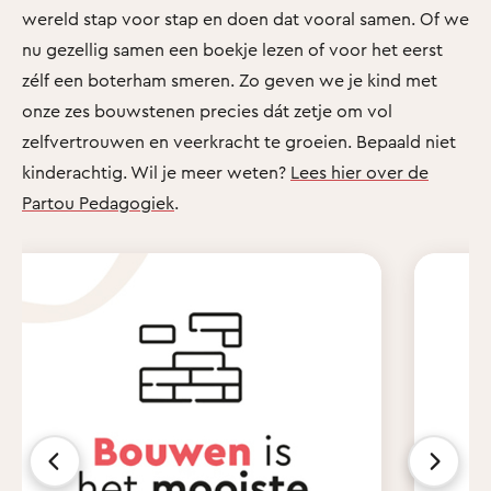
wereld stap voor stap en doen dat vooral samen. Of we
nu gezellig samen een boekje lezen of voor het eerst
zélf een boterham smeren. Zo geven we je kind met
onze zes bouwstenen precies dát zetje om vol
zelfvertrouwen en veerkracht te groeien. Bepaald niet
kinderachtig. Wil je meer weten?
Lees hier over de
Partou Pedagogiek
.