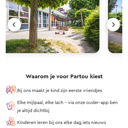
Waarom je voor Partou kiest
Bij ons maakt je kind zijn eerste vriendjes
Elke mijlpaal, elke lach – via onze ouder-app ben
je altijd dichtbij
Kinderen leren bij ons elke dag iets nieuws