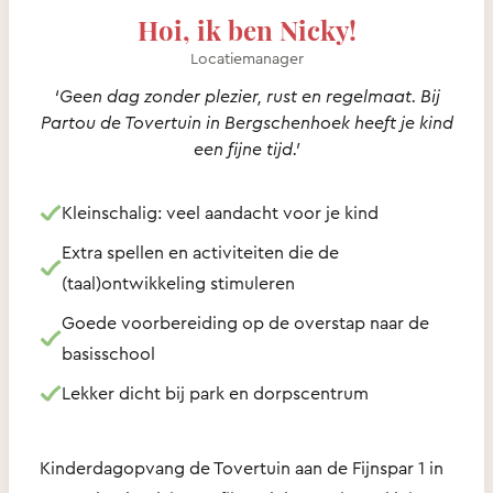
Hoi, ik ben Nicky!
Locatiemanager
‘Geen dag zonder plezier, rust en regelmaat. Bij
Partou de Tovertuin in Bergschenhoek heeft je kind
een fijne tijd.’
Kleinschalig: veel aandacht voor je kind
Extra spellen en activiteiten die de
(taal)ontwikkeling stimuleren
Goede voorbereiding op de overstap naar de
basisschool
Lekker dicht bij park en dorpscentrum
Kinderdagopvang de Tovertuin aan de Fijnspar 1 in