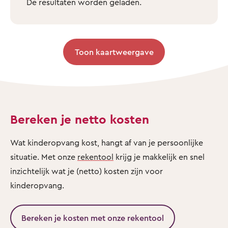
De resultaten worden geladen.
Toon kaartweergave
Bereken je netto kosten
Wat kinderopvang kost, hangt af van je persoonlijke
situatie. Met onze
rekentool
krijg je makkelijk en snel
inzichtelijk wat je (netto) kosten zijn voor
kinderopvang.
Bereken je kosten met onze rekentool