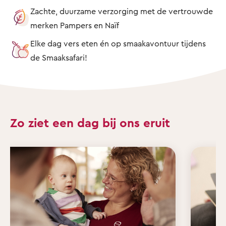
Zachte, duurzame verzorging met de vertrouwde
merken Pampers en Naïf
Elke dag vers eten én op smaakavontuur tijdens
de Smaaksafari!
Zo ziet een dag bij ons eruit