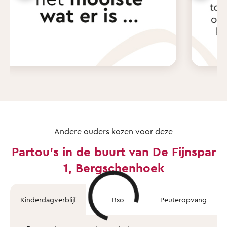
Andere ouders kozen voor deze
Partou's in de buurt van De Fijnspar
1, Bergschenhoek
Kinderdagverblijf
Bso
Peuteropvang