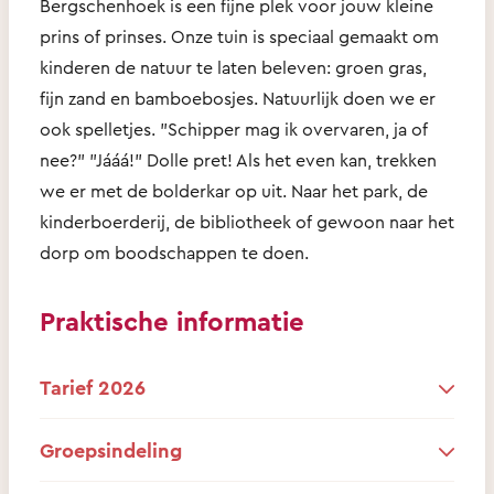
Bergschenhoek is een fijne plek voor jouw kleine
prins of prinses. Onze tuin is speciaal gemaakt om
kinderen de natuur te laten beleven: groen gras,
fijn zand en bamboebosjes. Natuurlijk doen we er
ook spelletjes. "Schipper mag ik overvaren, ja of
nee?" "Jááá!" Dolle pret! Als het even kan, trekken
we er met de bolderkar op uit. Naar het park, de
kinderboerderij, de bibliotheek of gewoon naar het
dorp om boodschappen te doen.
Praktische informatie
Tarief 2026
Groepsindeling