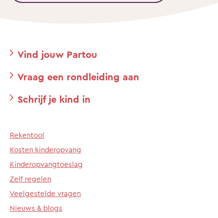
Vind jouw Partou
Vraag een rondleiding aan
Schrijf je kind in
Rekentool
Kosten kinderopvang
Kinderopvangtoeslag
Zelf regelen
Veelgestelde vragen
Nieuws & blogs