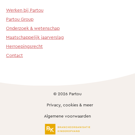
Werken bij Partou
Partou Group
Onderzoek & wetenschap
Maatschappelijk jaarverslag
Herroepingsrecht
Contact
© 2026 Partou
Privacy, cookies & meer
Algemene voorwaarden