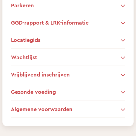
Parkeren
GGD-rapport & LRK-informatie
Locatiegids
Wachtlijst
Vrijblijvend inschrijven
Gezonde voeding
Algemene voorwaarden