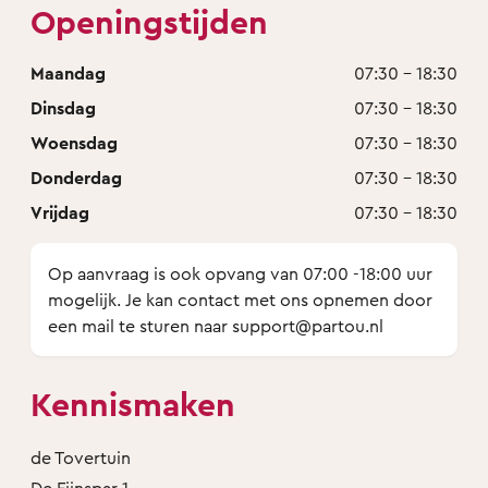
Openingstijden
Maandag
07:30 - 18:30
Dinsdag
07:30 - 18:30
Woensdag
07:30 - 18:30
Donderdag
07:30 - 18:30
Vrijdag
07:30 - 18:30
Op aanvraag is ook opvang van 07:00 -18:00 uur
mogelijk. Je kan contact met ons opnemen door
een mail te sturen naar support@partou.nl
Kennismaken
de Tovertuin
De Fijnspar 1