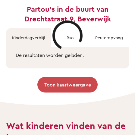
Partou's in de buurt van
Drechtstraat 9, Beverwijk
Kinderdagverblijf
Bso
Peuteropvang
De resultaten worden geladen.
Toon kaartweergave
Wat kinderen vinden van de