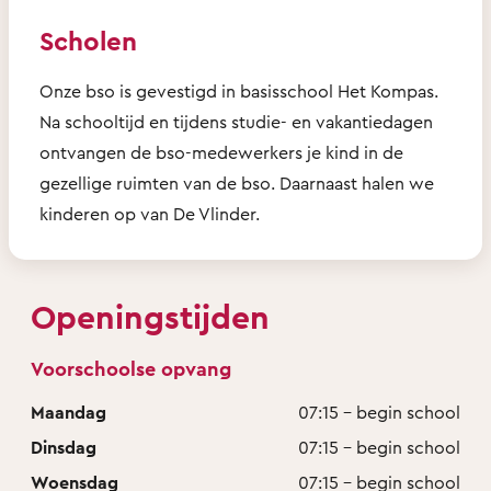
Scholen
Onze bso is gevestigd in basisschool Het Kompas.
Na schooltijd en tijdens studie- en vakantiedagen
ontvangen de bso-medewerkers je kind in de
gezellige ruimten van de bso. Daarnaast halen we
kinderen op van De Vlinder.
Openingstijden
Voorschoolse opvang
Maandag
07:15 - begin school
Dinsdag
07:15 - begin school
Woensdag
07:15 - begin school