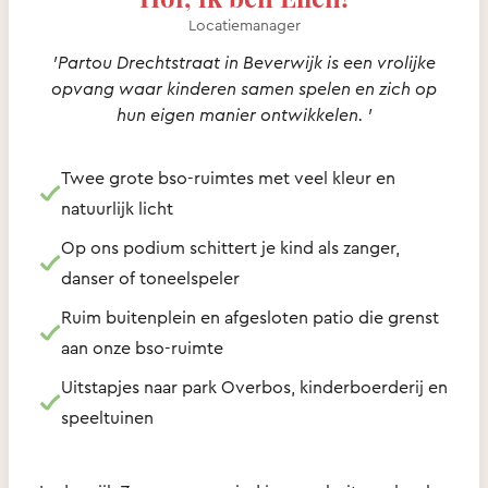
Locatiemanager
'Partou Drechtstraat in Beverwijk is een vrolijke
opvang waar kinderen samen spelen en zich op
hun eigen manier ontwikkelen. '
Twee grote bso-ruimtes met veel kleur en
natuurlijk licht
Op ons podium schittert je kind als zanger,
danser of toneelspeler
Ruim buitenplein en afgesloten patio die grenst
aan onze bso-ruimte
Uitstapjes naar park Overbos, kinderboerderij en
speeltuinen