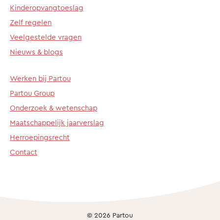
Kinderopvangtoeslag
Zelf regelen
Veelgestelde vragen
Nieuws & blogs
Werken bij Partou
Partou Group
Onderzoek & wetenschap
Maatschappelijk jaarverslag
Herroepingsrecht
Contact
© 2026 Partou