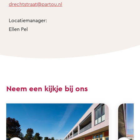
drechtstraat@partou.nl
Locatiemanager:
Ellen Pel
Neem een kijkje bij ons