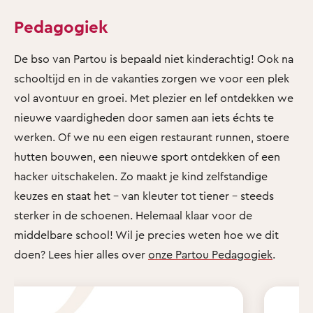
Pedagogiek
De bso van Partou is bepaald niet kinderachtig! Ook na
schooltijd en in de vakanties zorgen we voor een plek
vol avontuur en groei. Met plezier en lef ontdekken we
nieuwe vaardigheden door samen aan iets échts te
werken. Of we nu een eigen restaurant runnen, stoere
hutten bouwen, een nieuwe sport ontdekken of een
hacker uitschakelen. Zo maakt je kind zelfstandige
keuzes en staat het - van kleuter tot tiener - steeds
sterker in de schoenen. Helemaal klaar voor de
middelbare school! Wil je precies weten hoe we dit
doen? Lees hier alles over
onze Partou Pedagogiek
.