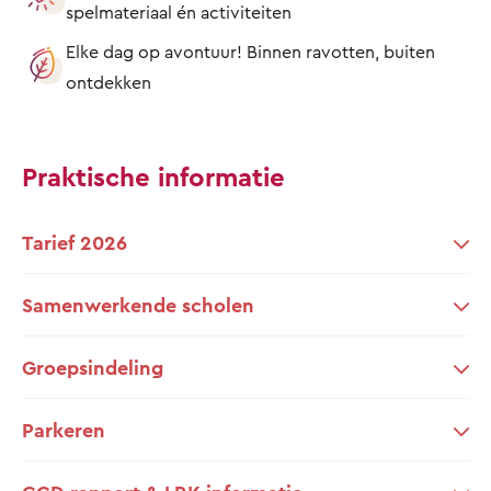
spelmateriaal én activiteiten
Elke dag op avontuur! Binnen ravotten, buiten
ontdekken
Praktische informatie
Tarief 2026
Samenwerkende scholen
Groepsindeling
Parkeren