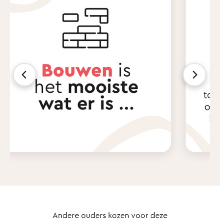
Andere ouders kozen voor deze