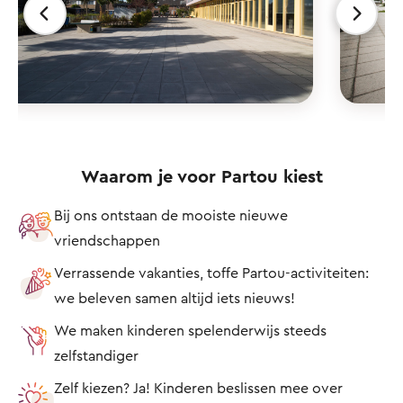
Waarom je voor Partou kiest
Bij ons ontstaan de mooiste nieuwe
vriendschappen
Verrassende vakanties, toffe Partou-activiteiten:
we beleven samen altijd iets nieuws!
We maken kinderen spelenderwijs steeds
zelfstandiger
Zelf kiezen? Ja! Kinderen beslissen mee over