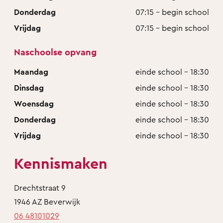
Donderdag
07:15 - begin school
Vrijdag
07:15 - begin school
Naschoolse opvang
Maandag
einde school - 18:30
Dinsdag
einde school - 18:30
Woensdag
einde school - 18:30
Donderdag
einde school - 18:30
Vrijdag
einde school - 18:30
Kennismaken
Drechtstraat 9
1946 AZ Beverwijk
06 48101029