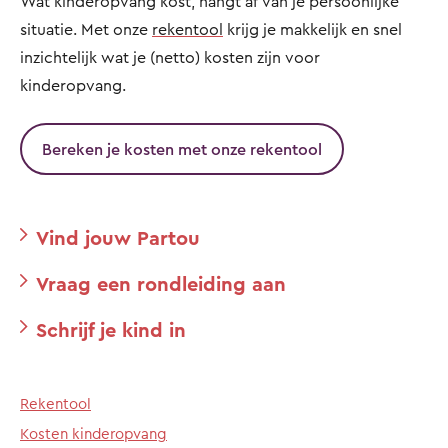
Wat kinderopvang kost, hangt af van je persoonlijke
situatie. Met onze
rekentool
krijg je makkelijk en snel
inzichtelijk wat je (netto) kosten zijn voor
kinderopvang.
Bereken je kosten met onze rekentool
Vind jouw Partou
Vraag een rondleiding aan
Schrijf je kind in
Rekentool
Kosten kinderopvang