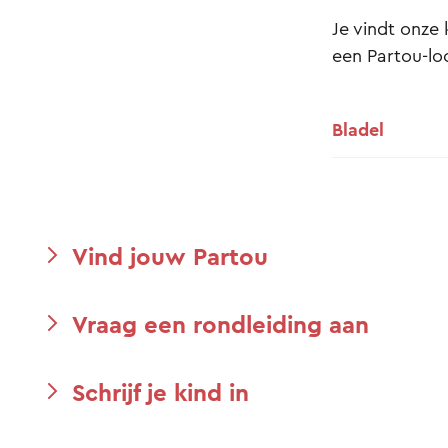
Je vindt onze 
een Partou-loc
Bladel
Vind jouw Partou
Vraag een rondleiding aan
Schrijf je kind in