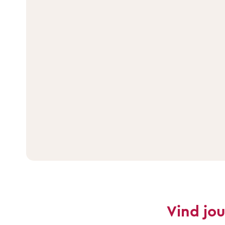
Vind jo