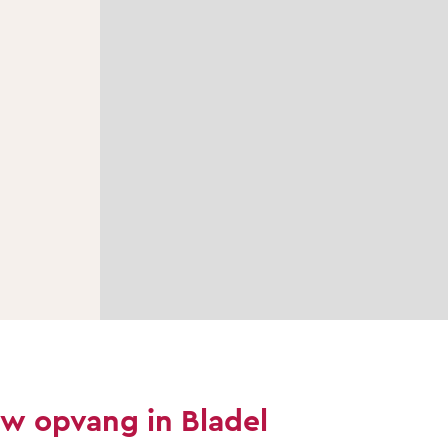
uw opvang in Bladel