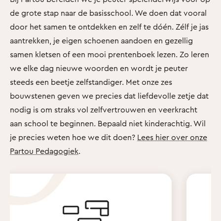
de grote stap naar de basisschool. We doen dat vooral
door het samen te ontdekken en zelf te dóén. Zélf je jas
aantrekken, je eigen schoenen aandoen en gezellig
samen kletsen of een mooi prentenboek lezen. Zo leren
we elke dag nieuwe woorden en wordt je peuter
steeds een beetje zelfstandiger. Met onze zes
bouwstenen geven we precies dat liefdevolle zetje dat
nodig is om straks vol zelfvertrouwen en veerkracht
aan school te beginnen. Bepaald niet kinderachtig. Wil
je precies weten hoe we dit doen?
Lees hier over onze
Partou Pedagogiek
.