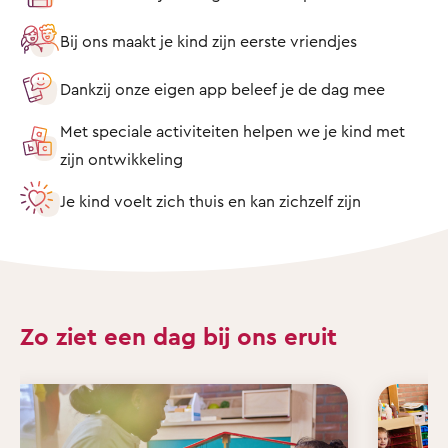
Bij ons maakt je kind zijn eerste vriendjes
Dankzij onze eigen app beleef je de dag mee
Met speciale activiteiten helpen we je kind met
zijn ontwikkeling
Je kind voelt zich thuis en kan zichzelf zijn
Zo ziet een dag bij ons eruit