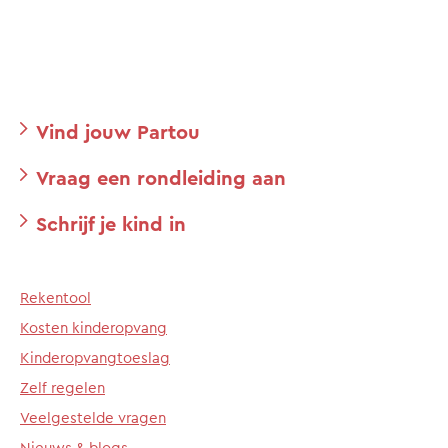
Vind jouw Partou
Vraag een rondleiding aan
Schrijf je kind in
Rekentool
Kosten kinderopvang
Kinderopvangtoeslag
Zelf regelen
Veelgestelde vragen
Nieuws & blogs