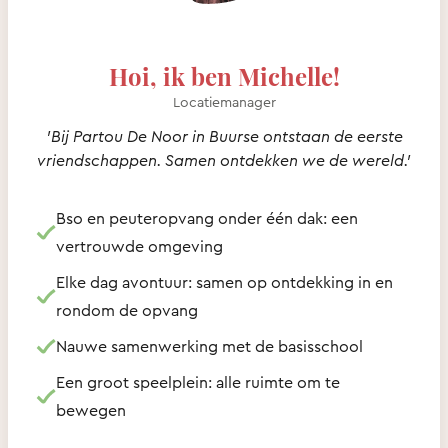
Hoi, ik ben Michelle!
Locatiemanager
'Bij Partou De Noor in Buurse ontstaan de eerste
vriendschappen. Samen ontdekken we de wereld.'
Bso en peuteropvang onder één dak: een
vertrouwde omgeving
Elke dag avontuur: samen op ontdekking in en
rondom de opvang
Nauwe samenwerking met de basisschool
Een groot speelplein: alle ruimte om te
bewegen