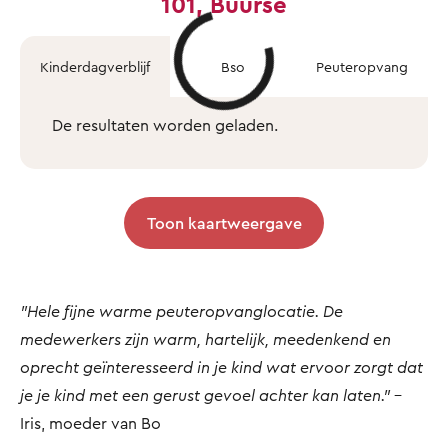
101, Buurse
Kinderdagverblijf
Bso
Peuteropvang
De resultaten worden geladen.
Toon kaartweergave
"Hele fijne warme peuteropvanglocatie. De
medewerkers zijn warm, hartelijk, meedenkend en
oprecht geïnteresseerd in je kind wat ervoor zorgt dat
je je kind met een gerust gevoel achter kan laten."
-
Iris, moeder van Bo