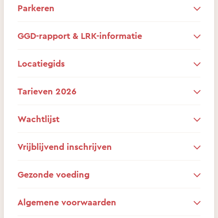
Parkeren
GGD-rapport & LRK-informatie
Locatiegids
Tarieven 2026
Wachtlijst
Vrijblijvend inschrijven
Gezonde voeding
Algemene voorwaarden