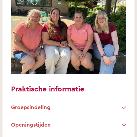
Praktische informatie
Groepsindeling
Openingstijden