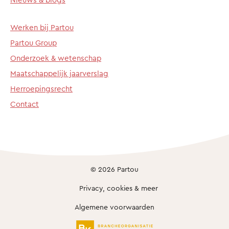
Werken bij Partou
Partou Group
Onderzoek & wetenschap
Maatschappelijk jaarverslag
Herroepingsrecht
Contact
© 2026 Partou
Privacy, cookies & meer
Algemene voorwaarden