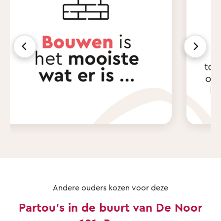
Andere ouders kozen voor deze
Partou's in de buurt van De Noor