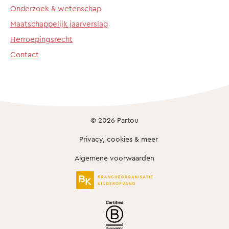
Onderzoek & wetenschap
Maatschappelijk jaarverslag
Herroepingsrecht
Contact
© 2026 Partou
Privacy, cookies & meer
Algemene voorwaarden