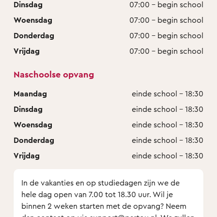
Dinsdag
07:00 - begin school
Woensdag
07:00 - begin school
Donderdag
07:00 - begin school
Vrijdag
07:00 - begin school
Naschoolse opvang
Maandag
einde school - 18:30
Dinsdag
einde school - 18:30
Woensdag
einde school - 18:30
Donderdag
einde school - 18:30
Vrijdag
einde school - 18:30
In de vakanties en op studiedagen zijn we de
hele dag open van 7.00 tot 18.30 uur. Wil je
binnen 2 weken starten met de opvang? Neem