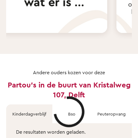
Andere ouders kozen voor deze
Partou's in de buurt van Kristalweg
107, Delft
Kinderdagverblijf
Bso
Peuteropvang
De resultaten worden geladen.