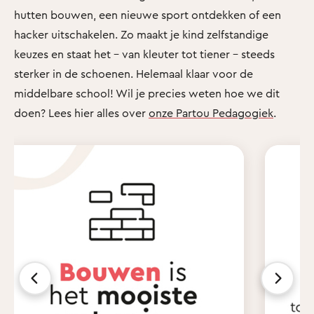
hutten bouwen, een nieuwe sport ontdekken of een
hacker uitschakelen. Zo maakt je kind zelfstandige
keuzes en staat het - van kleuter tot tiener - steeds
sterker in de schoenen. Helemaal klaar voor de
middelbare school! Wil je precies weten hoe we dit
doen? Lees hier alles over
onze Partou Pedagogiek
.