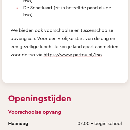
bso)
De Schatkaart (zit in hetzelfde pand als de
bso)
We bieden ook voorschoolse én tussenschoolse
opvang aan. Voor een vrolijke start van de dag en
een gezellige lunch! Je kan je kind apart aanmelden
voor de tso via
https://www.partou.nl/tso
.
Openingstijden
Voorschoolse opvang
Maandag
07:00 - begin school