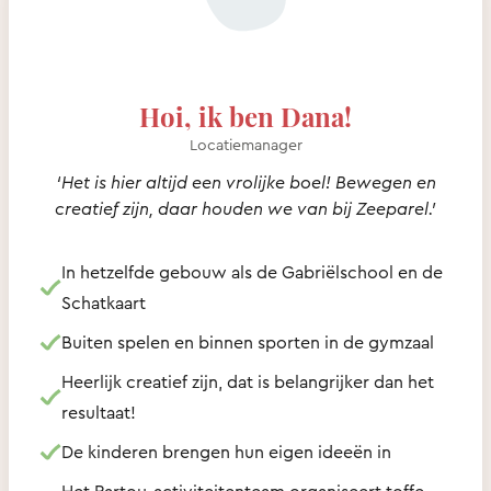
Hoi, ik ben Dana!
Locatiemanager
‘Het is hier altijd een vrolijke boel! Bewegen en
creatief zijn, daar houden we van bij Zeeparel.’
In hetzelfde gebouw als de Gabriëlschool en de
Schatkaart
Buiten spelen en binnen sporten in de gymzaal
Heerlijk creatief zijn, dat is belangrijker dan het
resultaat!
De kinderen brengen hun eigen ideeën in
Het Partou-activiteitenteam organiseert toffe