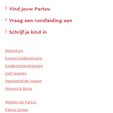
Vind jouw Partou
Vraag een rondleiding aan
Schrijf je kind in
Rekentool
Kosten kinderopvang
Kinderopvangtoeslag
Zelf regelen
Veelgestelde vragen
Nieuws & blogs
Werken bij Partou
Partou Group