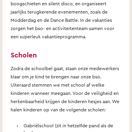
boogschieten en silent disco, en organiseert
jaarlijks terugkerende evenementen, zoals de
Modderdag en de Dance Battle. In de vakanties
zorgen het bso- en activiteitenteam samen voor
een superleuk vakantieprogramma.
Scholen
Zodra de schoolbel gaat, staan onze medewerkers
klaar om je kind te brengen naar onze bso.
Uiteraard stemmen we met school af welke
kinderen wanneer meegaan. Voor de veiligheid en
herkenbaarheid krijgen de kinderen hesjes aan. We
halen kinderen op van de volgende scholen:
Gabriëlschool (zit in hetzelfde pand als de