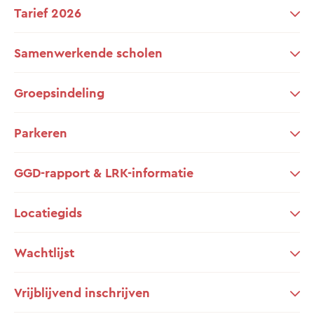
Tarief 2026
Samenwerkende scholen
Groepsindeling
Parkeren
GGD-rapport & LRK-informatie
Locatiegids
Wachtlijst
Vrijblijvend inschrijven