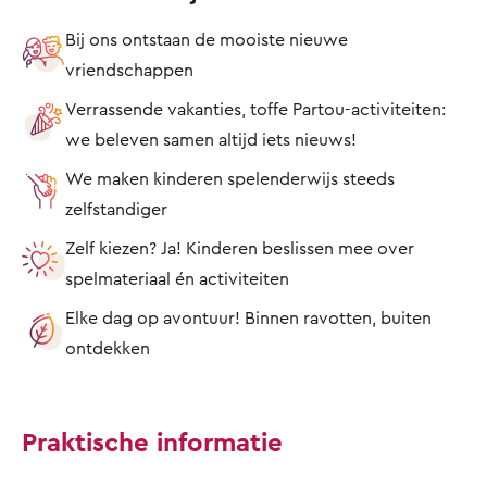
Bij ons ontstaan de mooiste nieuwe
vriendschappen
Verrassende vakanties, toffe Partou-activiteiten:
we beleven samen altijd iets nieuws!
We maken kinderen spelenderwijs steeds
zelfstandiger
Zelf kiezen? Ja! Kinderen beslissen mee over
spelmateriaal én activiteiten
Elke dag op avontuur! Binnen ravotten, buiten
ontdekken
Praktische informatie