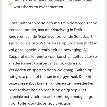
workshops en evenementen
Onze buitenschoolse opvang zit in de brede school
Harnaschpolder, aan de Kristalweg in Delft.
Kinderen van de Gabriëlschool en de Schatkaart
zijn zó op de bso. We halen ze op voor een middag
vol gezelligheid, creativiteit en beweging. Bij
Zeeparel is alle ruimte voor kunst en cultuur. Lekker
kliederen met kwasten, maar ook dansen,
verkleden en sporten doen we graag! Buiten op
het grote plein of binnen in de gymzaal. Dankzij
onze ideeënbus kunnen kinderen zelf meedenken
over activiteiten en regels op de groep. Ons
speciale activiteitenteam komt regelmatig langs
voor toffe workshops, zoals vloggen,