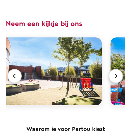
Neem een kijkje bij ons
Waarom je voor Partou kiest