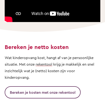
Bereken je netto kosten
Wat kinderopvang kost, hangt af van je persoonlijke
situatie. Met onze
rekentool
krijg je makkelijk en snel
inzichtelijk wat je (netto) kosten zijn voor
kinderopvang.
Bereken je kosten met onze rekentool