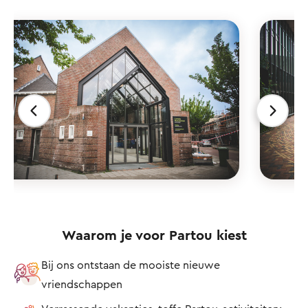
Waarom je voor Partou kiest
Bij ons ontstaan de mooiste nieuwe
vriendschappen