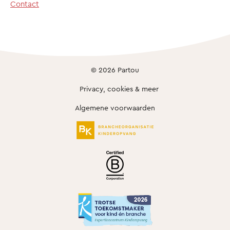
Contact
© 2026 Partou
Privacy, cookies & meer
Algemene voorwaarden