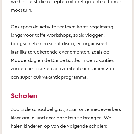
we het liefst die recepten uit met groente uit onze
moestuin.
Ons speciale activiteitenteam komt regelmatig
langs voor toffe workshops, zoals vloggen,
boogschieten en silent disco, en organiseert
jaarlijks terugkerende evenementen, zoals de
Modderdag en de Dance Battle. In de vakanties
zorgen het bso- en activiteitenteam samen voor
een superleuk vakantieprogramma.
Scholen
Zodra de schoolbel gaat, staan onze medewerkers
klaar om je kind naar onze bso te brengen. We
halen kinderen op van de volgende scholen: