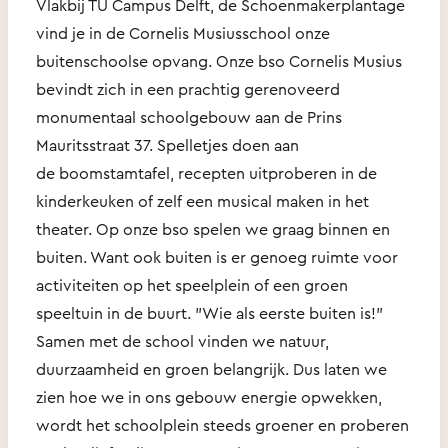
Vlakbij TU Campus Delft, de Schoenmakerplantage
vind je in de Cornelis Musiusschool onze
buitenschoolse opvang. Onze bso Cornelis
Musius
bevindt zich in een prachtig gerenoveerd
monumentaal schoolgebouw aan de Prins
Mauritsstraat 37. Spelletjes doen aan
de
boomstamtafel, recepten uitproberen in de
kinderkeuken of zelf een musical maken in het
theater. Op onze bso spelen we graag binnen
en
buiten. Want ook buiten is er genoeg ruimte voor
activiteiten op het speelplein of een groen
speeltuin in de buurt. "Wie als eerste
buiten is!"
Samen met de school vinden we natuur,
duurzaamheid en groen belangrijk. Dus laten we
zien hoe we in ons gebouw energie
opwekken,
wordt het schoolplein steeds groener en proberen