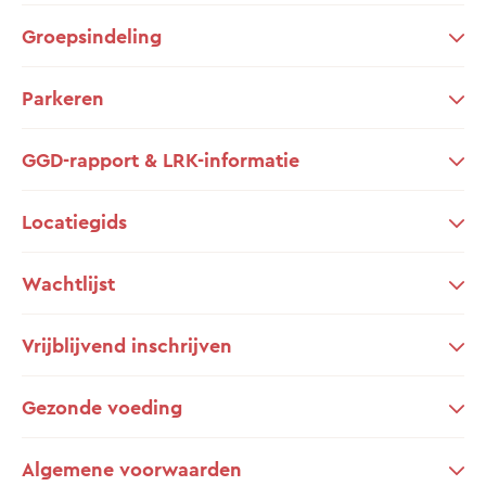
Groepsindeling
Parkeren
GGD-rapport & LRK-informatie
Locatiegids
Wachtlijst
Vrijblijvend inschrijven
Gezonde voeding
Algemene voorwaarden