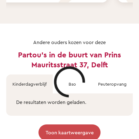
Andere ouders kozen voor deze
Partou's in de buurt van Prins
Mauritsstraat 37, Delft
Kinderdagverblijf
Bso
Peuteropvang
De resultaten worden geladen.
Toon kaartweergave