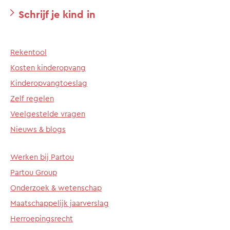
Schrijf je kind in
Rekentool
Kosten kinderopvang
Kinderopvangtoeslag
Zelf regelen
Veelgestelde vragen
Nieuws & blogs
Werken bij Partou
Partou Group
Onderzoek & wetenschap
Maatschappelijk jaarverslag
Herroepingsrecht