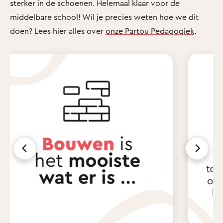
sterker in de schoenen. Helemaal klaar voor de
middelbare school! Wil je precies weten hoe we dit
doen? Lees hier alles over
onze Partou Pedagogiek
.