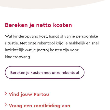
Bereken je netto kosten
Wat kinderopvang kost, hangt af van je persoonlijke
situatie. Met onze
rekentool
krijg je makkelijk en snel
inzichtelijk wat je (netto) kosten zijn voor
kinderopvang.
Bereken je kosten met onze rekentool
Vind jouw Partou
Vraag een rondleiding aan