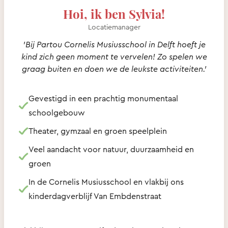
Hoi, ik ben Sylvia!
Locatiemanager
'Bij Partou Cornelis Musiusschool in Delft hoeft je
kind zich geen moment te vervelen! Zo spelen we
graag buiten en doen we de leukste activiteiten.'
Gevestigd in een prachtig monumentaal
schoolgebouw
Theater, gymzaal en groen speelplein
Veel aandacht voor natuur, duurzaamheid en
groen
In de Cornelis
Musiusschool en vlakbij ons
kinderdagverblijf Van Embdenstraat