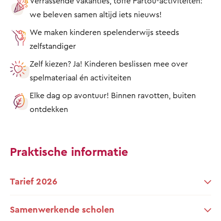
Verrassende vakanties, toffe Partou-activiteiten:
we beleven samen altijd iets nieuws!
We maken kinderen spelenderwijs steeds
zelfstandiger
Zelf kiezen? Ja! Kinderen beslissen mee over
spelmateriaal én activiteiten
Elke dag op avontuur! Binnen ravotten, buiten
ontdekken
Praktische informatie
Tarief 2026
Samenwerkende scholen