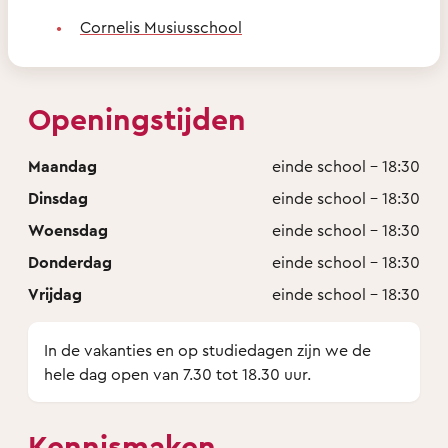
Cornelis Musiusschool
Openingstijden
Maandag
einde school - 18:30
Dinsdag
einde school - 18:30
Woensdag
einde school - 18:30
Donderdag
einde school - 18:30
Vrijdag
einde school - 18:30
In de vakanties en op studiedagen zijn we de
hele dag open van 7.30 tot 18.30 uur.
Kennismaken