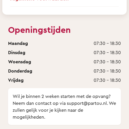
Openingstijden
Maandag
07:30 - 18:30
Dinsdag
07:30 - 18:30
Woensdag
07:30 - 18:30
Donderdag
07:30 - 18:30
Vrijdag
07:30 - 18:30
Wil je binnen 2 weken starten met de opvang?
Neem dan contact op via support@partou.nl. We
zullen gelijk voor je kijken naar de
mogelijkheden.