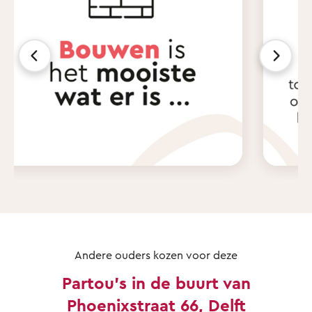
Andere ouders kozen voor deze
Partou's in de buurt van
Phoenixstraat 66, Delft