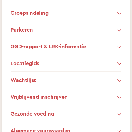
Groepsindeling
Parkeren
GGD-rapport & LRK-informatie
Locatiegids
Wachtlijst
Vrijblijvend inschrijven
Gezonde voeding
Algemene voorwaarden