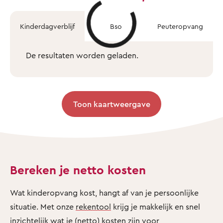
Kinderdagverblijf
Bso
Peuteropvang
De resultaten worden geladen.
Toon kaartweergave
Bereken je netto kosten
Wat kinderopvang kost, hangt af van je persoonlijke
situatie. Met onze
rekentool
krijg je makkelijk en snel
inzichtelijk wat je (netto) kosten zijn voor