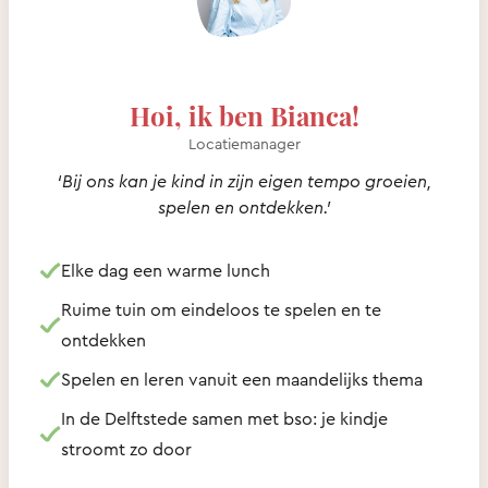
Hoi, ik ben Bianca!
Locatiemanager
‘Bij ons kan je kind in zijn eigen tempo groeien,
spelen en ontdekken.’
Elke dag een warme lunch
Ruime tuin om eindeloos te spelen en te
ontdekken
Spelen en leren vanuit een maandelijks thema
In de Delftstede samen met bso: je kindje
stroomt zo door