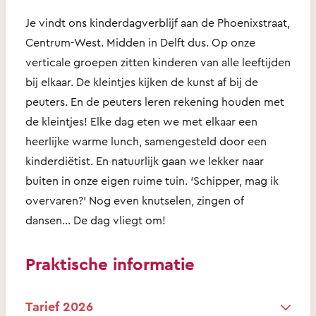
Je vindt ons kinderdagverblijf aan de Phoenixstraat,
Centrum-West. Midden in Delft dus. Op onze
verticale groepen zitten kinderen van alle leeftijden
bij elkaar. De kleintjes kijken de kunst af bij de
peuters. En de peuters leren rekening houden met
de kleintjes! Elke dag eten we met elkaar een
heerlijke warme lunch, samengesteld door een
kinderdiëtist. En natuurlijk gaan we lekker naar
buiten in onze eigen ruime tuin. ‘Schipper, mag ik
overvaren?’ Nog even knutselen, zingen of
dansen... De dag vliegt om!
Praktische informatie
Tarief 2026