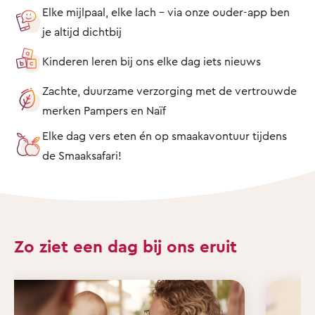
Elke mijlpaal, elke lach – via onze ouder-app ben
je altijd dichtbij
Kinderen leren bij ons elke dag iets nieuws
Zachte, duurzame verzorging met de vertrouwde
merken Pampers en Naïf
Elke dag vers eten én op smaakavontuur tijdens
de Smaaksafari!
Zo ziet een dag bij ons eruit