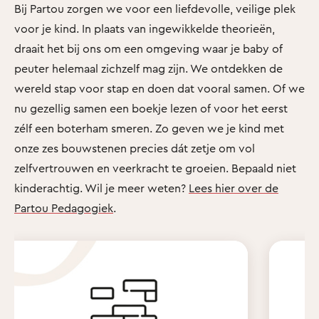
Bij Partou zorgen we voor een liefdevolle, veilige plek
voor je kind. In plaats van ingewikkelde theorieën,
draait het bij ons om een omgeving waar je baby of
peuter helemaal zichzelf mag zijn. We ontdekken de
wereld stap voor stap en doen dat vooral samen. Of we
nu gezellig samen een boekje lezen of voor het eerst
zélf een boterham smeren. Zo geven we je kind met
onze zes bouwstenen precies dát zetje om vol
zelfvertrouwen en veerkracht te groeien. Bepaald niet
kinderachtig. Wil je meer weten?
Lees hier over de
Partou Pedagogiek
.