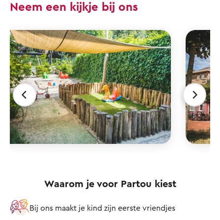
Neem een kijkje bij ons
Waarom je voor Partou kiest
Bij ons maakt je kind zijn eerste vriendjes