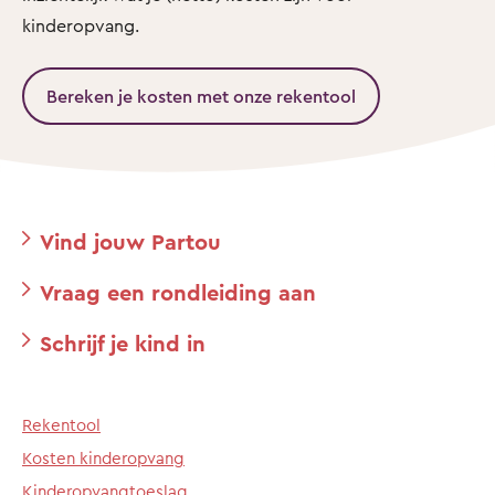
kinderopvang.
Bereken je kosten met onze rekentool
Vind jouw Partou
Vraag een rondleiding aan
Schrijf je kind in
Rekentool
Kosten kinderopvang
Kinderopvangtoeslag