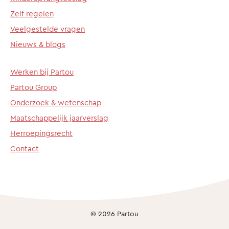
Zelf regelen
Veelgestelde vragen
Nieuws & blogs
Werken bij Partou
Partou Group
Onderzoek & wetenschap
Maatschappelijk jaarverslag
Herroepingsrecht
Contact
© 2026 Partou