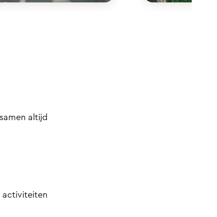
samen altijd
 activiteiten