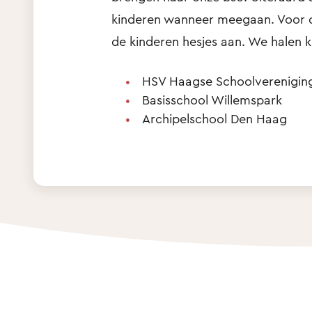
kinderen wanneer meegaan. Voor de
de kinderen hesjes aan. We halen 
HSV Haagse Schoolverenigin
Basisschool Willemspark
Archipelschool Den Haag