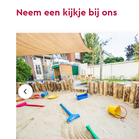
Neem een kijkje bij ons