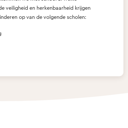
 veiligheid en herkenbaarheid krijgen
kinderen op van de volgende scholen:
g