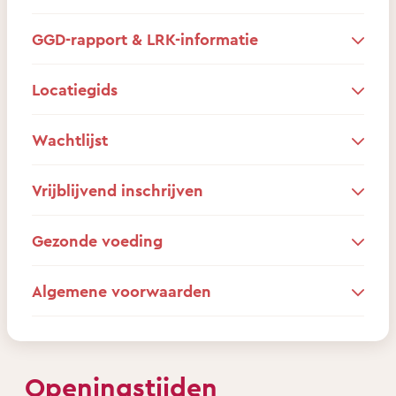
GGD-rapport & LRK-informatie
Locatiegids
Wachtlijst
Vrijblijvend inschrijven
Gezonde voeding
Algemene voorwaarden
Openingstijden