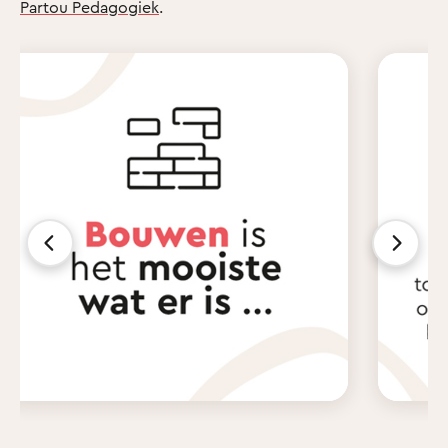
Partou Pedagogiek
.