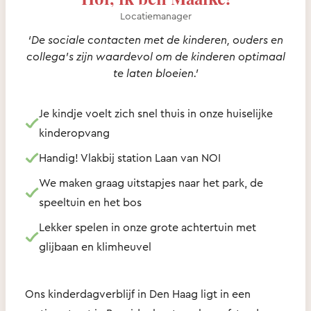
Locatiemanager
‘De sociale contacten met de kinderen, ouders en
collega's zijn waardevol om de kinderen optimaal
te laten bloeien.’
Je kindje voelt zich snel thuis in onze huiselijke
kinderopvang
Handig! Vlakbij station Laan van NOI
We maken graag uitstapjes naar het park, de
speeltuin en het bos
Lekker spelen in onze grote achtertuin met
glijbaan en klimheuvel
Ons kinderdagverblijf in Den Haag ligt in een