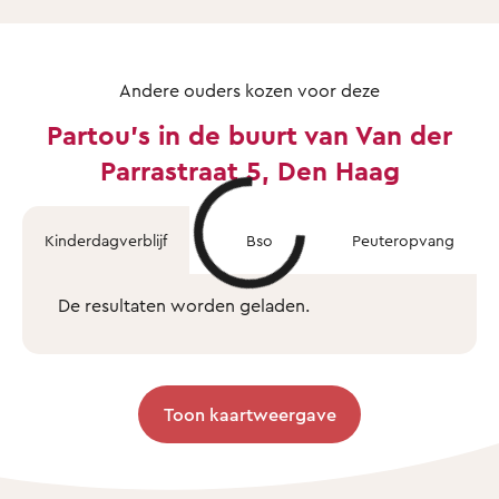
Andere ouders kozen voor deze
Partou's in de buurt van Van der
Parrastraat 5, Den Haag
Kinderdagverblijf
Bso
Peuteropvang
De resultaten worden geladen.
Toon kaartweergave