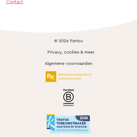
Contact
© 2026 Partou
Privacy, cookies & meer
Algemene voorwaarden