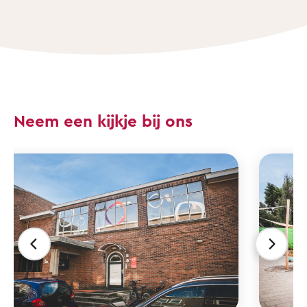
Neem een kijkje bij ons