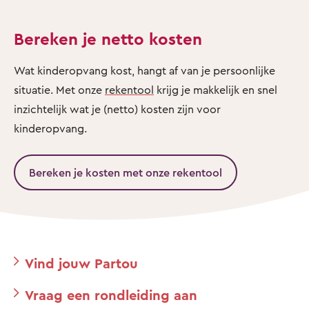
Bereken je netto kosten
Wat kinderopvang kost, hangt af van je persoonlijke
situatie. Met onze
rekentool
krijg je makkelijk en snel
inzichtelijk wat je (netto) kosten zijn voor
kinderopvang.
Bereken je kosten met onze rekentool
Vind jouw Partou
Vraag een rondleiding aan