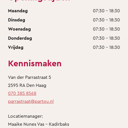
Maandag
07:30 - 18:30
Dinsdag
07:30 - 18:30
Woensdag
07:30 - 18:30
Donderdag
07:30 - 18:30
Vrijdag
07:30 - 18:30
Kennismaken
Van der Parrastraat 5
2595 RA Den Haag
070 385 8568
parrastraat@partou.nl
Locatiemanager:
Maaike Nunes Vas - Kadirbaks