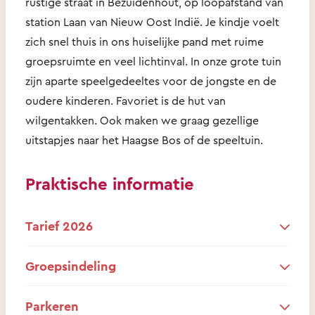
rustige straat in Bezuidenhout, op loopafstand van
station Laan van Nieuw Oost Indië. Je kindje voelt
zich snel thuis in ons huiselijke pand met ruime
groepsruimte en veel lichtinval. In onze grote tuin
zijn aparte speelgedeeltes voor de jongste en de
oudere kinderen. Favoriet is de hut van
wilgentakken. Ook maken we graag gezellige
uitstapjes naar het Haagse Bos of de speeltuin.
Praktische informatie
Tarief 2026
Groepsindeling
Parkeren