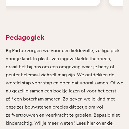
Pedagogiek
Bij Partou zorgen we voor een liefdevolle, veilige plek
voor je kind. In plaats van ingewikkelde theorieën,
draait het bij ons om een omgeving waar je baby of
peuter helemaal zichzelf mag zijn. We ontdekken de
wereld stap voor stap en doen dat vooral samen. Of we
nu gezellig samen een boekje lezen of voor het eerst
zélf een boterham smeren. Zo geven we je kind met
onze zes bouwstenen precies dát zetje om vol
zelfvertrouwen en veerkracht te groeien. Bepaald niet
kinderachtig. Wil je meer weten?
Lees hier over de