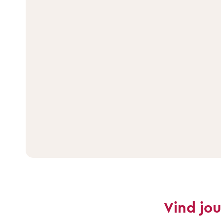
Vind jo