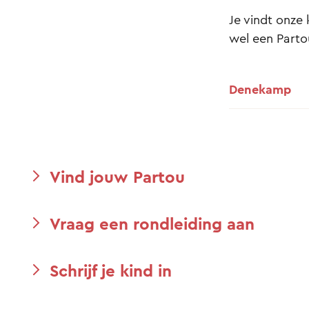
Je vindt onze
wel een Partou
Denekamp
Vind jouw Partou
Vraag een rondleiding aan
Schrijf je kind in