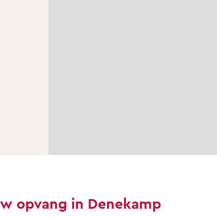
uw opvang in Denekamp