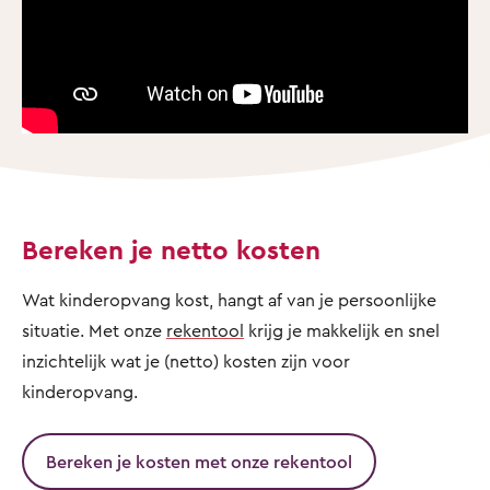
Bereken je netto kosten
Wat kinderopvang kost, hangt af van je persoonlijke
situatie. Met onze
rekentool
krijg je makkelijk en snel
inzichtelijk wat je (netto) kosten zijn voor
kinderopvang.
Bereken je kosten met onze rekentool