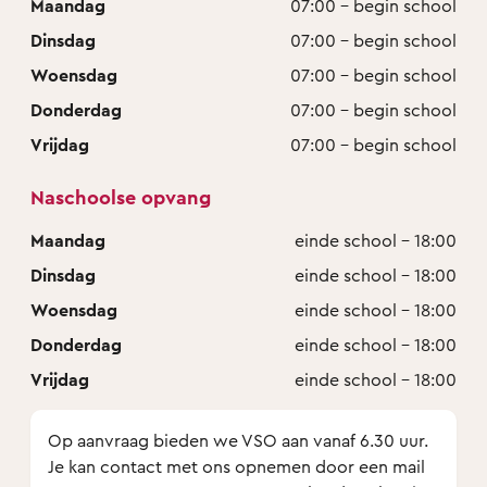
Maandag
07:00 - begin school
Dinsdag
07:00 - begin school
Woensdag
07:00 - begin school
Donderdag
07:00 - begin school
Vrijdag
07:00 - begin school
Naschoolse opvang
Maandag
einde school - 18:00
Dinsdag
einde school - 18:00
Woensdag
einde school - 18:00
Donderdag
einde school - 18:00
Vrijdag
einde school - 18:00
Op aanvraag bieden we VSO aan vanaf 6.30 uur.
Je kan contact met ons opnemen door een mail