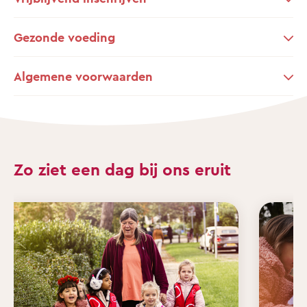
Gezonde voeding
Algemene voorwaarden
Zo ziet een dag bij ons eruit