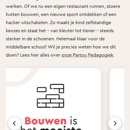
werken. Of we nu een eigen restaurant runnen, stoere
hutten bouwen, een nieuwe sport ontdekken of een
hacker uitschakelen. Zo maakt je kind zelfstandige
keuzes en staat het - van kleuter tot tiener - steeds
sterker in de schoenen. Helemaal klaar voor de
middelbare school! Wil je precies weten hoe we dit
doen? Lees hier alles over
onze Partou Pedagogiek
.