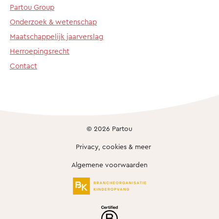
Partou Group
Onderzoek & wetenschap
Maatschappelijk jaarverslag
Herroepingsrecht
Contact
© 2026 Partou
Privacy, cookies & meer
Algemene voorwaarden