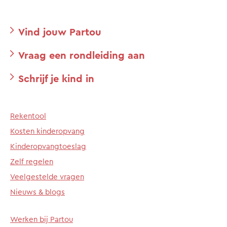
Vind jouw Partou
Vraag een rondleiding aan
Schrijf je kind in
Rekentool
Kosten kinderopvang
Kinderopvangtoeslag
Zelf regelen
Veelgestelde vragen
Nieuws & blogs
Werken bij Partou