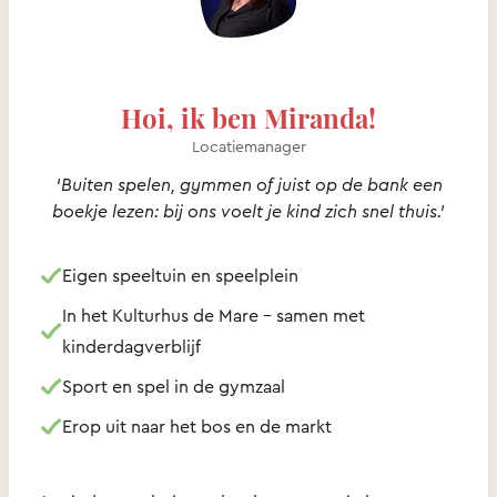
Hoi, ik ben Miranda!
Locatiemanager
‘Buiten spelen, gymmen of juist op de bank een
boekje lezen: bij ons voelt je kind zich snel thuis.’
Eigen speeltuin en speelplein
In het Kulturhus de Mare – samen met
kinderdagverblijf
Sport en spel in de gymzaal
Erop uit naar het bos en de markt