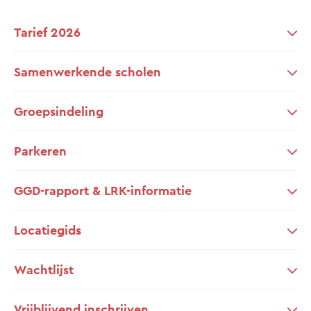
Tarief 2026
Samenwerkende scholen
Groepsindeling
Parkeren
GGD-rapport & LRK-informatie
Locatiegids
Wachtlijst
Vrijblijvend inschrijven