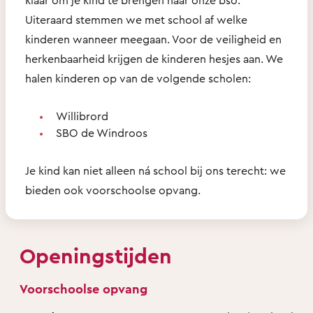
Uiteraard stemmen we met school af welke
kinderen wanneer meegaan. Voor de veiligheid en
herkenbaarheid krijgen de kinderen hesjes aan. We
halen kinderen op van de volgende scholen:
Willibrord
SBO de Windroos
Je kind kan niet alleen ná school bij ons terecht: we
bieden ook voorschoolse opvang.
Openingstijden
Voorschoolse opvang