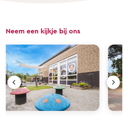
Neem een kijkje bij ons