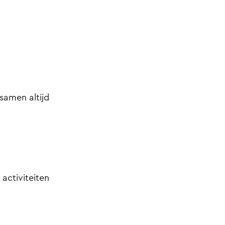
samen altijd
 activiteiten