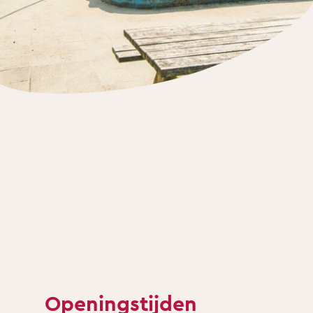
Openingstijden