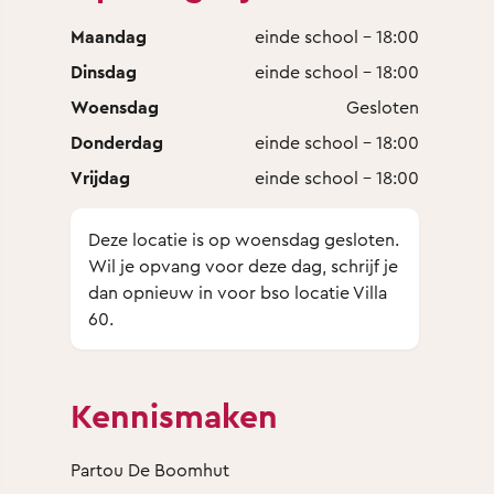
Maandag
einde school - 18:00
Dinsdag
einde school - 18:00
Woensdag
Gesloten
Donderdag
einde school - 18:00
Vrijdag
einde school - 18:00
Deze locatie is op woensdag gesloten.
Wil je opvang voor deze dag, schrijf je
dan opnieuw in voor bso locatie Villa
60.
Kennismaken
Partou De Boomhut