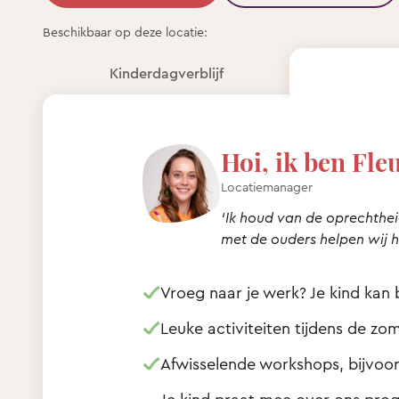
Beschikbaar op deze locatie:
Kinderdagverblijf
Hoi, ik ben Fleu
Locatiemanager
‘Ik houd van de oprechthe
met de ouders helpen wij h
Vroeg naar je werk? Je kind kan
Leuke activiteiten tijdens de z
Afwisselende workshops, bijvoorb