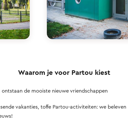
Waarom je voor Partou kiest
ns ontstaan de mooiste nieuwe vriendschappen
sende vakanties, toffe Partou-activiteiten: we beleven 
ieuws!