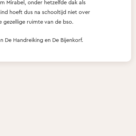
um Mirabel, onder hetzelfde dak als
ind hoeft dus na schooltijd niet over
 gezellige ruimte van de bso.
n De Handreiking en De Bijenkorf.