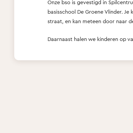
Onze bso is gevestigd in Spilcentr
basisschool De Groene Vlinder. Je k
straat, en kan meteen door naar de
Daarnaast halen we kinderen op va