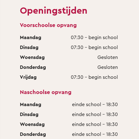
Openingstijden
Voorschoolse opvang
Maandag
07:30 - begin school
Dinsdag
07:30 - begin school
Woensdag
Gesloten
Donderdag
Gesloten
Vrijdag
07:30 - begin school
Naschoolse opvang
Maandag
einde school - 18:30
Dinsdag
einde school - 18:30
Woensdag
einde school - 18:30
Donderdag
einde school - 18:30