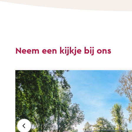
Neem een kijkje bij ons