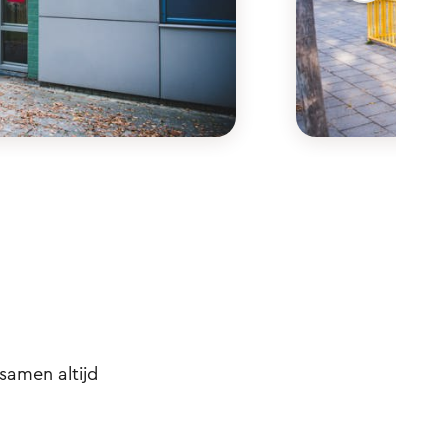
samen altijd