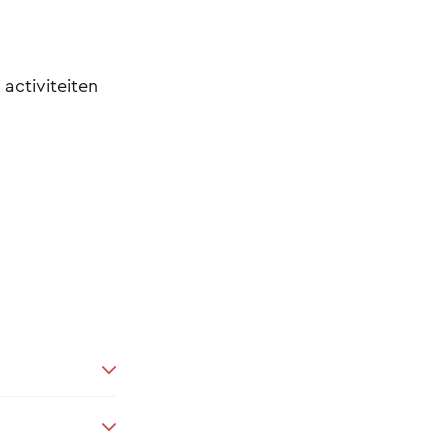
 activiteiten